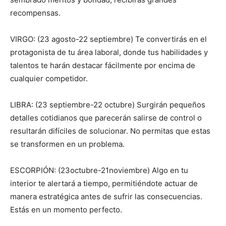
recompensas.
VIRGO: (23 agosto-22 septiembre) Te convertirás en el
protagonista de tu área laboral, donde tus habilidades y
talentos te harán destacar fácilmente por encima de
cualquier competidor.
LIBRA: (23 septiembre-22 octubre) Surgirán pequeños
detalles cotidianos que parecerán salirse de control o
resultarán difíciles de solucionar. No permitas que estas
se transformen en un problema.
ESCORPIÓN: (23octubre-21noviembre) Algo en tu
interior te alertará a tiempo, permitiéndote actuar de
manera estratégica antes de sufrir las consecuencias.
Estás en un momento perfecto.