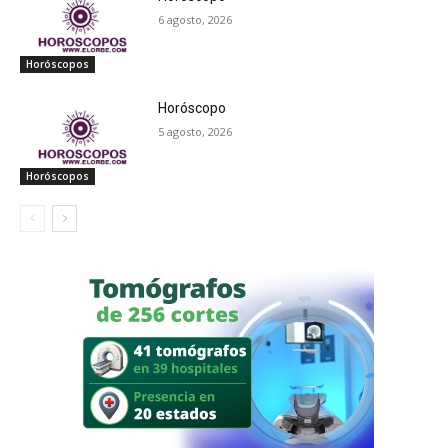
6 agosto, 2026
Horóscopos
Horóscopo
5 agosto, 2026
Horóscopos