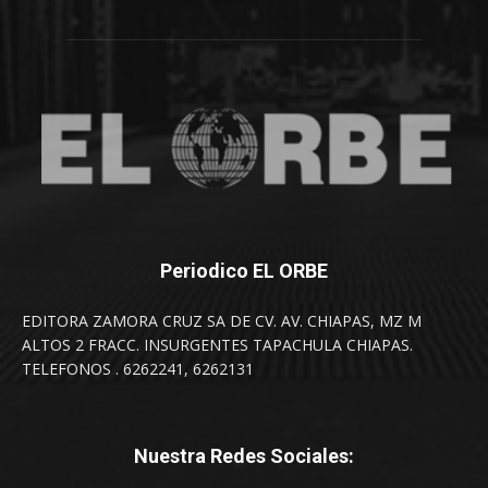
Periodico EL ORBE
EDITORA ZAMORA CRUZ SA DE CV. AV. CHIAPAS, MZ M
ALTOS 2 FRACC. INSURGENTES TAPACHULA CHIAPAS.
TELEFONOS . 6262241, 6262131
Nuestra Redes Sociales: