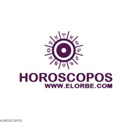
HOROSCOPOS