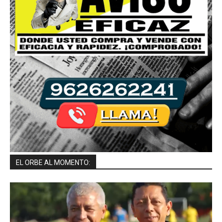
EL ORBE AL MOMENTO: