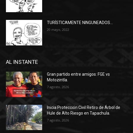
TURÍSTICAMENTE NINGUNEADOS…
20 mayo, 2022
AL INSTANTE
Gran partido entre amigos: FGE vs
Motozintla.
7 agosto, 2026
Inicia Protección Civil Retiro de Árbol de
Hule de Alto Riesgo en Tapachula.
7 agosto, 2026