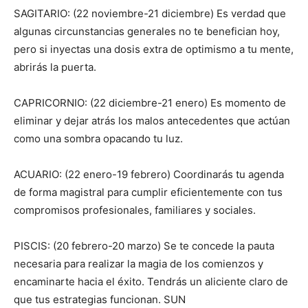
SAGITARIO: (22 noviembre-21 diciembre) Es verdad que
algunas circunstancias generales no te benefician hoy,
pero si inyectas una dosis extra de optimismo a tu mente,
abrirás la puerta.
CAPRICORNIO: (22 diciembre-21 enero) Es momento de
eliminar y dejar atrás los malos antecedentes que actúan
como una sombra opacando tu luz.
ACUARIO: (22 enero-19 febrero) Coordinarás tu agenda
de forma magistral para cumplir eficientemente con tus
compromisos profesionales, familiares y sociales.
PISCIS: (20 febrero-20 marzo) Se te concede la pauta
necesaria para realizar la magia de los comienzos y
encaminarte hacia el éxito. Tendrás un aliciente claro de
que tus estrategias funcionan. SUN