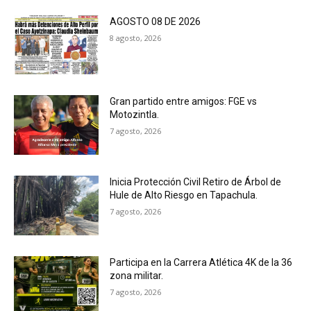
AGOSTO 08 DE 2026
8 agosto, 2026
Gran partido entre amigos: FGE vs
Motozintla.
7 agosto, 2026
Inicia Protección Civil Retiro de Árbol de
Hule de Alto Riesgo en Tapachula.
7 agosto, 2026
Participa en la Carrera Atlética 4K de la 36
zona militar.
7 agosto, 2026