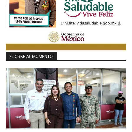
EL ORBE AL MOMENTO: