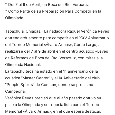
* Del 7 al 9 de Abril, en Boca del Río, Veracruz
* Como Parte de su Preparación Para Competir en la
Olimpiada
Tapachula, Chiapas.- La nadadora Raquel Verónica Reyes
entrena arduamente para competir en el XXV Aniversario
del Torneo Memorial «Álvaro Armas», Curso Largo, a
realizarse del 7 al 9 de abril en el centro acuático «Leyes
de Reforma» de Boca del Río, Veracruz, con miras a la
Olimpiada Nacional.
La tapachulteca ha estado en el 11 aniversario de la
acuática “Master Center” y el IX Aniversario del club
“People Sports” de Comitán, donde se proclamó
Campeona.
Verónica Reyes precisó que el año pasado obtuvo su
pase a la Olimpiada y se reporta lista para el Torneo
Memorial «Álvaro Armas», en el que espera destacar.