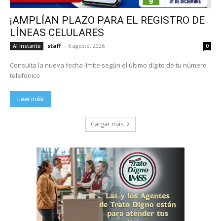
¡AMPLÍAN PLAZO PARA EL REGISTRO DE
LÍNEAS CELULARES
staff
-
6 agosto, 2026
Al Instante
0
Consulta la nueva fecha límite según el último dígito de tu número
telefónico
Leer más
Cargar más