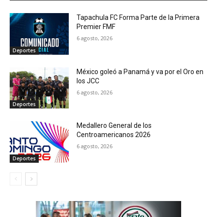
Tapachula FC Forma Parte de la Primera
Premier FMF
6 agosto, 2026
Deportes
México goleó a Panamá y va por el Oro en
los JCC
6 agosto, 2026
Deportes
Medallero General de los
Centroamericanos 2026
6 agosto, 2026
Deportes