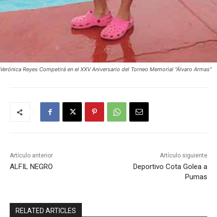
Verónica Reyes Competirá en el XXV Aniversario del Torneo Memorial "Álvaro Armas"
Artículo anterior
Artículo siguiente
ALFIL NEGRO
Deportivo Cota Golea a
Pumas
RELATED ARTICLES