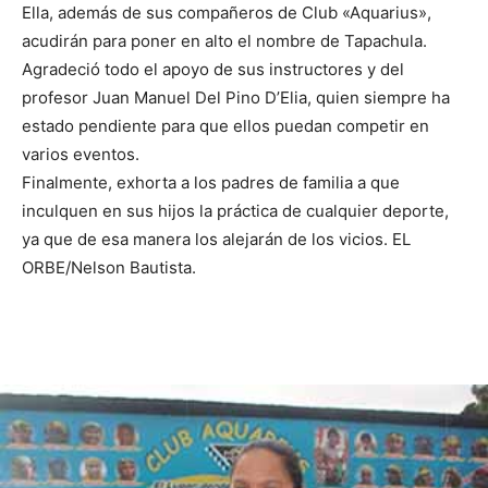
Ella, además de sus compañeros de Club «Aquarius»,
acudirán para poner en alto el nombre de Tapachula.
Agradeció todo el apoyo de sus instructores y del
profesor Juan Manuel Del Pino D’Elia, quien siempre ha
estado pendiente para que ellos puedan competir en
varios eventos.
Finalmente, exhorta a los padres de familia a que
inculquen en sus hijos la práctica de cualquier deporte,
ya que de esa manera los alejarán de los vicios. EL
ORBE/Nelson Bautista.