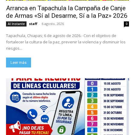
Arranca en Tapachula la Campaña de Canje
de Armas «Sí al Desarme, Sí a la Paz» 2026
staff
-
6 agosto, 2026
Al Instante
0
Tapachula, Chiapas; 6 de agosto de 2026.- Con el objetivo de
fortalecer la cultura de la paz, prevenir la violencia y disminuir los
riesgos...
Leer más