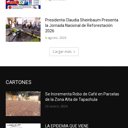
Presidenta Claudia Sheinbaum Presenta
la Jornada Nacional de Reforestación
2026
6 agosto, 2026
Cargar más
CARTONES
Se Incrementa Robo de Café en Parcelas
de la Zona Alta de Tapachula
23 enero, 2024
LA EPIDEMIA QUE VIENE