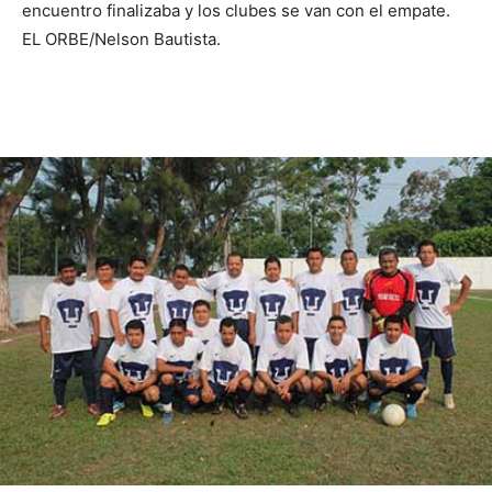
encuentro finalizaba y los clubes se van con el empate.
EL ORBE/Nelson Bautista.