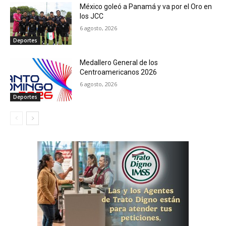
México goleó a Panamá y va por el Oro en
los JCC
6 agosto, 2026
Deportes
Medallero General de los
Centroamericanos 2026
6 agosto, 2026
Deportes