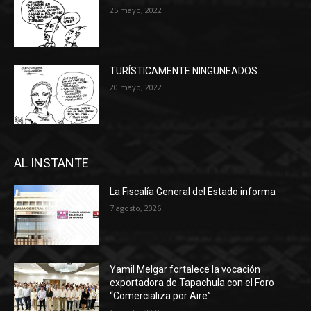
25 mayo, 2022
TURÍSTICAMENTE NINGUNEADOS…
20 mayo, 2022
AL INSTANTE
La Fiscalía General del Estado informa
7 agosto, 2026
Yamil Melgar fortalece la vocación
exportadora de Tapachula con el Foro
“Comercializa por Aire”