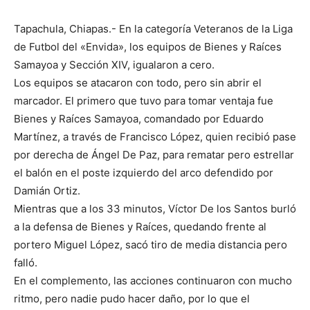
Tapachula, Chiapas.- En la categoría Veteranos de la Liga
de Futbol del «Envida», los equipos de Bienes y Raíces
Samayoa y Sección XIV, igualaron a cero.
Los equipos se atacaron con todo, pero sin abrir el
marcador. El primero que tuvo para tomar ventaja fue
Bienes y Raíces Samayoa, comandado por Eduardo
Martínez, a través de Francisco López, quien recibió pase
por derecha de Ángel De Paz, para rematar pero estrellar
el balón en el poste izquierdo del arco defendido por
Damián Ortiz.
Mientras que a los 33 minutos, Víctor De los Santos burló
a la defensa de Bienes y Raíces, quedando frente al
portero Miguel López, sacó tiro de media distancia pero
falló.
En el complemento, las acciones continuaron con mucho
ritmo, pero nadie pudo hacer daño, por lo que el