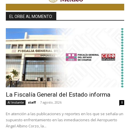
EL ORBE AL MOMENTO:
La Fiscalía General del Estado informa
staff
-
7 agosto, 2026
Al Instante
0
En atención a las publicaciones y reportes en los que se señala un
supuesto enfrentamiento en las inmediaciones del Aeropuerto
Ángel Albino Corzo, la...