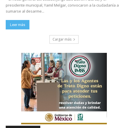
presidente municipal, Yamil Melgar, convocaron a la ciudadanía a
sumarse al desarme...
Leer más
Cargar más