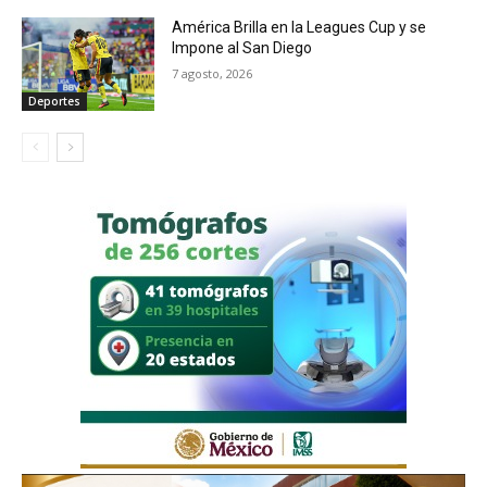
América Brilla en la Leagues Cup y se
Impone al San Diego
7 agosto, 2026
Deportes