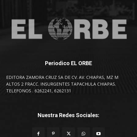
Periodico EL ORBE
EDITORA ZAMORA CRUZ SA DE CV. AV. CHIAPAS, MZ M
ALTOS 2 FRACC. INSURGENTES TAPACHULA CHIAPAS.
TELEFONOS . 6262241, 6262131
Nuestra Redes Sociales: