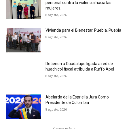
personal contra la violencia hacia las
mujeres.
8 agosto, 2026
Vivienda para el Bienestar. Puebla, Puebla
8 agosto, 2026
Detienen a Guadalupe ligada a red de
huachicol fiscal atribuida a Ruffo Apel
8 agosto, 2026
Abelardo de la Espriella Jura Como
Presidente de Colombia
8 agosto, 2026
Cargar más