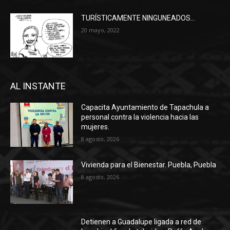
TURÍSTICAMENTE NINGUNEADOS…
20 mayo, 2022
AL INSTANTE
Capacita Ayuntamiento de Tapachula a
personal contra la violencia hacia las
mujeres.
8 agosto, 2026
Vivienda para el Bienestar. Puebla, Puebla
8 agosto, 2026
Detienen a Guadalupe ligada a red de