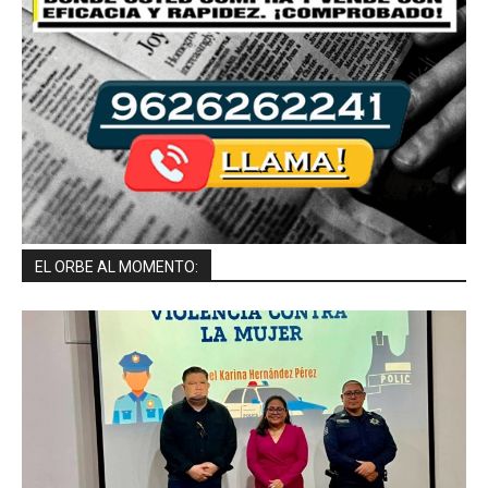
EL ORBE AL MOMENTO: