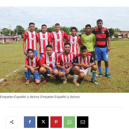
Empatan Español y Astros Empatan Español y Astros