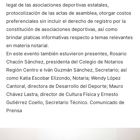
legal de las asociaciones deportivas estatales,
protocolización de las actas de asamblea, otorgar costos
preferenciales sin incluir el derecho de registro por la
constitución de asociaciones deportivas, así como
brindar platicas informativas respecto a temas relevantes
en materia notarial.
En este evento también estuvieron presentes, Rosario
Chacón Sánchez, presidenta del Colegio de Notarios
Región Centro e Iván Guzmán Sánchez, Secretario; así
como Katia Escobar Elizondo, Notaria; Wendy López
Cantoral, directora de Desarrollo del Deporte; Mauro
Chávez Lastra, director de Cultura Física y Ernesto
Gutiérrez Coello, Secretario Técnico. Comunicado de
Prensa