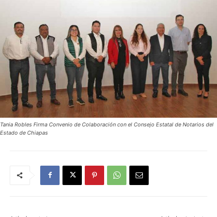
Tania Robles Firma Convenio de Colaboración con el Consejo Estatal de Notarios del
Estado de Chiapas