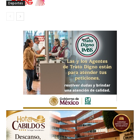
Deportes