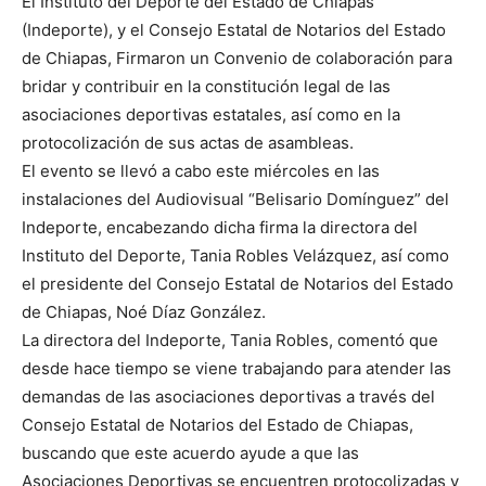
El Instituto del Deporte del Estado de Chiapas
(Indeporte), y el Consejo Estatal de Notarios del Estado
de Chiapas, Firmaron un Convenio de colaboración para
bridar y contribuir en la constitución legal de las
asociaciones deportivas estatales, así como en la
protocolización de sus actas de asambleas.
El evento se llevó a cabo este miércoles en las
instalaciones del Audiovisual “Belisario Domínguez” del
Indeporte, encabezando dicha firma la directora del
Instituto del Deporte, Tania Robles Velázquez, así como
el presidente del Consejo Estatal de Notarios del Estado
de Chiapas, Noé Díaz González.
La directora del Indeporte, Tania Robles, comentó que
desde hace tiempo se viene trabajando para atender las
demandas de las asociaciones deportivas a través del
Consejo Estatal de Notarios del Estado de Chiapas,
buscando que este acuerdo ayude a que las
Asociaciones Deportivas se encuentren protocolizadas y