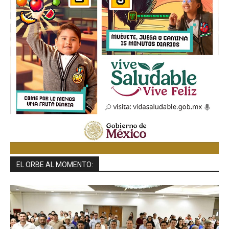
EL ORBE AL MOMENTO: