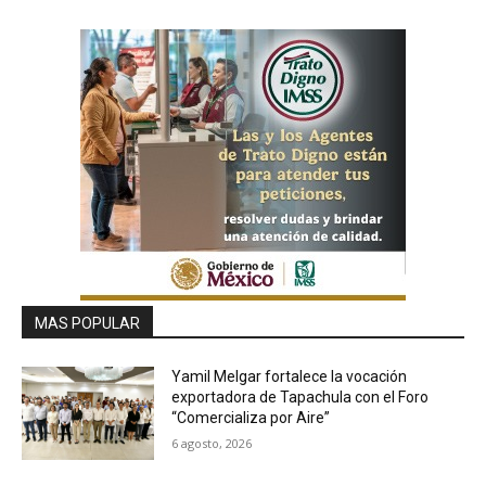
MAS POPULAR
Yamil Melgar fortalece la vocación
exportadora de Tapachula con el Foro
“Comercializa por Aire”
6 agosto, 2026