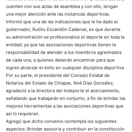
cuenten con sus actas de asamblea y con ello, tengan
una mejor atención ante las instancias deportivas.
Informó que una de las indicaciones que le ha dado el
gobernador, Rutilio Escandón Cadenas, es que durante
su administración se profesionalice el deporte en toda la
entidad; ya que las asociaciones deportivas tienen la
responsabilidad de atender a los miembros agremiados
de cada una, a quienes deberán encaminar para que
logren alcanzar el éxito en cualquier disciplina deportiva.
Por su parte, el presidente del Consejo Estatal de
Notarios del Estado de Chiapas, Noé Díaz González,
agradeció a la directora del Indeporte el acercamiento,
señalando que trabajarán en conjunto, a fin de brindar las
mejores herramientas a las asociaciones deportivas que
así lo requieran.
Agregó que dicho convenio contempla los siguientes
aspectos: Brindar asesoría y contribuir en la constitución