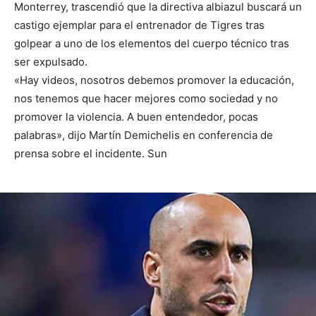
Monterrey, trascendió que la directiva albiazul buscará un
castigo ejemplar para el entrenador de Tigres tras
golpear a uno de los elementos del cuerpo técnico tras
ser expulsado.
«Hay videos, nosotros debemos promover la educación,
nos tenemos que hacer mejores como sociedad y no
promover la violencia. A buen entendedor, pocas
palabras», dijo Martín Demichelis en conferencia de
prensa sobre el incidente. Sun