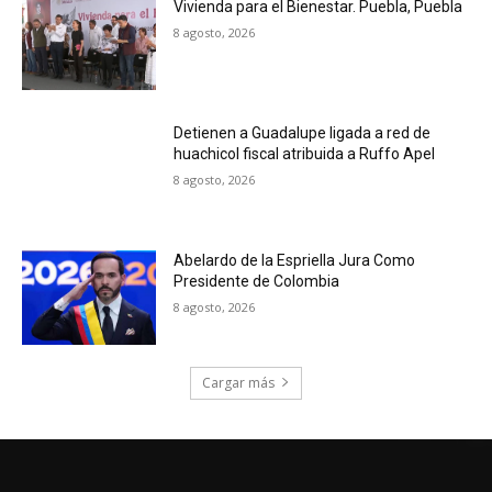
Vivienda para el Bienestar. Puebla, Puebla
8 agosto, 2026
Detienen a Guadalupe ligada a red de
huachicol fiscal atribuida a Ruffo Apel
8 agosto, 2026
Abelardo de la Espriella Jura Como
Presidente de Colombia
8 agosto, 2026
Cargar más