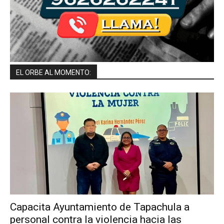
EL ORBE AL MOMENTO:
Capacita Ayuntamiento de Tapachula a
personal contra la violencia hacia las