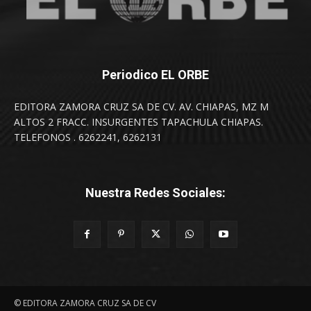
Periodico EL ORBE
EDITORA ZAMORA CRUZ SA DE CV. AV. CHIAPAS, MZ M
ALTOS 2 FRACC. INSURGENTES TAPACHULA CHIAPAS.
TELEFONOS . 6262241, 6262131
Nuestra Redes Sociales:
© EDITORA ZAMORA CRUZ SA DE CV