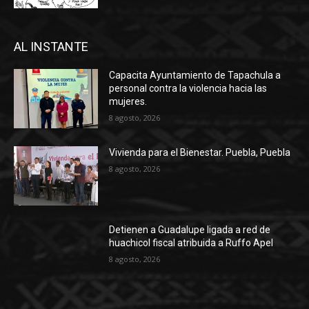
AL INSTANTE
Capacita Ayuntamiento de Tapachula a
personal contra la violencia hacia las
mujeres.
8 agosto, 2026
Vivienda para el Bienestar. Puebla, Puebla
8 agosto, 2026
Detienen a Guadalupe ligada a red de
huachicol fiscal atribuida a Ruffo Apel
8 agosto, 2026