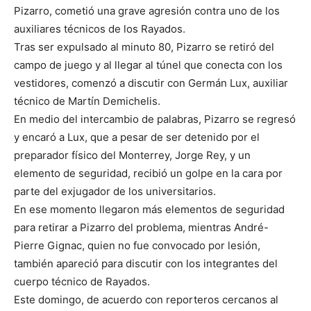
Pizarro, cometió una grave agresión contra uno de los
auxiliares técnicos de los Rayados.
Tras ser expulsado al minuto 80, Pizarro se retiró del
campo de juego y al llegar al túnel que conecta con los
vestidores, comenzó a discutir con Germán Lux, auxiliar
técnico de Martín Demichelis.
En medio del intercambio de palabras, Pizarro se regresó
y encaró a Lux, que a pesar de ser detenido por el
preparador físico del Monterrey, Jorge Rey, y un
elemento de seguridad, recibió un golpe en la cara por
parte del exjugador de los universitarios.
En ese momento llegaron más elementos de seguridad
para retirar a Pizarro del problema, mientras André-
Pierre Gignac, quien no fue convocado por lesión,
también apareció para discutir con los integrantes del
cuerpo técnico de Rayados.
Este domingo, de acuerdo con reporteros cercanos al