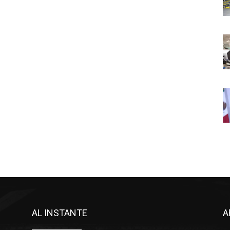
AL INSTANTE
A