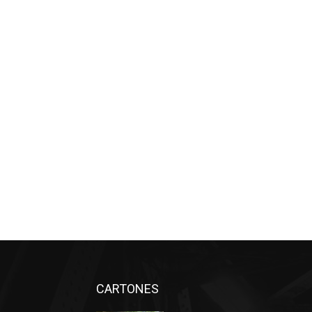
CARTONES