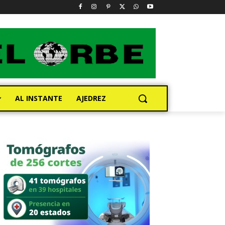
AL INSTANTE
AJEDREZ