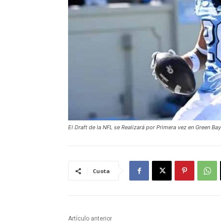
El Draft de la NFL se Realizará por Primera vez en Green Bay
Cuota
Artículo anterior