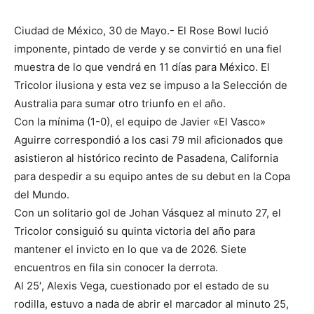
Ciudad de México, 30 de Mayo.- El Rose Bowl lució
imponente, pintado de verde y se convirtió en una fiel
muestra de lo que vendrá en 11 días para México. El
Tricolor ilusiona y esta vez se impuso a la Selección de
Australia para sumar otro triunfo en el año.
Con la mínima (1-0), el equipo de Javier «El Vasco»
Aguirre correspondió a los casi 79 mil aficionados que
asistieron al histórico recinto de Pasadena, California
para despedir a su equipo antes de su debut en la Copa
del Mundo.
Con un solitario gol de Johan Vásquez al minuto 27, el
Tricolor consiguió su quinta victoria del año para
mantener el invicto en lo que va de 2026. Siete
encuentros en fila sin conocer la derrota.
Al 25′, Alexis Vega, cuestionado por el estado de su
rodilla, estuvo a nada de abrir el marcador al minuto 25,