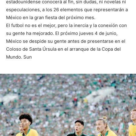
estadounidense conocerá al fin, sin dudas, ni novelas ni
especulaciones, a los 26 elementos que representarán a
México en la gran fiesta del próximo mes.
El futbol no es el mejor, pero la inercia y la conexión con
su gente ha mejorado. El próximo jueves 4 de junio,
México se despide su gente antes de presentarse en el
Coloso de Santa Úrsula en el arranque de la Copa del
Mundo. Sun