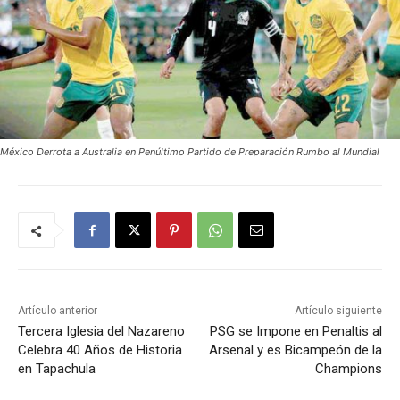
México Derrota a Australia en Penúltimo Partido de Preparación Rumbo al Mundial
Artículo anterior
Artículo siguiente
Tercera Iglesia del Nazareno
PSG se Impone en Penaltis al
Celebra 40 Años de Historia
Arsenal y es Bicampeón de la
en Tapachula
Champions