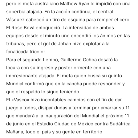
pero el meta australiano Mathew Ryan lo impidió con una
soberbia atajada. En la acción continua, el central
Vásquez cabeceó un tiro de esquina para romper el cero.
El Rose Bowl enloqueció. La intensidad de ambos
equipos desde el minuto uno encendió los ánimos en las
tribunas, pero el gol de Johan hizo explotar a la
fanaticada tricolor.
Para el segundo tiempo, Guillermo Ochoa desató la
locura con su ingreso y posteriormente con una
impresionante atajada. El meta quien busca su quinto
Mundial confirmó que en la cancha puede responder y
que el respaldo lo sigue teniendo.
El «Vasco» hizo incontables cambios con el fin de dar
juego a todos, disipar dudas y terminar por amarrar su 11
que mandará a la inauguración del Mundial el próximo 11
de junio en el Estadio Ciudad de México contra Sudáfrica.
Mañana, todo el país y su gente en territorio