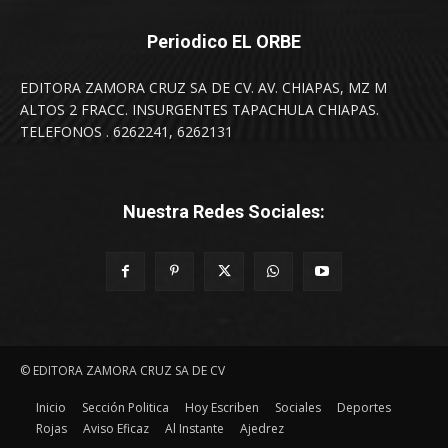
Periodico EL ORBE
EDITORA ZAMORA CRUZ SA DE CV. AV. CHIAPAS, MZ M
ALTOS 2 FRACC. INSURGENTES TAPACHULA CHIAPAS.
TELEFONOS . 6262241, 6262131
Nuestra Redes Sociales:
© EDITORA ZAMORA CRUZ SA DE CV
Inicio
Sección Politica
Hoy Escriben
Sociales
Deportes
Rojas
Aviso Eficaz
Al Instante
Ajedrez