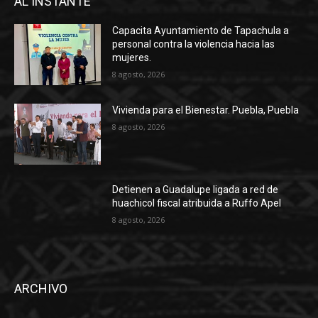
AL INSTANTE
Capacita Ayuntamiento de Tapachula a
personal contra la violencia hacia las
mujeres.
8 agosto, 2026
Vivienda para el Bienestar. Puebla, Puebla
8 agosto, 2026
Detienen a Guadalupe ligada a red de
huachicol fiscal atribuida a Ruffo Apel
8 agosto, 2026
ARCHIVO