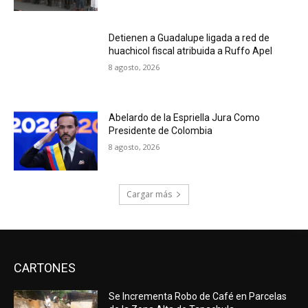
Detienen a Guadalupe ligada a red de
huachicol fiscal atribuida a Ruffo Apel
8 agosto, 2026
Abelardo de la Espriella Jura Como
Presidente de Colombia
8 agosto, 2026
Cargar más
CARTONES
Se Incrementa Robo de Café en Parcelas