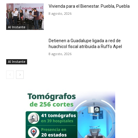
Vivienda para el Bienestar. Puebla, Puebla
8 agosto, 2026
Al Instante
Detienen a Guadalupe ligada a red de
huachicol fiscal atribuida a Ruffo Apel
8 agosto, 2026
Al Instante