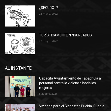
¿SEGURO…?
25 mayo, 2022
TURÍSTICAMENTE NINGUNEADOS…
20 mayo, 2022
AL INSTANTE
Capacita Ayuntamiento de Tapachula a
personal contra la violencia hacia las
mujeres.
8 agosto, 2026
Vivienda para el Bienestar. Puebla, Puebla