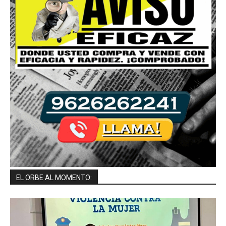
EL ORBE AL MOMENTO: