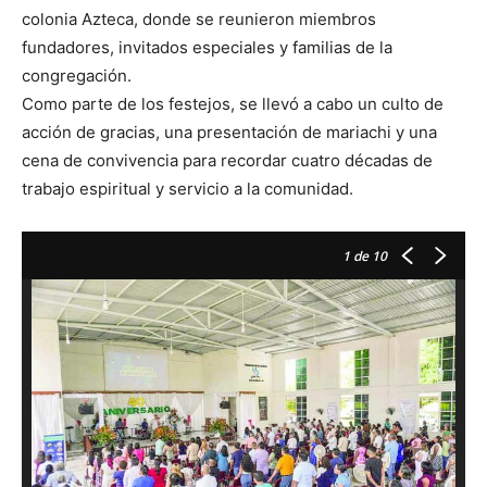
colonia Azteca, donde se reunieron miembros
fundadores, invitados especiales y familias de la
congregación.
Como parte de los festejos, se llevó a cabo un culto de
acción de gracias, una presentación de mariachi y una
cena de convivencia para recordar cuatro décadas de
trabajo espiritual y servicio a la comunidad.
1
de 10