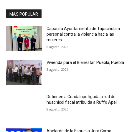
MAS POPULAR
Capacita Ayuntamiento de Tapachula a
personal contra la violencia hacia las
mujeres.
8 agosto, 2026
Vivienda para el Bienestar. Puebla, Puebla
8 agosto, 2026
Detienen a Guadalupe ligada a red de
huachicol fiscal atribuida a Ruffo Apel
8 agosto, 2026
Abelardo de la Espriella Jura Como