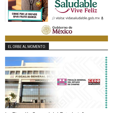
EL ORBE AL MOMENTO: