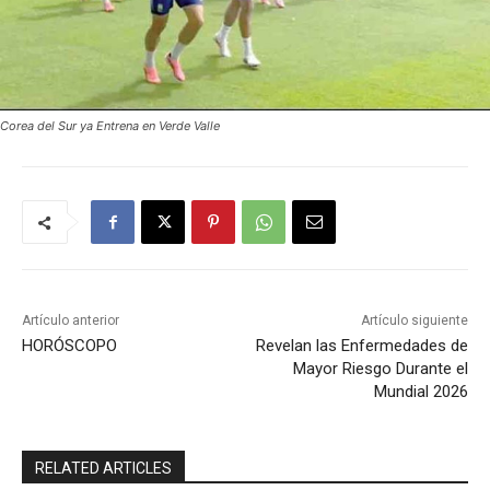
Corea del Sur ya Entrena en Verde Valle
Artículo anterior
Artículo siguiente
HORÓSCOPO
Revelan las Enfermedades de
Mayor Riesgo Durante el
Mundial 2026
RELATED ARTICLES