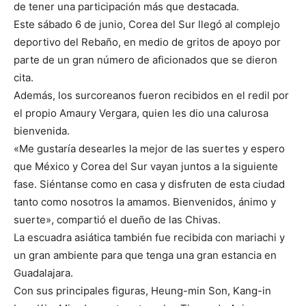
de tener una participación más que destacada.
Este sábado 6 de junio, Corea del Sur llegó al complejo
deportivo del Rebaño, en medio de gritos de apoyo por
parte de un gran número de aficionados que se dieron
cita.
Además, los surcoreanos fueron recibidos en el redil por
el propio Amaury Vergara, quien les dio una calurosa
bienvenida.
«Me gustaría desearles la mejor de las suertes y espero
que México y Corea del Sur vayan juntos a la siguiente
fase. Siéntanse como en casa y disfruten de esta ciudad
tanto como nosotros la amamos. Bienvenidos, ánimo y
suerte», compartió el dueño de las Chivas.
La escuadra asiática también fue recibida con mariachi y
un gran ambiente para que tenga una gran estancia en
Guadalajara.
Con sus principales figuras, Heung-min Son, Kang-in