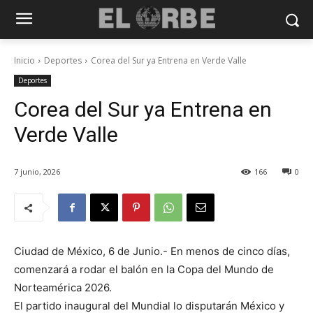
Inicio
Deportes
Corea del Sur ya Entrena en Verde Valle
Deportes
Corea del Sur ya Entrena en
Verde Valle
7 junio, 2026
166
0
Ciudad de México, 6 de Junio.- En menos de cinco días,
comenzará a rodar el balón en la Copa del Mundo de
Norteamérica 2026.
El partido inaugural del Mundial lo disputarán México y