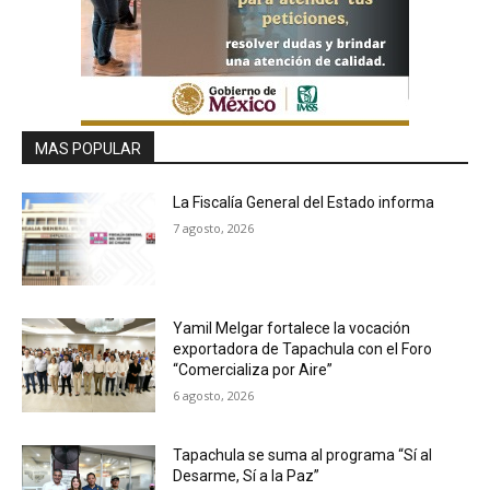
MAS POPULAR
La Fiscalía General del Estado informa
7 agosto, 2026
Yamil Melgar fortalece la vocación
exportadora de Tapachula con el Foro
“Comercializa por Aire”
6 agosto, 2026
Tapachula se suma al programa “Sí al
Desarme, Sí a la Paz”