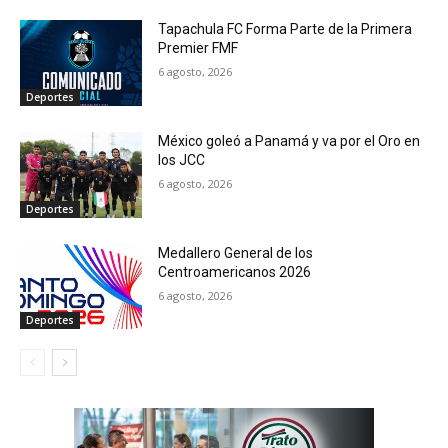
Tapachula FC Forma Parte de la Primera
Premier FMF
6 agosto, 2026
Deportes
México goleó a Panamá y va por el Oro en
los JCC
6 agosto, 2026
Deportes
Medallero General de los
Centroamericanos 2026
6 agosto, 2026
Deportes