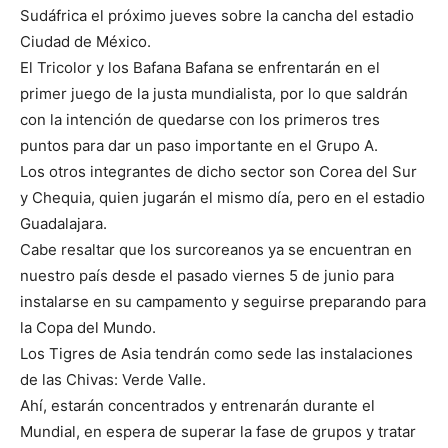
Sudáfrica el próximo jueves sobre la cancha del estadio
Ciudad de México.
El Tricolor y los Bafana Bafana se enfrentarán en el
primer juego de la justa mundialista, por lo que saldrán
con la intención de quedarse con los primeros tres
puntos para dar un paso importante en el Grupo A.
Los otros integrantes de dicho sector son Corea del Sur
y Chequia, quien jugarán el mismo día, pero en el estadio
Guadalajara.
Cabe resaltar que los surcoreanos ya se encuentran en
nuestro país desde el pasado viernes 5 de junio para
instalarse en su campamento y seguirse preparando para
la Copa del Mundo.
Los Tigres de Asia tendrán como sede las instalaciones
de las Chivas: Verde Valle.
Ahí, estarán concentrados y entrenarán durante el
Mundial, en espera de superar la fase de grupos y tratar