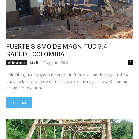
FUERTE SISMO DE MAGNITUD 7.4
SACUDE COLOMBIA
staff
-
10 agosto, 2026
Al Instante
0
Colombia, 10 de agosto de 2026. Un fuerte sismo de magnitud 7.4
sacudió la mañana de este lunes diversas regiones de Colombia,
provocando alarma...
Leer más