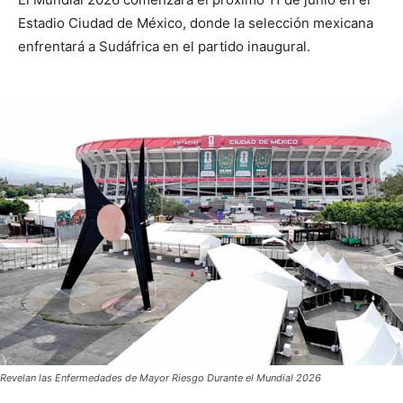
Estadio Ciudad de México, donde la selección mexicana
enfrentará a Sudáfrica en el partido inaugural.
Revelan las Enfermedades de Mayor Riesgo Durante el Mundial 2026