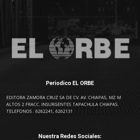
Periodico EL ORBE
EDITORA ZAMORA CRUZ SA DE CV. AV. CHIAPAS, MZ M
ALTOS 2 FRACC. INSURGENTES TAPACHULA CHIAPAS.
TELEFONOS . 6262241, 6262131
Nuestra Redes Sociales: