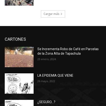
Cargar más
CARTONES
Se Incrementa Robo de Café en Parcelas
de la Zona Alta de Tapachula
23 enero, 2024
LA EPIDEMIA QUE VIENE
26 mayo, 2022
¿SEGURO…?