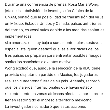
Durante una conferencia de prensa, Rosa María Wong,
jefa de la subdivisión de Investigación Clínica de la
UNAM, señaló que la posibilidad de transmisión del virus
en México, Estados Unidos y Canadá, países anfitriones
del torneo, es «casi nula» debido a las medidas sanitarias
implementadas.
«La amenaza es muy baja o sumamente nula», sostuvo la
especialista, quien destacó que las autoridades de los
tres países se preparan para enfrentar posibles riesgos
sanitarios asociados a eventos masivos.
Wong explicó que, aunque la selección de la RDC tiene
previsto disputar un partido en México, los jugadores
realizan cuarentena fuera de su país. Además, recordó
que los viajeros internacionales que hayan estado
recientemente en zonas africanas afectadas por el brote
tienen restringido el ingreso a territorio mexicano.
La investigadora consideró que estas acciones