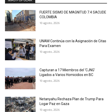
FUERTE SISMO DE MAGNITUD 7.4 SACUDE
COLOMBIA
10 agosto, 2026
UNAM Continúa con la Asignación de Citas
Para Examen
10 agosto, 2026
Capturan a 17 Miembros del ‘CJNG’
Ligados a Varios Homicidios en BC
10 agosto, 2026
Netanyahu Rechaza Plan de Trump Para
Logar Paz en Gaza
10 agosto, 2026