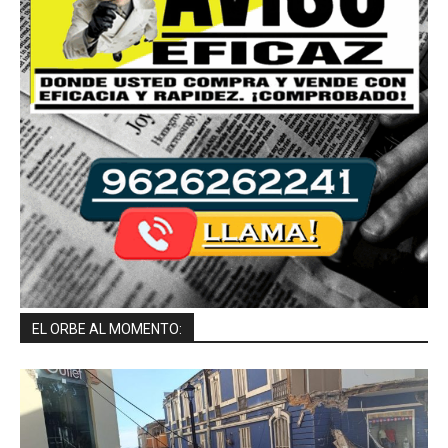
EL ORBE AL MOMENTO: