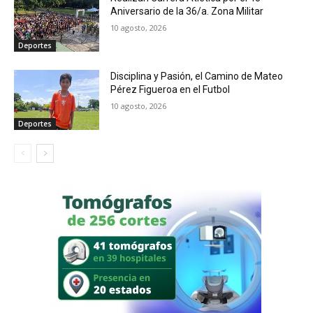
Aniversario de la 36/a. Zona Militar
10 agosto, 2026
Deportes
Disciplina y Pasión, el Camino de Mateo
Pérez Figueroa en el Futbol
10 agosto, 2026
Deportes