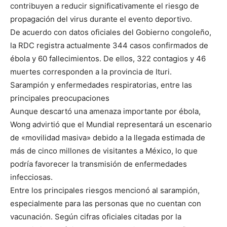
contribuyen a reducir significativamente el riesgo de
propagación del virus durante el evento deportivo.
De acuerdo con datos oficiales del Gobierno congoleño,
la RDC registra actualmente 344 casos confirmados de
ébola y 60 fallecimientos. De ellos, 322 contagios y 46
muertes corresponden a la provincia de Ituri.
Sarampión y enfermedades respiratorias, entre las
principales preocupaciones
Aunque descartó una amenaza importante por ébola,
Wong advirtió que el Mundial representará un escenario
de «movilidad masiva» debido a la llegada estimada de
más de cinco millones de visitantes a México, lo que
podría favorecer la transmisión de enfermedades
infecciosas.
Entre los principales riesgos mencionó al sarampión,
especialmente para las personas que no cuentan con
vacunación. Según cifras oficiales citadas por la