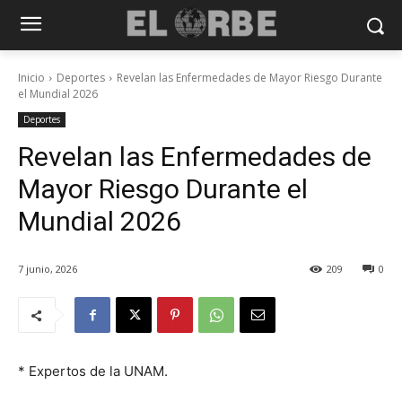
Inicio
Deportes
Revelan las Enfermedades de Mayor Riesgo Durante
el Mundial 2026
Deportes
Revelan las Enfermedades de
Mayor Riesgo Durante el
Mundial 2026
7 junio, 2026
209
0
* Expertos de la UNAM.