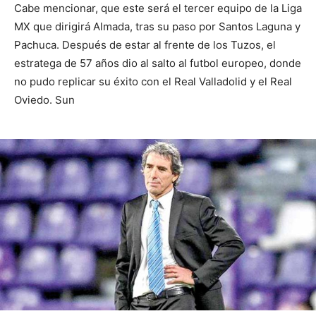
Cabe mencionar, que este será el tercer equipo de la Liga
MX que dirigirá Almada, tras su paso por Santos Laguna y
Pachuca. Después de estar al frente de los Tuzos, el
estratega de 57 años dio al salto al futbol europeo, donde
no pudo replicar su éxito con el Real Valladolid y el Real
Oviedo. Sun