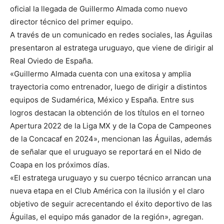
oficial la llegada de Guillermo Almada como nuevo
director técnico del primer equipo.
A través de un comunicado en redes sociales, las Águilas
presentaron al estratega uruguayo, que viene de dirigir al
Real Oviedo de España.
«Guillermo Almada cuenta con una exitosa y amplia
trayectoria como entrenador, luego de dirigir a distintos
equipos de Sudamérica, México y España. Entre sus
logros destacan la obtención de los títulos en el torneo
Apertura 2022 de la Liga MX y de la Copa de Campeones
de la Concacaf en 2024», mencionan las Águilas, además
de señalar que el uruguayo se reportará en el Nido de
Coapa en los próximos días.
«El estratega uruguayo y su cuerpo técnico arrancan una
nueva etapa en el Club América con la ilusión y el claro
objetivo de seguir acrecentando el éxito deportivo de las
Águilas, el equipo más ganador de la región», agregan.