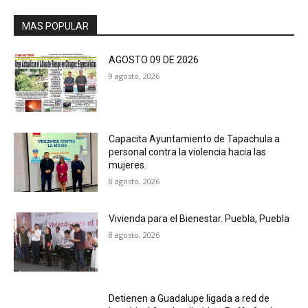
MAS POPULAR
AGOSTO 09 DE 2026
9 agosto, 2026
Capacita Ayuntamiento de Tapachula a
personal contra la violencia hacia las
mujeres.
8 agosto, 2026
Vivienda para el Bienestar. Puebla, Puebla
8 agosto, 2026
Detienen a Guadalupe ligada a red de