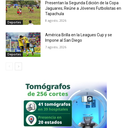
Presentan la Segunda Edición de la Copa
Jaguares; Reúne a Jóvenes Futbolistas en
Tapachula
8 agosto, 2026
Deportes
América Brilla en la Leagues Cup y se
Impone al San Diego
7 agosto, 2026
Deportes