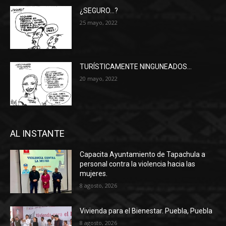
¿SEGURO…?
25 mayo, 2022
TURÍSTICAMENTE NINGUNEADOS…
20 mayo, 2022
AL INSTANTE
Capacita Ayuntamiento de Tapachula a
personal contra la violencia hacia las
mujeres.
8 agosto, 2026
Vivienda para el Bienestar. Puebla, Puebla
8 agosto, 2026