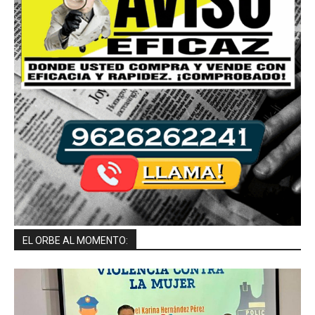
EL ORBE AL MOMENTO: