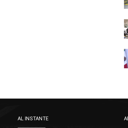
AL INSTANTE
A