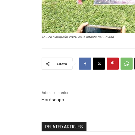
Toluca Campeón 2026 en la Infantil del Envida
Cuota
Artículo anterior
Horóscopo
RELATED ARTICLES