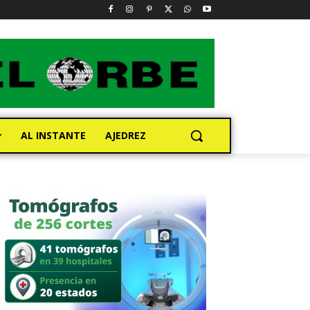
AL INSTANTE
AJEDREZ