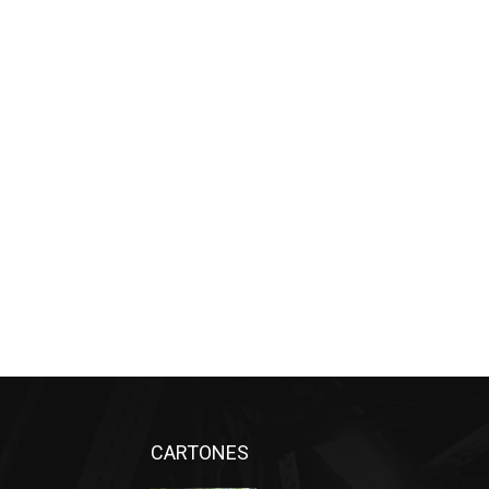
CARTONES