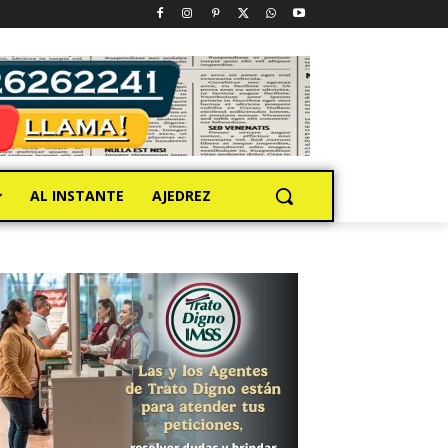
AL INSTANTE
AJEDREZ