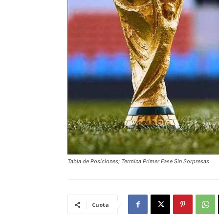
Tabla de Posiciones; Termina Primer Fase Sin Sorpresas
Cuota