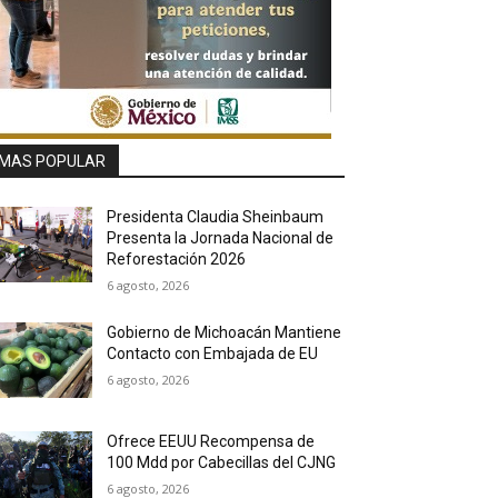
MAS POPULAR
Presidenta Claudia Sheinbaum
Presenta la Jornada Nacional de
Reforestación 2026
6 agosto, 2026
Gobierno de Michoacán Mantiene
Contacto con Embajada de EU
6 agosto, 2026
Ofrece EEUU Recompensa de
100 Mdd por Cabecillas del CJNG
6 agosto, 2026