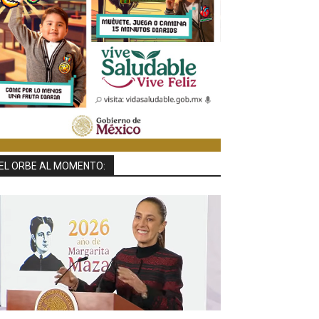
EL ORBE AL MOMENTO: