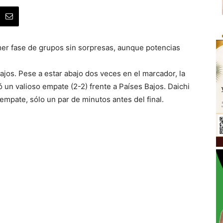
imer fase de grupos sin sorpresas, aunque potencias
ajos. Pese a estar abajo dos veces en el marcador, la
 un valioso empate (2-2) frente a Países Bajos. Daichi
empate, sólo un par de minutos antes del final.