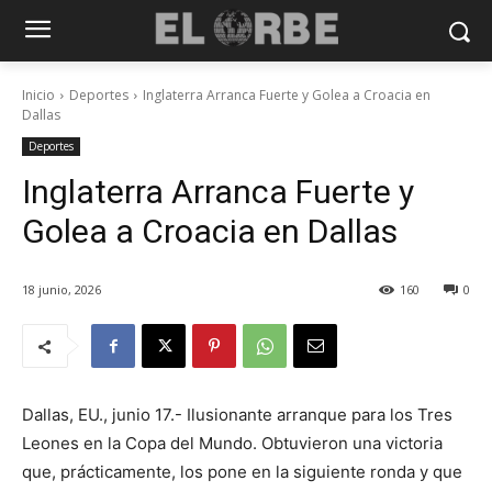
Inicio
Deportes
Inglaterra Arranca Fuerte y Golea a Croacia en
Dallas
Deportes
Inglaterra Arranca Fuerte y
Golea a Croacia en Dallas
18 junio, 2026
160
0
Dallas, EU., junio 17.- Ilusionante arranque para los Tres
Leones en la Copa del Mundo. Obtuvieron una victoria
que, prácticamente, los pone en la siguiente ronda y que