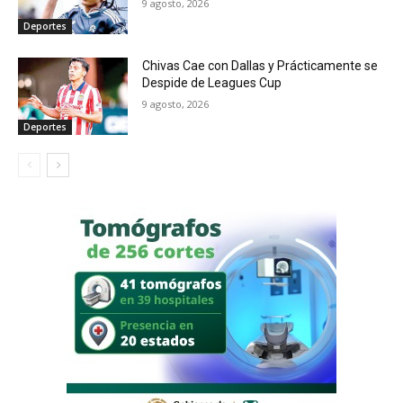
9 agosto, 2026
Deportes
Chivas Cae con Dallas y Prácticamente se
Despide de Leagues Cup
9 agosto, 2026
Deportes