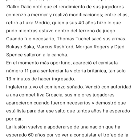
Zlatko Dalic notó que el rendimiento de sus jugadores
comenzó a mermar y realizó modificaciones; entre ellas,
retiró a Luka Modric, quien a sus 40 años hizo lo que
pudo mientras estuvo dentro del terreno de juego.
Cuando fue necesario, Thomas Tuchel sacó sus armas.
Bukayo Saka, Marcus Rashford, Morgan Rogers y Djed
Spence saltaron a la cancha.
En el momento más oportuno, apareció el camiseta
número 11 para sentenciar la victoria británica, tan solo
13 minutos de haber ingresado.
Inglaterra tuvo el comienzo soñado. Venció con autoridad
a una competitiva Croacia, sus mejores jugadores
aparecieron cuando fueron necesarios y demostró que
está lista para dar ese salto que tantos años ha esperado
por dar.
La ilusión vuelve a apoderarse de una nación que ha
esperado 60 años por volver a conquistar el trofeo de la