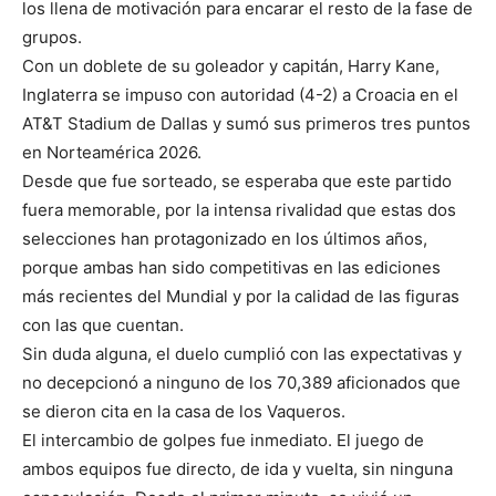
los llena de motivación para encarar el resto de la fase de
grupos.
Con un doblete de su goleador y capitán, Harry Kane,
Inglaterra se impuso con autoridad (4-2) a Croacia en el
AT&T Stadium de Dallas y sumó sus primeros tres puntos
en Norteamérica 2026.
Desde que fue sorteado, se esperaba que este partido
fuera memorable, por la intensa rivalidad que estas dos
selecciones han protagonizado en los últimos años,
porque ambas han sido competitivas en las ediciones
más recientes del Mundial y por la calidad de las figuras
con las que cuentan.
Sin duda alguna, el duelo cumplió con las expectativas y
no decepcionó a ninguno de los 70,389 aficionados que
se dieron cita en la casa de los Vaqueros.
El intercambio de golpes fue inmediato. El juego de
ambos equipos fue directo, de ida y vuelta, sin ninguna