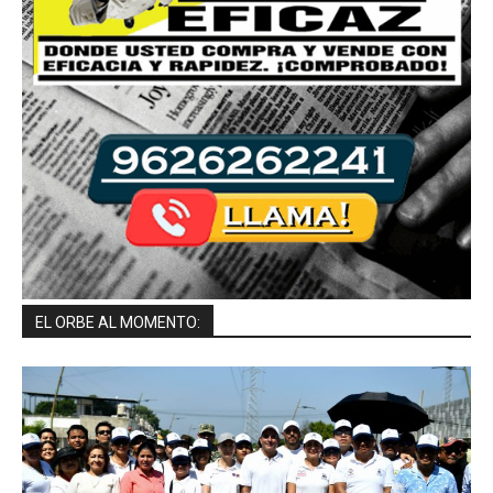
EL ORBE AL MOMENTO: