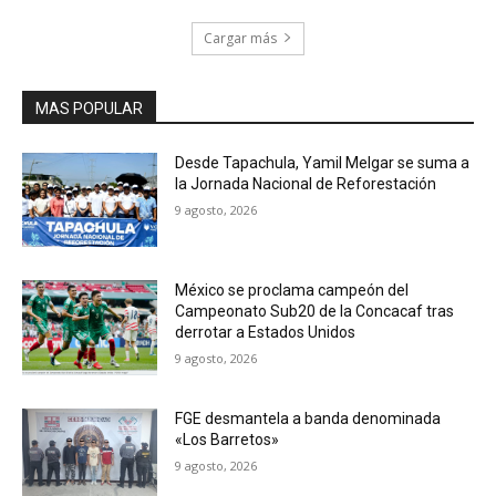
Cargar más
MAS POPULAR
Desde Tapachula, Yamil Melgar se suma a
la Jornada Nacional de Reforestación
9 agosto, 2026
México se proclama campeón del
Campeonato Sub20 de la Concacaf tras
derrotar a Estados Unidos
9 agosto, 2026
FGE desmantela a banda denominada
«Los Barretos»
9 agosto, 2026