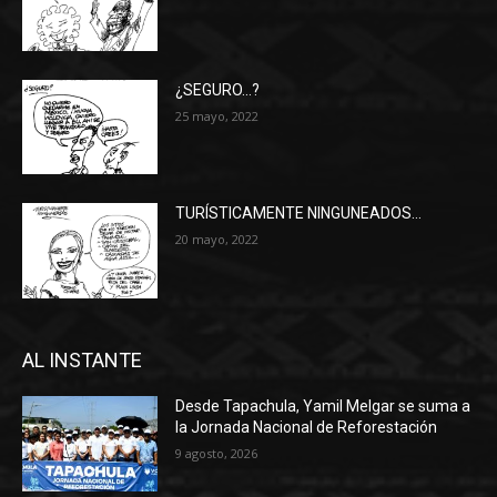
¿SEGURO…?
25 mayo, 2022
TURÍSTICAMENTE NINGUNEADOS…
20 mayo, 2022
AL INSTANTE
Desde Tapachula, Yamil Melgar se suma a
la Jornada Nacional de Reforestación
9 agosto, 2026