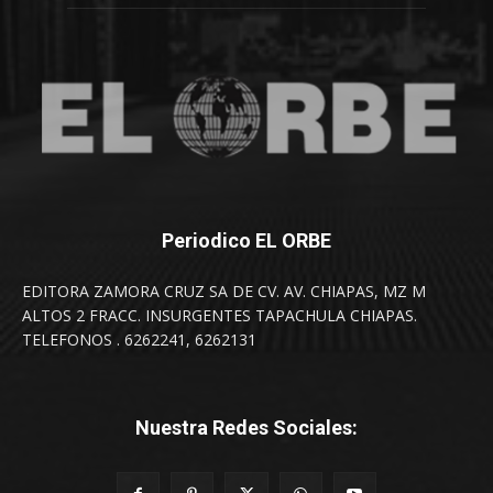
Periodico EL ORBE
EDITORA ZAMORA CRUZ SA DE CV. AV. CHIAPAS, MZ M
ALTOS 2 FRACC. INSURGENTES TAPACHULA CHIAPAS.
TELEFONOS . 6262241, 6262131
Nuestra Redes Sociales: