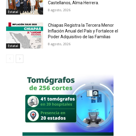
Castellanos, Alma Herrera.
8 agosto, 2026
Estatal
Chiapas Registra la Tercera Menor
Inflación Anual del País y Fortalece el
Poder Adquisitivo de las Familias
8 agosto, 2026
Estatal