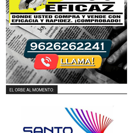
EL ORBE AL MOMENTO: