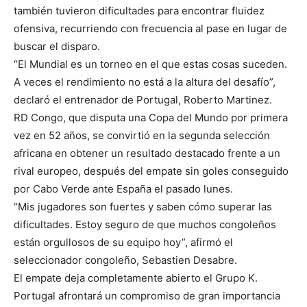
también tuvieron dificultades para encontrar fluidez
ofensiva, recurriendo con frecuencia al pase en lugar de
buscar el disparo.
“El Mundial es un torneo en el que estas cosas suceden.
A veces el rendimiento no está a la altura del desafío”,
declaró el entrenador de Portugal, Roberto Martinez.
RD Congo, que disputa una Copa del Mundo por primera
vez en 52 años, se convirtió en la segunda selección
africana en obtener un resultado destacado frente a un
rival europeo, después del empate sin goles conseguido
por Cabo Verde ante España el pasado lunes.
“Mis jugadores son fuertes y saben cómo superar las
dificultades. Estoy seguro de que muchos congoleños
están orgullosos de su equipo hoy”, afirmó el
seleccionador congoleño, Sebastien Desabre.
El empate deja completamente abierto el Grupo K.
Portugal afrontará un compromiso de gran importancia