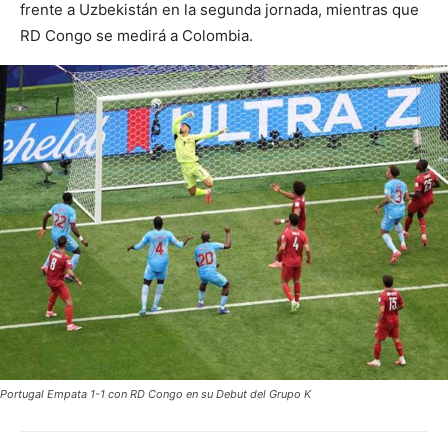
frente a Uzbekistán en la segunda jornada, mientras que
RD Congo se medirá a Colombia.
Portugal Empata 1-1 con RD Congo en su Debut del Grupo K