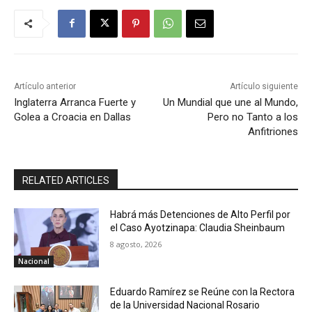
Artículo anterior
Artículo siguiente
Inglaterra Arranca Fuerte y
Un Mundial que une al Mundo,
Golea a Croacia en Dallas
Pero no Tanto a los
Anfitriones
RELATED ARTICLES
Habrá más Detenciones de Alto Perfil por
el Caso Ayotzinapa: Claudia Sheinbaum
8 agosto, 2026
Nacional
Eduardo Ramírez se Reúne con la Rectora
de la Universidad Nacional Rosario