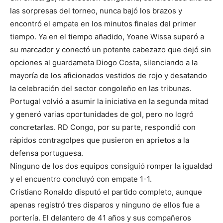
las sorpresas del torneo, nunca bajó los brazos y
encontró el empate en los minutos finales del primer
tiempo. Ya en el tiempo añadido, Yoane Wissa superó a
su marcador y conectó un potente cabezazo que dejó sin
opciones al guardameta Diogo Costa, silenciando a la
mayoría de los aficionados vestidos de rojo y desatando
la celebración del sector congoleño en las tribunas.
Portugal volvió a asumir la iniciativa en la segunda mitad
y generó varias oportunidades de gol, pero no logró
concretarlas. RD Congo, por su parte, respondió con
rápidos contragolpes que pusieron en aprietos a la
defensa portuguesa.
Ninguno de los dos equipos consiguió romper la igualdad
y el encuentro concluyó con empate 1-1.
Cristiano Ronaldo disputó el partido completo, aunque
apenas registró tres disparos y ninguno de ellos fue a
portería. El delantero de 41 años y sus compañeros