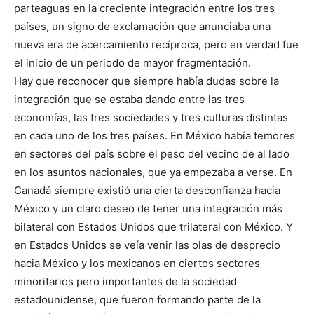
parteaguas en la creciente integración entre los tres
países, un signo de exclamación que anunciaba una
nueva era de acercamiento recíproca, pero en verdad fue
el inicio de un periodo de mayor fragmentación.
Hay que reconocer que siempre había dudas sobre la
integración que se estaba dando entre las tres
economías, las tres sociedades y tres culturas distintas
en cada uno de los tres países. En México había temores
en sectores del país sobre el peso del vecino de al lado
en los asuntos nacionales, que ya empezaba a verse. En
Canadá siempre existió una cierta desconfianza hacia
México y un claro deseo de tener una integración más
bilateral con Estados Unidos que trilateral con México. Y
en Estados Unidos se veía venir las olas de desprecio
hacia México y los mexicanos en ciertos sectores
minoritarios pero importantes de la sociedad
estadounidense, que fueron formando parte de la