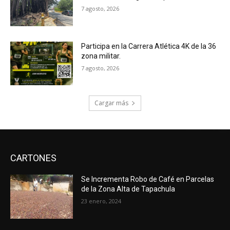
7 agosto, 2026
Participa en la Carrera Atlética 4K de la 36
zona militar.
7 agosto, 2026
Cargar más
CARTONES
Se Incrementa Robo de Café en Parcelas
de la Zona Alta de Tapachula
23 enero, 2024