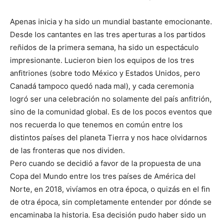
Apenas inicia y ha sido un mundial bastante emocionante.
Desde los cantantes en las tres aperturas a los partidos
reñidos de la primera semana, ha sido un espectáculo
impresionante. Lucieron bien los equipos de los tres
anfitriones (sobre todo México y Estados Unidos, pero
Canadá tampoco quedó nada mal), y cada ceremonia
logró ser una celebración no solamente del país anfitrión,
sino de la comunidad global. Es de los pocos eventos que
nos recuerda lo que tenemos en común entre los
distintos países del planeta Tierra y nos hace olvidarnos
de las fronteras que nos dividen.
Pero cuando se decidió a favor de la propuesta de una
Copa del Mundo entre los tres países de América del
Norte, en 2018, vivíamos en otra época, o quizás en el fin
de otra época, sin completamente entender por dónde se
encaminaba la historia. Esa decisión pudo haber sido un