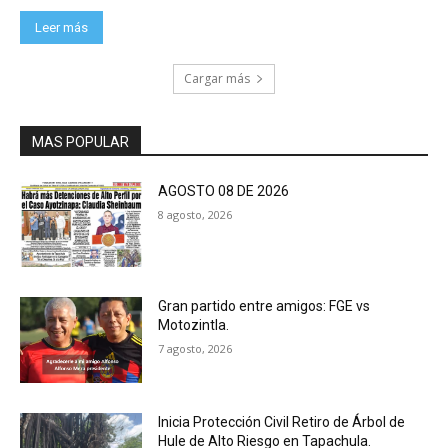
Leer más
Cargar más
MAS POPULAR
AGOSTO 08 DE 2026
8 agosto, 2026
Gran partido entre amigos: FGE vs
Motozintla.
7 agosto, 2026
Inicia Protección Civil Retiro de Árbol de
Hule de Alto Riesgo en Tapachula.