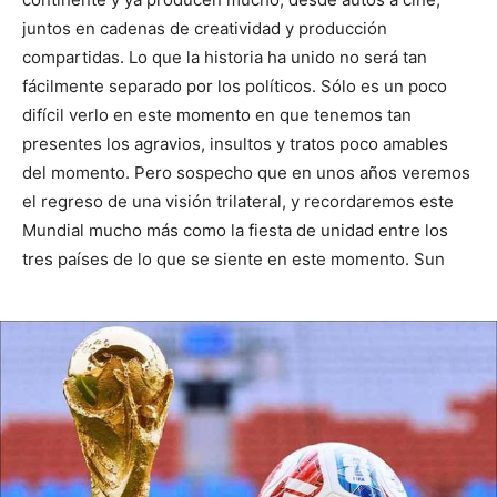
juntos en cadenas de creatividad y producción
compartidas. Lo que la historia ha unido no será tan
fácilmente separado por los políticos. Sólo es un poco
difícil verlo en este momento en que tenemos tan
presentes los agravios, insultos y tratos poco amables
del momento. Pero sospecho que en unos años veremos
el regreso de una visión trilateral, y recordaremos este
Mundial mucho más como la fiesta de unidad entre los
tres países de lo que se siente en este momento. Sun