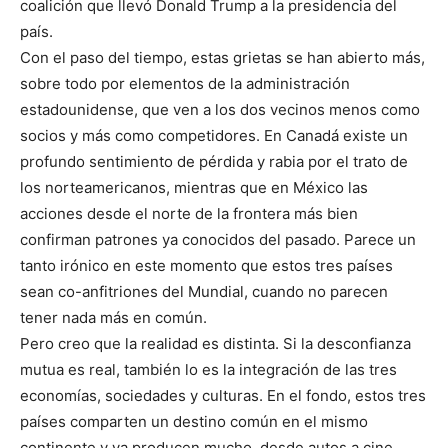
coalición que llevó Donald Trump a la presidencia del
país.
Con el paso del tiempo, estas grietas se han abierto más,
sobre todo por elementos de la administración
estadounidense, que ven a los dos vecinos menos como
socios y más como competidores. En Canadá existe un
profundo sentimiento de pérdida y rabia por el trato de
los norteamericanos, mientras que en México las
acciones desde el norte de la frontera más bien
confirman patrones ya conocidos del pasado. Parece un
tanto irónico en este momento que estos tres países
sean co-anfitriones del Mundial, cuando no parecen
tener nada más en común.
Pero creo que la realidad es distinta. Si la desconfianza
mutua es real, también lo es la integración de las tres
economías, sociedades y culturas. En el fondo, estos tres
países comparten un destino común en el mismo
continente y ya producen mucho, desde autos a cine,