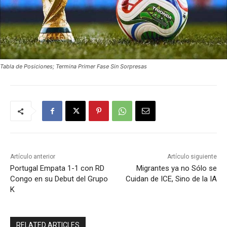
Tabla de Posiciones; Termina Primer Fase Sin Sorpresas
Artículo anterior
Artículo siguiente
Portugal Empata 1-1 con RD
Migrantes ya no Sólo se
Congo en su Debut del Grupo
Cuidan de ICE, Sino de la IA
K
RELATED ARTICLES