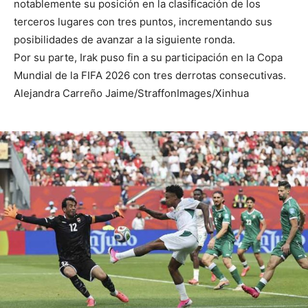
notablemente su posición en la clasificación de los
terceros lugares con tres puntos, incrementando sus
posibilidades de avanzar a la siguiente ronda.
Por su parte, Irak puso fin a su participación en la Copa
Mundial de la FIFA 2026 con tres derrotas consecutivas.
Alejandra Carreño Jaime/StraffonImages/Xinhua