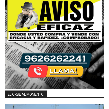
EL ORBE AL MOMENTO: