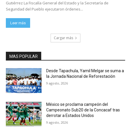
Gutiérrez La Fiscalía General del Estado y la Secretaría de
Seguridad del Pueblo ejecutaron órdenes...
Leer más
Cargar más
MAS POPULAR
Desde Tapachula, Yamil Melgar se suma a
la Jornada Nacional de Reforestación
9 agosto, 2026
México se proclama campeón del
Campeonato Sub20 de la Concacaf tras
derrotar a Estados Unidos
9 agosto, 2026