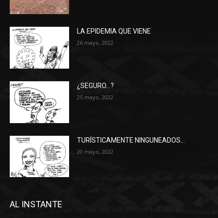
LA EPIDEMIA QUE VIENE
26 mayo, 2022
¿SEGURO…?
25 mayo, 2022
TURÍSTICAMENTE NINGUNEADOS…
20 mayo, 2022
AL INSTANTE