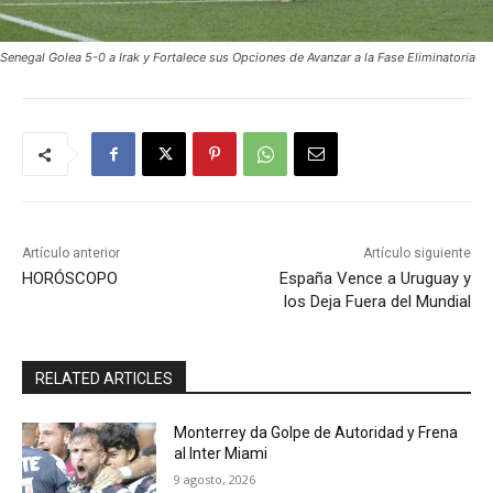
Senegal Golea 5-0 a Irak y Fortalece sus Opciones de Avanzar a la Fase Eliminatoria
Artículo anterior
Artículo siguiente
HORÓSCOPO
España Vence a Uruguay y
los Deja Fuera del Mundial
RELATED ARTICLES
Monterrey da Golpe de Autoridad y Frena
al Inter Miami
9 agosto, 2026