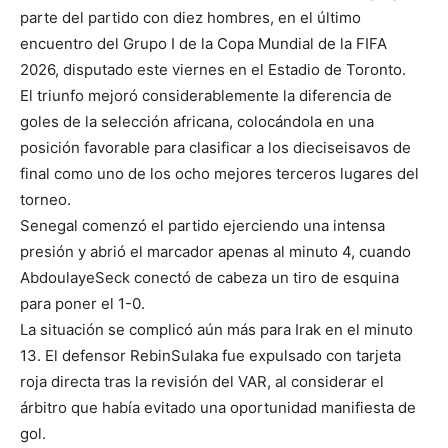
parte del partido con diez hombres, en el último
encuentro del Grupo I de la Copa Mundial de la FIFA
2026, disputado este viernes en el Estadio de Toronto.
El triunfo mejoró considerablemente la diferencia de
goles de la selección africana, colocándola en una
posición favorable para clasificar a los dieciseisavos de
final como uno de los ocho mejores terceros lugares del
torneo.
Senegal comenzó el partido ejerciendo una intensa
presión y abrió el marcador apenas al minuto 4, cuando
AbdoulayeSeck conectó de cabeza un tiro de esquina
para poner el 1-0.
La situación se complicó aún más para Irak en el minuto
13. El defensor RebinSulaka fue expulsado con tarjeta
roja directa tras la revisión del VAR, al considerar el
árbitro que había evitado una oportunidad manifiesta de
gol.