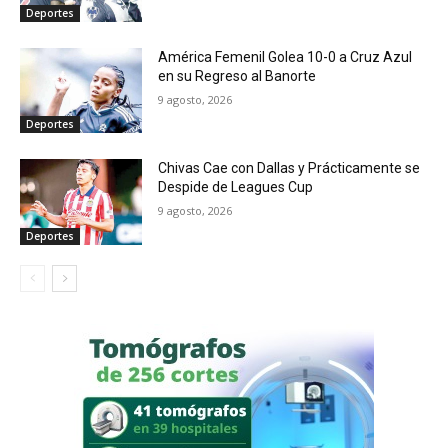
Deportes
América Femenil Golea 10-0 a Cruz Azul
en su Regreso al Banorte
9 agosto, 2026
Deportes
Chivas Cae con Dallas y Prácticamente se
Despide de Leagues Cup
9 agosto, 2026
Deportes