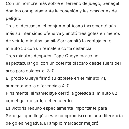
Con un hombre más sobre el terreno de juego, Senegal
dominó completamente la posesión y las ocasiones de
peligro.
Tras el descanso, el conjunto africano incrementó aún
más su intensidad ofensiva y anotó tres goles en menos
de veinte minutos.IsmailaSarr amplió la ventaja en el
minuto 56 con un remate a corta distancia.
Tres minutos después, Pape Gueye marcó un
espectacular gol con un potente disparo desde fuera del
área para colocar el 3-0.
El propio Gueye firmó su doblete en el minuto 71,
aumentando la diferencia a 4-0.
Finalmente, IlimanNdiaye cerró la goleada al minuto 82
con el quinto tanto del encuentro.
La victoria resultó especialmente importante para
Senegal, que llegó a este compromiso con una diferencia
de goles negativa. El amplio marcador mejoró