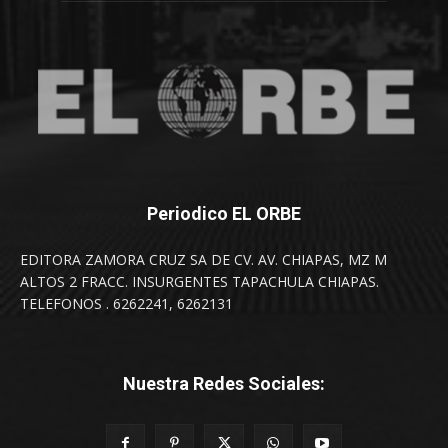
Periodico EL ORBE
EDITORA ZAMORA CRUZ SA DE CV. AV. CHIAPAS, MZ M
ALTOS 2 FRACC. INSURGENTES TAPACHULA CHIAPAS.
TELEFONOS . 6262241, 6262131
Nuestra Redes Sociales: