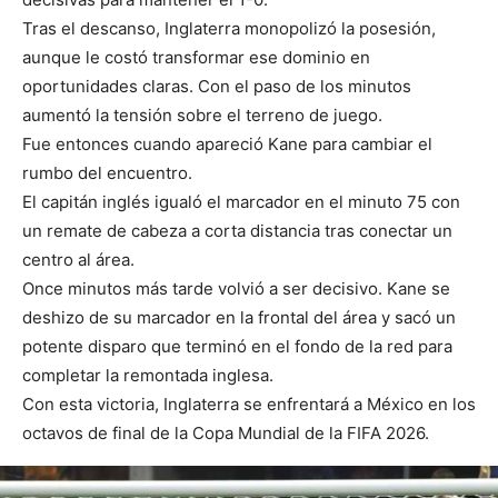
Tras el descanso, Inglaterra monopolizó la posesión,
aunque le costó transformar ese dominio en
oportunidades claras. Con el paso de los minutos
aumentó la tensión sobre el terreno de juego.
Fue entonces cuando apareció Kane para cambiar el
rumbo del encuentro.
El capitán inglés igualó el marcador en el minuto 75 con
un remate de cabeza a corta distancia tras conectar un
centro al área.
Once minutos más tarde volvió a ser decisivo. Kane se
deshizo de su marcador en la frontal del área y sacó un
potente disparo que terminó en el fondo de la red para
completar la remontada inglesa.
Con esta victoria, Inglaterra se enfrentará a México en los
octavos de final de la Copa Mundial de la FIFA 2026.