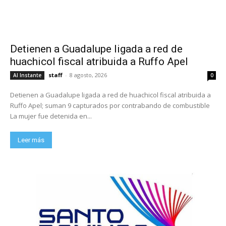
Detienen a Guadalupe ligada a red de
huachicol fiscal atribuida a Ruffo Apel
staff
-
8 agosto, 2026
Al Instante
0
Detienen a Guadalupe ligada a red de huachicol fiscal atribuida a
Ruffo Apel; suman 9 capturados por contrabando de combustible
La mujer fue detenida en...
Leer más