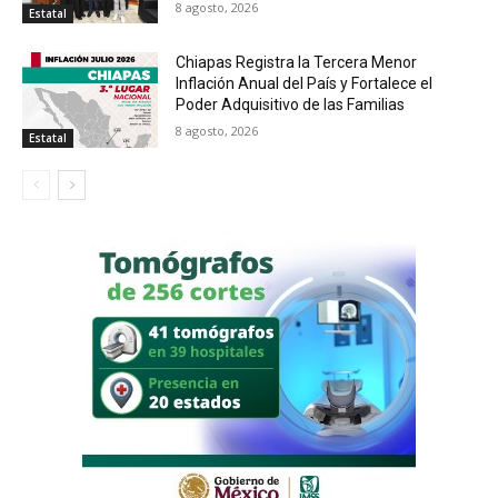
8 agosto, 2026
Estatal
Chiapas Registra la Tercera Menor
Inflación Anual del País y Fortalece el
Poder Adquisitivo de las Familias
8 agosto, 2026
Estatal