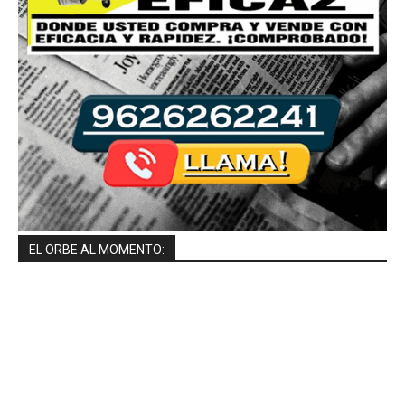
EL ORBE AL MOMENTO: