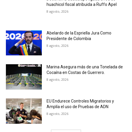
huachicol fiscal atribuida a Ruffo Apel
8 agosto, 2026
Abelardo de la Espriella Jura Como
Presidente de Colombia
8 agosto, 2026
Marina Asegura más de una Tonelada de
Cocaína en Costas de Guerrero.
8 agosto, 2026
EU Endurece Controles Migratorios y
Amplía el uso de Pruebas de ADN
8 agosto, 2026