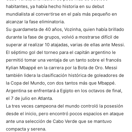
habitantes, ya había hecho historia en su debut
mundialista al convertirse en el país más pequeño en
alcanzar la fase eliminatoria.
Su guardameta de 40 años, Vozinha, quien había brillado
durante la fase de grupos, volvió a mostrarse difícil de
superar al realizar 10 atajadas, varias de ellas ante Messi.
El séptimo gol del torneo para el capitán argentino le
permitió tomar una ventaja de un tanto sobre el francés
Kylian Mbappé en la carrera por la Bota de Oro. Messi
también lidera la clasificación histórica de goleadores de
la Copa del Mundo, con dos tantos más que Mbappé.
Argentina se enfrentará a Egipto en los octavos de final,
el 7 de julio en Atlanta.
La tres veces campeona del mundo controló la posesión
desde el inicio, pero encontró pocos espacios en ataque
ante una selección de Cabo Verde que se mantuvo
compacta y serena.