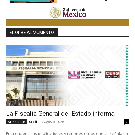
EL ORBE AL MOMENTO:
La Fiscalía General del Estado informa
staff
-
7 agosto, 2026
Al Instante
0
En atención a las publicaciones y reportes en los que se señala un