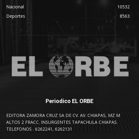
Nacional
10532
Deportes
8563
Periodico EL ORBE
EDITORA ZAMORA CRUZ SA DE CV. AV. CHIAPAS, MZ M
ALTOS 2 FRACC. INSURGENTES TAPACHULA CHIAPAS.
TELEFONOS . 6262241, 6262131