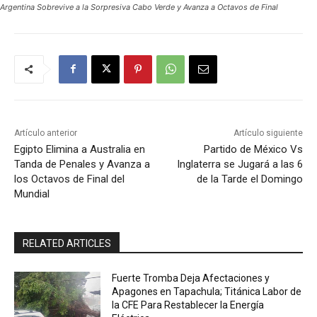
Argentina Sobrevive a la Sorpresiva Cabo Verde y Avanza a Octavos de Final
Artículo anterior
Artículo siguiente
Egipto Elimina a Australia en
Partido de México Vs
Tanda de Penales y Avanza a
Inglaterra se Jugará a las 6
los Octavos de Final del
de la Tarde el Domingo
Mundial
RELATED ARTICLES
Fuerte Tromba Deja Afectaciones y
Apagones en Tapachula; Titánica Labor de
la CFE Para Restablecer la Energía