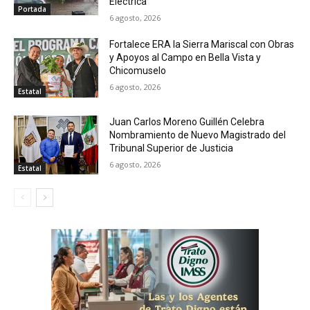
Eléctrica
Portada
6 agosto, 2026
Fortalece ERA la Sierra Mariscal con Obras
y Apoyos al Campo en Bella Vista y
Chicomuselo
6 agosto, 2026
Estatal
Juan Carlos Moreno Guillén Celebra
Nombramiento de Nuevo Magistrado del
Tribunal Superior de Justicia
6 agosto, 2026
Estatal