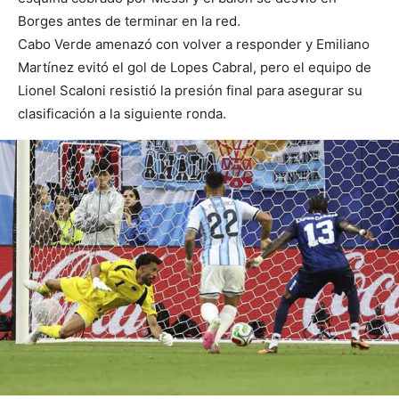
Borges antes de terminar en la red.
Cabo Verde amenazó con volver a responder y Emiliano
Martínez evitó el gol de Lopes Cabral, pero el equipo de
Lionel Scaloni resistió la presión final para asegurar su
clasificación a la siguiente ronda.