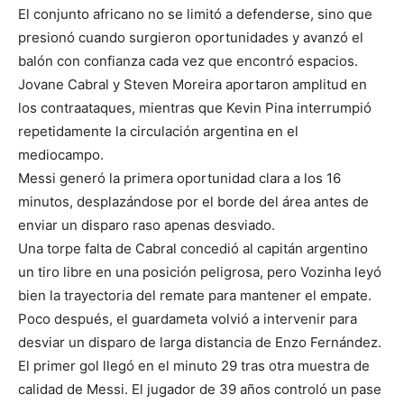
El conjunto africano no se limitó a defenderse, sino que
presionó cuando surgieron oportunidades y avanzó el
balón con confianza cada vez que encontró espacios.
Jovane Cabral y Steven Moreira aportaron amplitud en
los contraataques, mientras que Kevin Pina interrumpió
repetidamente la circulación argentina en el
mediocampo.
Messi generó la primera oportunidad clara a los 16
minutos, desplazándose por el borde del área antes de
enviar un disparo raso apenas desviado.
Una torpe falta de Cabral concedió al capitán argentino
un tiro libre en una posición peligrosa, pero Vozinha leyó
bien la trayectoria del remate para mantener el empate.
Poco después, el guardameta volvió a intervenir para
desviar un disparo de larga distancia de Enzo Fernández.
El primer gol llegó en el minuto 29 tras otra muestra de
calidad de Messi. El jugador de 39 años controló un pase