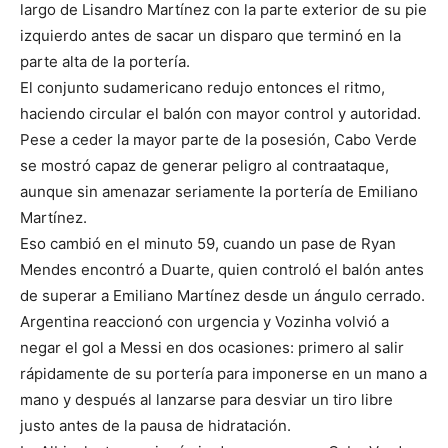
largo de Lisandro Martínez con la parte exterior de su pie
izquierdo antes de sacar un disparo que terminó en la
parte alta de la portería.
El conjunto sudamericano redujo entonces el ritmo,
haciendo circular el balón con mayor control y autoridad.
Pese a ceder la mayor parte de la posesión, Cabo Verde
se mostró capaz de generar peligro al contraataque,
aunque sin amenazar seriamente la portería de Emiliano
Martínez.
Eso cambió en el minuto 59, cuando un pase de Ryan
Mendes encontró a Duarte, quien controló el balón antes
de superar a Emiliano Martínez desde un ángulo cerrado.
Argentina reaccionó con urgencia y Vozinha volvió a
negar el gol a Messi en dos ocasiones: primero al salir
rápidamente de su portería para imponerse en un mano a
mano y después al lanzarse para desviar un tiro libre
justo antes de la pausa de hidratación.