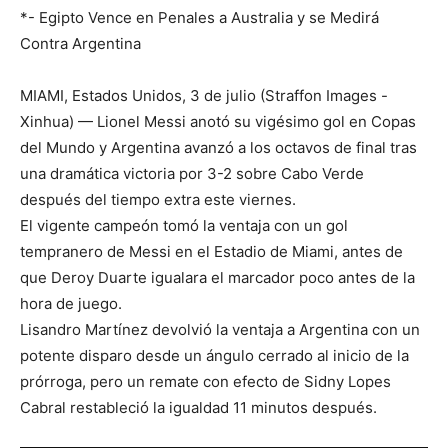
*- Egipto Vence en Penales a Australia y se Medirá
Contra Argentina
MIAMI, Estados Unidos, 3 de julio (Straffon Images -
Xinhua) — Lionel Messi anotó su vigésimo gol en Copas
del Mundo y Argentina avanzó a los octavos de final tras
una dramática victoria por 3-2 sobre Cabo Verde
después del tiempo extra este viernes.
El vigente campeón tomó la ventaja con un gol
tempranero de Messi en el Estadio de Miami, antes de
que Deroy Duarte igualara el marcador poco antes de la
hora de juego.
Lisandro Martínez devolvió la ventaja a Argentina con un
potente disparo desde un ángulo cerrado al inicio de la
prórroga, pero un remate con efecto de Sidny Lopes
Cabral restableció la igualdad 11 minutos después.