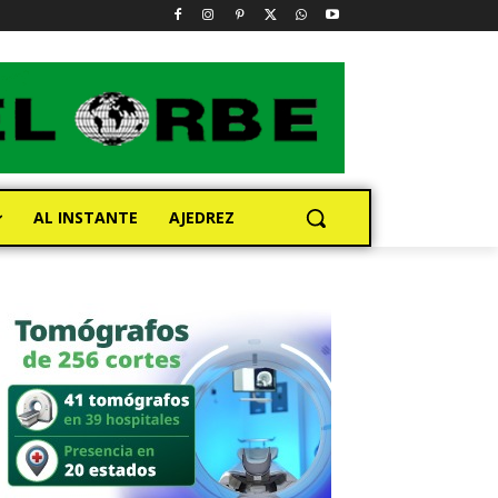
AL INSTANTE
AJEDREZ