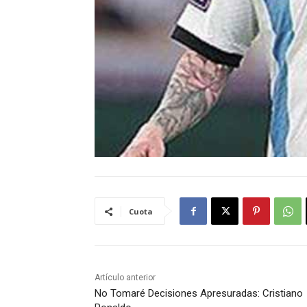
Cuota
Artículo anterior
No Tomaré Decisiones Apresuradas: Cristiano