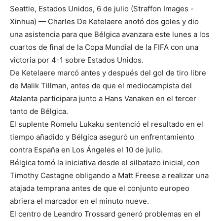
Seattle, Estados Unidos, 6 de julio (Straffon Images -
Xinhua) — Charles De Ketelaere anotó dos goles y dio
una asistencia para que Bélgica avanzara este lunes a los
cuartos de final de la Copa Mundial de la FIFA con una
victoria por 4-1 sobre Estados Unidos.
De Ketelaere marcó antes y después del gol de tiro libre
de Malik Tillman, antes de que el mediocampista del
Atalanta participara junto a Hans Vanaken en el tercer
tanto de Bélgica.
El suplente Romelu Lukaku sentenció el resultado en el
tiempo añadido y Bélgica aseguró un enfrentamiento
contra España en Los Ángeles el 10 de julio.
Bélgica tomó la iniciativa desde el silbatazo inicial, con
Timothy Castagne obligando a Matt Freese a realizar una
atajada temprana antes de que el conjunto europeo
abriera el marcador en el minuto nueve.
El centro de Leandro Trossard generó problemas en el