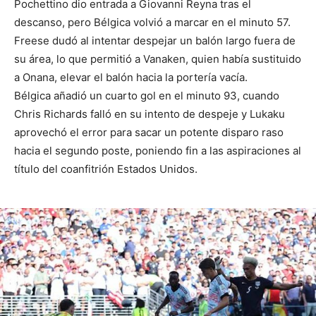
Pochettino dio entrada a Giovanni Reyna tras el
descanso, pero Bélgica volvió a marcar en el minuto 57.
Freese dudó al intentar despejar un balón largo fuera de
su área, lo que permitió a Vanaken, quien había sustituido
a Onana, elevar el balón hacia la portería vacía.
Bélgica añadió un cuarto gol en el minuto 93, cuando
Chris Richards falló en su intento de despeje y Lukaku
aprovechó el error para sacar un potente disparo raso
hacia el segundo poste, poniendo fin a las aspiraciones al
título del coanfitrión Estados Unidos.