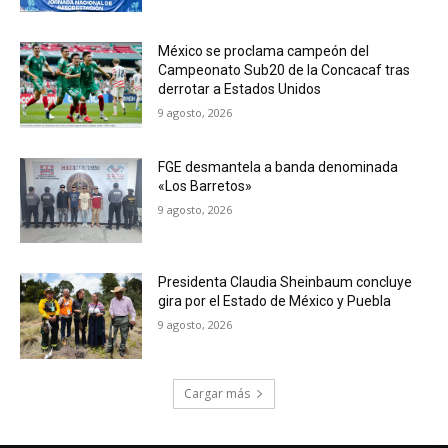
México se proclama campeón del
Campeonato Sub20 de la Concacaf tras
derrotar a Estados Unidos
9 agosto, 2026
FGE desmantela a banda denominada
«Los Barretos»
9 agosto, 2026
Presidenta Claudia Sheinbaum concluye
gira por el Estado de México y Puebla
9 agosto, 2026
Cargar más