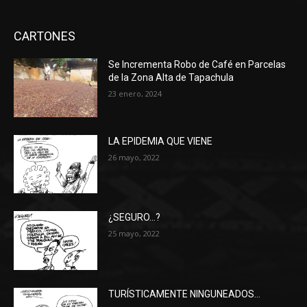
CARTONES
Se Incrementa Robo de Café en Parcelas
de la Zona Alta de Tapachula
23 enero, 2024
LA EPIDEMIA QUE VIENE
26 mayo, 2022
¿SEGURO…?
25 mayo, 2022
TURÍSTICAMENTE NINGUNEADOS…