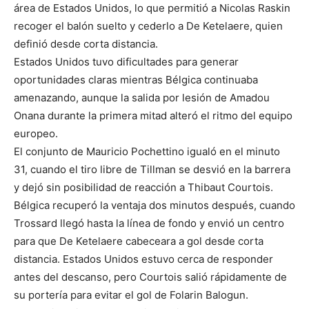
área de Estados Unidos, lo que permitió a Nicolas Raskin
recoger el balón suelto y cederlo a De Ketelaere, quien
definió desde corta distancia.
Estados Unidos tuvo dificultades para generar
oportunidades claras mientras Bélgica continuaba
amenazando, aunque la salida por lesión de Amadou
Onana durante la primera mitad alteró el ritmo del equipo
europeo.
El conjunto de Mauricio Pochettino igualó en el minuto
31, cuando el tiro libre de Tillman se desvió en la barrera
y dejó sin posibilidad de reacción a Thibaut Courtois.
Bélgica recuperó la ventaja dos minutos después, cuando
Trossard llegó hasta la línea de fondo y envió un centro
para que De Ketelaere cabeceara a gol desde corta
distancia. Estados Unidos estuvo cerca de responder
antes del descanso, pero Courtois salió rápidamente de
su portería para evitar el gol de Folarin Balogun.