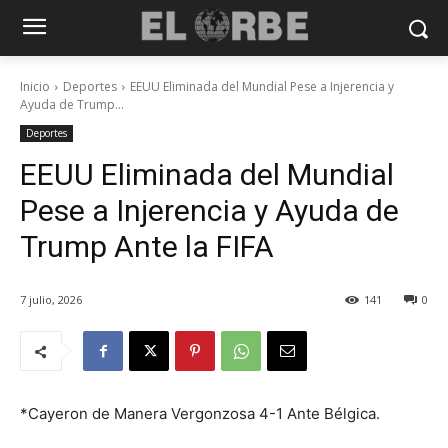
Inicio
Deportes
EEUU Eliminada del Mundial Pese a Injerencia y
Ayuda de Trump...
Deportes
EEUU Eliminada del Mundial
Pese a Injerencia y Ayuda de
Trump Ante la FIFA
7 julio, 2026
141
0
*Cayeron de Manera Vergonzosa 4-1 Ante Bélgica.