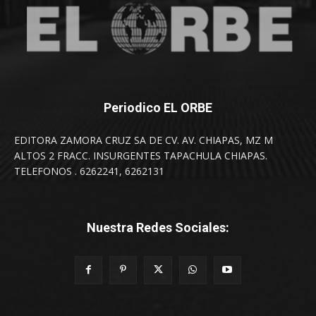
Periodico EL ORBE
EDITORA ZAMORA CRUZ SA DE CV. AV. CHIAPAS, MZ M
ALTOS 2 FRACC. INSURGENTES TAPACHULA CHIAPAS.
TELEFONOS . 6262241, 6262131
Nuestra Redes Sociales: