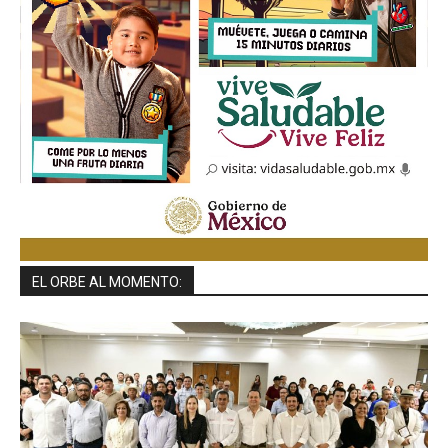
EL ORBE AL MOMENTO: