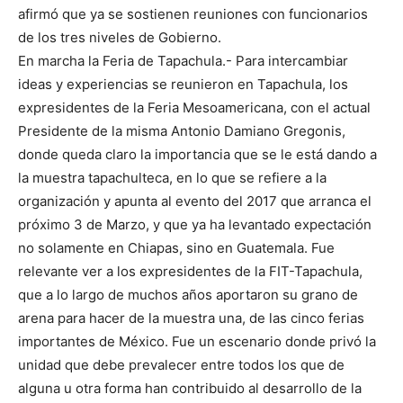
afirmó que ya se sostienen reuniones con funcionarios
de los tres niveles de Gobierno.
En marcha la Feria de Tapachula.- Para intercambiar
ideas y experiencias se reunieron en Tapachula, los
expresidentes de la Feria Mesoamericana, con el actual
Presidente de la misma Antonio Damiano Gregonis,
donde queda claro la importancia que se le está dando a
la muestra tapachulteca, en lo que se refiere a la
organización y apunta al evento del 2017 que arranca el
próximo 3 de Marzo, y que ya ha levantado expectación
no solamente en Chiapas, sino en Guatemala. Fue
relevante ver a los expresidentes de la FIT-Tapachula,
que a lo largo de muchos años aportaron su grano de
arena para hacer de la muestra una, de las cinco ferias
importantes de México. Fue un escenario donde privó la
unidad que debe prevalecer entre todos los que de
alguna u otra forma han contribuido al desarrollo de la