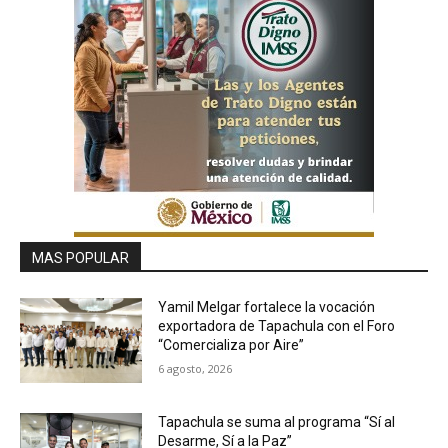
MAS POPULAR
Yamil Melgar fortalece la vocación
exportadora de Tapachula con el Foro
“Comercializa por Aire”
6 agosto, 2026
Tapachula se suma al programa “Sí al
Desarme, Sí a la Paz”