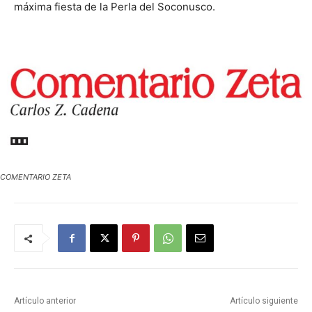
máxima fiesta de la Perla del Soconusco.
COMENTARIO ZETA
Artículo anterior
Artículo siguiente