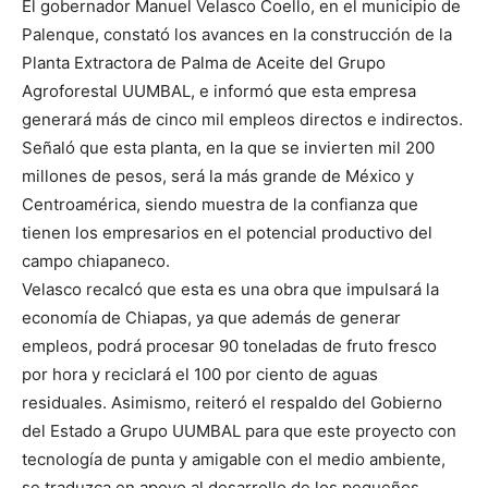
El gobernador Manuel Velasco Coello, en el municipio de
Palenque, constató los avances en la construcción de la
Planta Extractora de Palma de Aceite del Grupo
Agroforestal UUMBAL, e informó que esta empresa
generará más de cinco mil empleos directos e indirectos.
Señaló que esta planta, en la que se invierten mil 200
millones de pesos, será la más grande de México y
Centroamérica, siendo muestra de la confianza que
tienen los empresarios en el potencial productivo del
campo chiapaneco.
Velasco recalcó que esta es una obra que impulsará la
economía de Chiapas, ya que además de generar
empleos, podrá procesar 90 toneladas de fruto fresco
por hora y reciclará el 100 por ciento de aguas
residuales. Asimismo, reiteró el respaldo del Gobierno
del Estado a Grupo UUMBAL para que este proyecto con
tecnología de punta y amigable con el medio ambiente,
se traduzca en apoyo al desarrollo de los pequeños