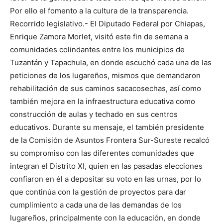
Por ello el fomento a la cultura de la transparencia.
Recorrido legislativo.- El Diputado Federal por Chiapas,
Enrique Zamora Morlet, visitó este fin de semana a
comunidades colindantes entre los municipios de
Tuzantán y Tapachula, en donde escuchó cada una de las
peticiones de los lugareños, mismos que demandaron
rehabilitación de sus caminos sacacosechas, así como
también mejora en la infraestructura educativa como
construcción de aulas y techado en sus centros
educativos. Durante su mensaje, el también presidente
de la Comisión de Asuntos Frontera Sur-Sureste recalcó
su compromiso con las diferentes comunidades que
integran el Distrito XI, quien en las pasadas elecciones
confiaron en él a depositar su voto en las urnas, por lo
que continúa con la gestión de proyectos para dar
cumplimiento a cada una de las demandas de los
lugareños, principalmente con la educación, en donde