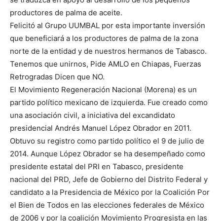
productores de palma de aceite.
Felicitó al Grupo UUMBAL por esta importante inversión
que beneficiará a los productores de palma de la zona
norte de la entidad y de nuestros hermanos de Tabasco.
Tenemos que unirnos, Pide AMLO en Chiapas, Fuerzas
Retrogradas Dicen que NO.
El Movimiento Regeneración Nacional (Morena) es un
partido político mexicano de izquierda. Fue creado como
una asociación civil, a iniciativa del excandidato
presidencial Andrés Manuel López Obrador en 2011.
Obtuvo su registro como partido político el 9 de julio de
2014. Aunque López Obrador se ha desempeñado como
presidente estatal del PRI en Tabasco, presidente
nacional del PRD, Jefe de Gobierno del Distrito Federal y
candidato a la Presidencia de México por la Coalición Por
el Bien de Todos en las elecciones federales de México
de 2006 y por la coalición Movimiento Progresista en las