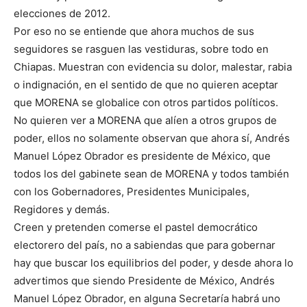
elecciones de 2012.
Por eso no se entiende que ahora muchos de sus
seguidores se rasguen las vestiduras, sobre todo en
Chiapas. Muestran con evidencia su dolor, malestar, rabia
o indignación, en el sentido de que no quieren aceptar
que MORENA se globalice con otros partidos políticos.
No quieren ver a MORENA que alíen a otros grupos de
poder, ellos no solamente observan que ahora sí, Andrés
Manuel López Obrador es presidente de México, que
todos los del gabinete sean de MORENA y todos también
con los Gobernadores, Presidentes Municipales,
Regidores y demás.
Creen y pretenden comerse el pastel democrático
electorero del país, no a sabiendas que para gobernar
hay que buscar los equilibrios del poder, y desde ahora lo
advertimos que siendo Presidente de México, Andrés
Manuel López Obrador, en alguna Secretaría habrá uno