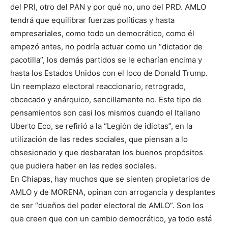
del PRI, otro del PAN y por qué no, uno del PRD. AMLO
tendrá que equilibrar fuerzas políticas y hasta
empresariales, como todo un democrático, como él
empezó antes, no podría actuar como un “dictador de
pacotilla”, los demás partidos se le echarían encima y
hasta los Estados Unidos con el loco de Donald Trump.
Un reemplazo electoral reaccionario, retrogrado,
obcecado y anárquico, sencillamente no. Este tipo de
pensamientos son casi los mismos cuando el Italiano
Uberto Eco, se refirió a la “Legión de idiotas”, en la
utilización de las redes sociales, que piensan a lo
obsesionado y que desbaratan los buenos propósitos
que pudiera haber en las redes sociales.
En Chiapas, hay muchos que se sienten propietarios de
AMLO y de MORENA, opinan con arrogancia y desplantes
de ser “dueños del poder electoral de AMLO”. Son los
que creen que con un cambio democrático, ya todo está