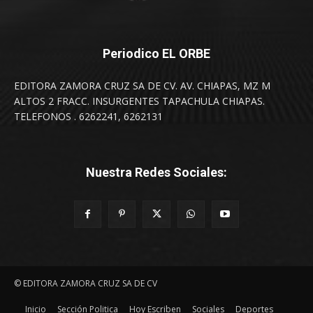
Periodico EL ORBE
EDITORA ZAMORA CRUZ SA DE CV. AV. CHIAPAS, MZ M
ALTOS 2 FRACC. INSURGENTES TAPACHULA CHIAPAS.
TELEFONOS . 6262241, 6262131
Nuestra Redes Sociales:
© EDITORA ZAMORA CRUZ SA DE CV
Inicio
Sección Politica
Hoy Escriben
Sociales
Deportes