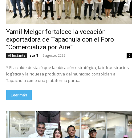
Yamil Melgar fortalece la vocación
exportadora de Tapachula con el Foro
“Comercializa por Aire”
staff
-
6 agosto, 2026
Al Instante
0
* El alcalde destacó que la ubicación estratégica, la infraestructura
logística y la riqueza productiva del municipio consolidan a
Tapachula como una plataforma para...
Leer más