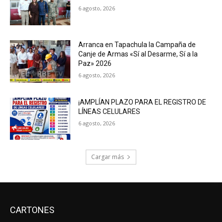
6 agosto, 2026
Arranca en Tapachula la Campaña de
Canje de Armas «Sí al Desarme, Sí a la
Paz» 2026
6 agosto, 2026
¡AMPLÍAN PLAZO PARA EL REGISTRO DE
LÍNEAS CELULARES
6 agosto, 2026
Cargar más
CARTONES