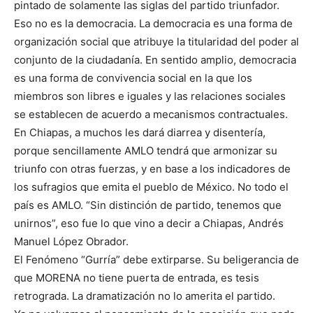
pintado de solamente las siglas del partido triunfador.
Eso no es la democracia. La democracia es una forma de
organización social que atribuye la titularidad del poder al
conjunto de la ciudadanía. En sentido amplio, democracia
es una forma de convivencia social en la que los
miembros son libres e iguales y las relaciones sociales
se establecen de acuerdo a mecanismos contractuales.
En Chiapas, a muchos les dará diarrea y disentería,
porque sencillamente AMLO tendrá que armonizar su
triunfo con otras fuerzas, y en base a los indicadores de
los sufragios que emita el pueblo de México. No todo el
país es AMLO. “Sin distinción de partido, tenemos que
unirnos”, eso fue lo que vino a decir a Chiapas, Andrés
Manuel López Obrador.
El Fenómeno “Gurría” debe extirparse. Su beligerancia de
que MORENA no tiene puerta de entrada, es tesis
retrograda. La dramatización no lo amerita el partido.