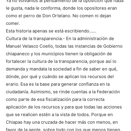
Ya no volvamos al pensamiento de la oposición que nada
le gusta, nada le conforma, donde los opositores eran
como el perro de Don Ortelano. No comen ni dejan
comer.
Esta historia apenas se está escribiendo……
Cultura de la transparencia.- En la administración de
Manuel Velasco Coello, todas las instancias de Gobierno
chiapaneco y los municipios tienen la obligación de
fortalecer la cultura de la transparencia, porque así lo
demanda y mandata la sociedad a fin de saber en qué,
dónde, por qué y cuándo se aplican los recursos del
erario. Esa es la base para generar confianza en la
ciudadanía. Asimismo, se rinde cuentas a la Federación
como parte de esa fiscalización para la correcta
aplicación de los recursos y para que todas las acciones
que se realicen estén a la vista de todos. Porque en
Chiapas hay una cruzada de hacer más con menos, en
favor de la gente, sobre todo con los que menos tienen.