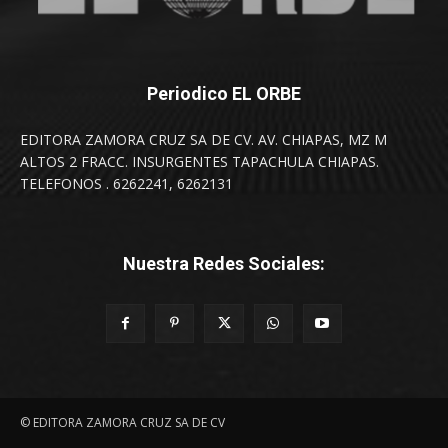
Periodico EL ORBE
EDITORA ZAMORA CRUZ SA DE CV. AV. CHIAPAS, MZ M
ALTOS 2 FRACC. INSURGENTES TAPACHULA CHIAPAS.
TELEFONOS . 6262241, 6262131
Nuestra Redes Sociales:
© EDITORA ZAMORA CRUZ SA DE CV