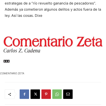
estrategas de a “río revuelto ganancia de pescadores”.
Además ya cometieron algunos delitos y actos fuera de la
ley. Así las cosas. Dixe
COMENTARIO ZETA