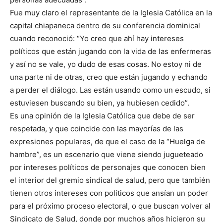
Fue muy claro el representante de la Iglesia Católica en la
capital chiapaneca dentro de su conferencia dominical
cuando reconoció: “Yo creo que ahí hay intereses
políticos que están jugando con la vida de las enfermeras
y así no se vale, yo dudo de esas cosas. No estoy ni de
una parte ni de otras, creo que están jugando y echando
a perder el diálogo. Las están usando como un escudo, si
estuviesen buscando su bien, ya hubiesen cedido”.
Es una opinión de la Iglesia Católica que debe de ser
respetada, y que coincide con las mayorías de las
expresiones populares, de que el caso de la “Huelga de
hambre”, es un escenario que viene siendo jugueteado
por intereses políticos de personajes que conocen bien
el interior del gremio sindical de salud, pero que también
tienen otros intereses con políticos que ansían un poder
para el próximo proceso electoral, o que buscan volver al
Sindicato de Salud, donde por muchos años hicieron su