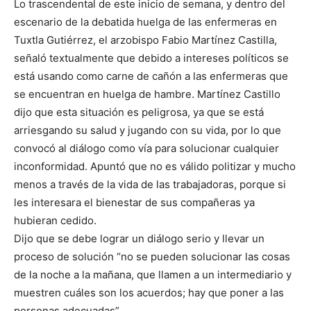
Lo trascendental de este inicio de semana, y dentro del
escenario de la debatida huelga de las enfermeras en
Tuxtla Gutiérrez, el arzobispo Fabio Martínez Castilla,
señaló textualmente que debido a intereses políticos se
está usando como carne de cañón a las enfermeras que
se encuentran en huelga de hambre. Martínez Castillo
dijo que esta situación es peligrosa, ya que se está
arriesgando su salud y jugando con su vida, por lo que
convocó al diálogo como vía para solucionar cualquier
inconformidad. Apuntó que no es válido politizar y mucho
menos a través de la vida de las trabajadoras, porque si
les interesara el bienestar de sus compañeras ya
hubieran cedido.
Dijo que se debe lograr un diálogo serio y llevar un
proceso de solución “no se pueden solucionar las cosas
de la noche a la mañana, que llamen a un intermediario y
muestren cuáles son los acuerdos; hay que poner a las
personas adecuadas”.