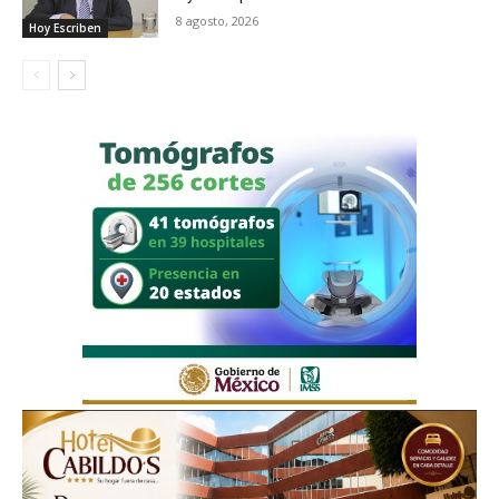
8 agosto, 2026
Hoy Escriben