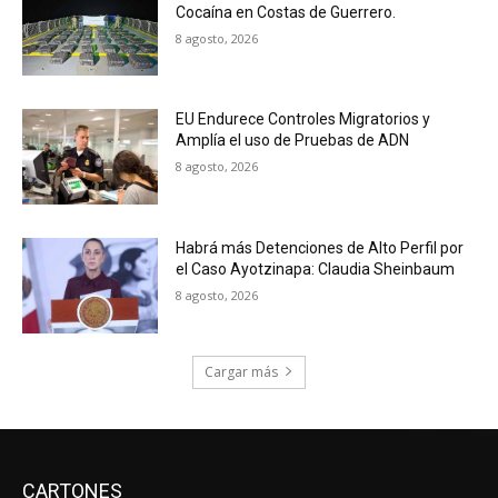
Cocaína en Costas de Guerrero.
8 agosto, 2026
EU Endurece Controles Migratorios y
Amplía el uso de Pruebas de ADN
8 agosto, 2026
Habrá más Detenciones de Alto Perfil por
el Caso Ayotzinapa: Claudia Sheinbaum
8 agosto, 2026
Cargar más
CARTONES