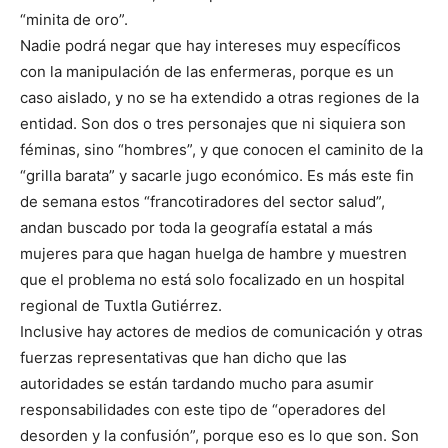
“minita de oro”.
Nadie podrá negar que hay intereses muy específicos
con la manipulación de las enfermeras, porque es un
caso aislado, y no se ha extendido a otras regiones de la
entidad. Son dos o tres personajes que ni siquiera son
féminas, sino “hombres”, y que conocen el caminito de la
“grilla barata” y sacarle jugo económico. Es más este fin
de semana estos “francotiradores del sector salud”,
andan buscado por toda la geografía estatal a más
mujeres para que hagan huelga de hambre y muestren
que el problema no está solo focalizado en un hospital
regional de Tuxtla Gutiérrez.
Inclusive hay actores de medios de comunicación y otras
fuerzas representativas que han dicho que las
autoridades se están tardando mucho para asumir
responsabilidades con este tipo de “operadores del
desorden y la confusión”, porque eso es lo que son. Son