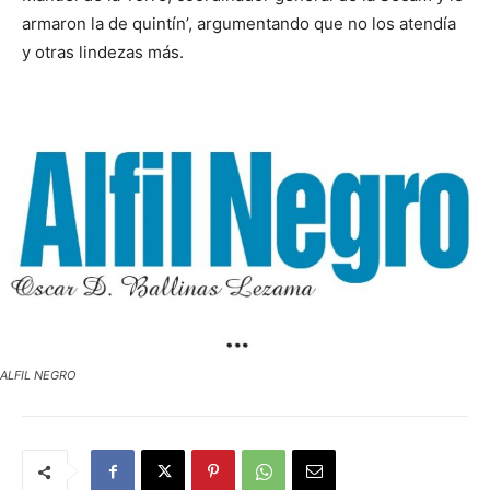
armaron la de quintín’, argumentando que no los atendía
y otras lindezas más.
ALFIL NEGRO