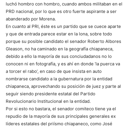
luchó hombro con hombro, cuando ambos militaban en el
PRD nacional, por lo que es otro fuerte aspirante a ser
abanderado por Morena.
En cuanto al PRI, éste es un partido que se cuece aparte
y que de entrada parece estar en la lona, sobre todo
porque su posible candidato el senador Roberto Albores
Gleason, no ha caminado en la geografía chiapaneca,
debido a ello la mayoría de sus conciudadanos no lo
conocen ni en fotografía, y es ahí en donde ‘la puerca va
a torcer el rabo’, en caso de que insista en auto
nombrarse candidato a la gubernatura por la entidad
chiapaneca, aprovechando su posición de juez y parte al
seguir siendo presidente estatal del Partido
Revolucionario Institucional en la entidad.
Por si esto no bastara, el senador comiteco tiene ya el
repudio de la mayoría de sus principales generales ex
líderes estatales del priísmo chiapaneco, como José