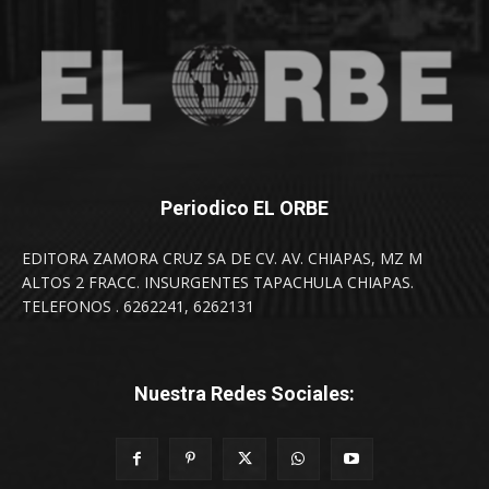
Periodico EL ORBE
EDITORA ZAMORA CRUZ SA DE CV. AV. CHIAPAS, MZ M
ALTOS 2 FRACC. INSURGENTES TAPACHULA CHIAPAS.
TELEFONOS . 6262241, 6262131
Nuestra Redes Sociales: