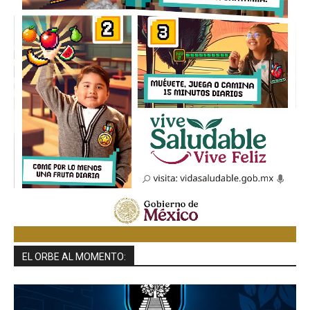
EL ORBE AL MOMENTO: