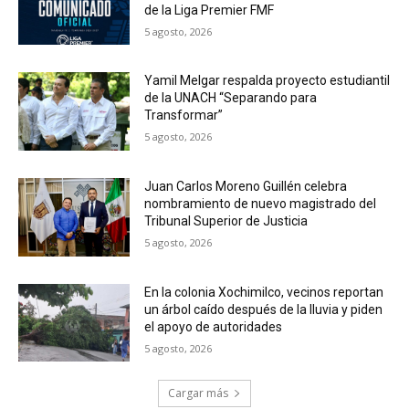
de la Liga Premier FMF
5 agosto, 2026
Yamil Melgar respalda proyecto estudiantil
de la UNACH “Separando para
Transformar”
5 agosto, 2026
Juan Carlos Moreno Guillén celebra
nombramiento de nuevo magistrado del
Tribunal Superior de Justicia
5 agosto, 2026
En la colonia Xochimilco, vecinos reportan
un árbol caído después de la lluvia y piden
el apoyo de autoridades
5 agosto, 2026
Cargar más