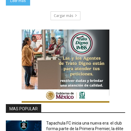
Leer más
Cargar más
MAS POPULAR
Tapachula FC inicia una nueva era: el club
forma parte de la Primera Premier, la élite