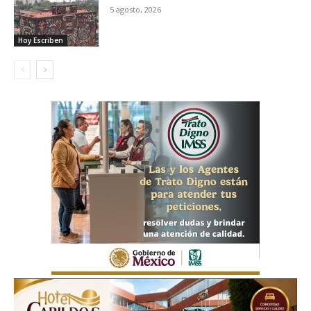
5 agosto, 2026
Hoy Escriben