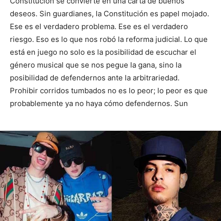
Constitución se convierte en una carta de buenos
deseos. Sin guardianes, la Constitución es papel mojado.
Ese es el verdadero problema. Ese es el verdadero
riesgo. Eso es lo que nos robó la reforma judicial. Lo que
está en juego no solo es la posibilidad de escuchar el
género musical que se nos pegue la gana, sino la
posibilidad de defendernos ante la arbitrariedad.
Prohibir corridos tumbados no es lo peor; lo peor es que
probablemente ya no haya cómo defendernos. Sun