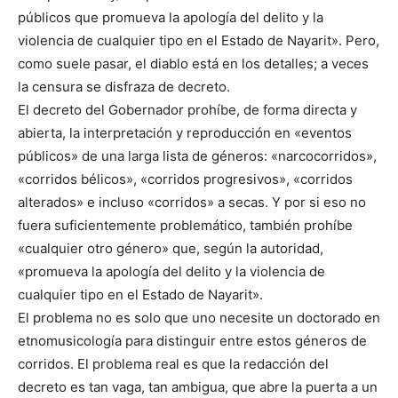
públicos que promueva la apología del delito y la
violencia de cualquier tipo en el Estado de Nayarit». Pero,
como suele pasar, el diablo está en los detalles; a veces
la censura se disfraza de decreto.
El decreto del Gobernador prohíbe, de forma directa y
abierta, la interpretación y reproducción en «eventos
públicos» de una larga lista de géneros: «narcocorridos»,
«corridos bélicos», «corridos progresivos», «corridos
alterados» e incluso «corridos» a secas. Y por si eso no
fuera suficientemente problemático, también prohíbe
«cualquier otro género» que, según la autoridad,
«promueva la apología del delito y la violencia de
cualquier tipo en el Estado de Nayarit».
El problema no es solo que uno necesite un doctorado en
etnomusicología para distinguir entre estos géneros de
corridos. El problema real es que la redacción del
decreto es tan vaga, tan ambigua, que abre la puerta a un