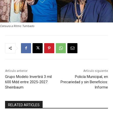
Censura a Ritmo Tumbado
Artículo anterior
Artículo siguiente
Grupo Modelo Invertirá 3 mil
Policía Municipal, en
600 Mdd entre 2025-2027:
Precariedad y sin Beneficios:
Sheinbaum
Informe
RELATED ARTICLES