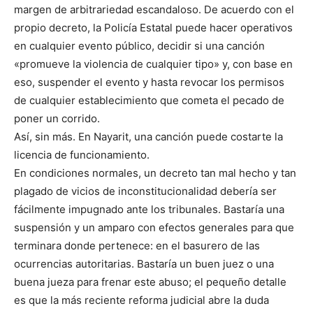
margen de arbitrariedad escandaloso. De acuerdo con el
propio decreto, la Policía Estatal puede hacer operativos
en cualquier evento público, decidir si una canción
«promueve la violencia de cualquier tipo» y, con base en
eso, suspender el evento y hasta revocar los permisos
de cualquier establecimiento que cometa el pecado de
poner un corrido.
Así, sin más. En Nayarit, una canción puede costarte la
licencia de funcionamiento.
En condiciones normales, un decreto tan mal hecho y tan
plagado de vicios de inconstitucionalidad debería ser
fácilmente impugnado ante los tribunales. Bastaría una
suspensión y un amparo con efectos generales para que
terminara donde pertenece: en el basurero de las
ocurrencias autoritarias. Bastaría un buen juez o una
buena jueza para frenar este abuso; el pequeño detalle
es que la más reciente reforma judicial abre la duda