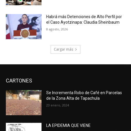
Habrá más Detenciones de Alto Perfil por
el Caso Ayotzinapa: Claudia Sheinbaum
8 agosto, 2026
Cargar más
CARTONES
Se Incrementa Robo de Café en Parcelas
de la Zona Alta de Tapachula
23 enero, 2024
LA EPIDEMIA QUE VIENE