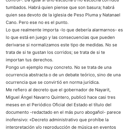
tumbados. Habrá quien piense que son basura; habrá
quien sea devoto de la iglesia de Peso Pluma y Natanael
Cano. Pero ese no es el punto.
Lo que realmente importa -lo que debería alarmarnos- es
lo que está en juego y las consecuencias que pueden
derivarse si normalizamos este tipo de medidas. No se
trata de si te gustan los corridos; se trata de si te
importan tus derechos.
Pongo un ejemplo muy concreto. No se trata de una
ocurrencia abstracta o de un debate teórico, sino de una
ocurrencia que se convirtió en norma jurídica.
Me refiero al decreto que el gobernador de Nayarit,
Miguel Ángel Navarro Quintero, publicó hace casi tres
meses en el Periódico Oficial del Estado el título del
documento -redactado en el más puro abogañol- parece
inofensivo: «Decreto administrativo que prohíbe la
interpretación y/o reproducción de música en eventos