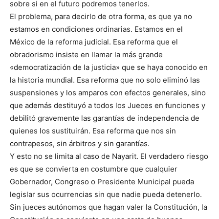
sobre si en el futuro podremos tenerlos.
El problema, para decirlo de otra forma, es que ya no
estamos en condiciones ordinarias. Estamos en el
México de la reforma judicial. Esa reforma que el
obradorismo insiste en llamar la más grande
«democratización de la justicia» que se haya conocido en
la historia mundial. Esa reforma que no solo eliminó las
suspensiones y los amparos con efectos generales, sino
que además destituyó a todos los Jueces en funciones y
debilitó gravemente las garantías de independencia de
quienes los sustituirán. Esa reforma que nos sin
contrapesos, sin árbitros y sin garantías.
Y esto no se limita al caso de Nayarit. El verdadero riesgo
es que se convierta en costumbre que cualquier
Gobernador, Congreso o Presidente Municipal pueda
legislar sus ocurrencias sin que nadie pueda detenerlo.
Sin jueces autónomos que hagan valer la Constitución, la