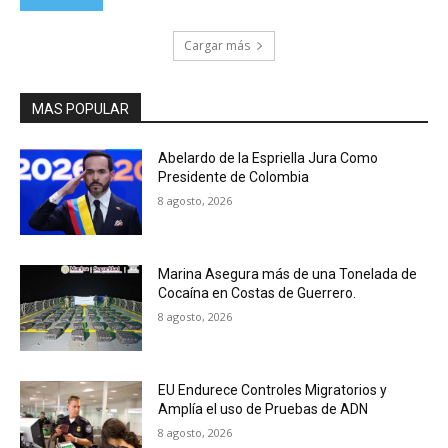
Cargar más
MAS POPULAR
Abelardo de la Espriella Jura Como
Presidente de Colombia
8 agosto, 2026
Marina Asegura más de una Tonelada de
Cocaína en Costas de Guerrero.
8 agosto, 2026
EU Endurece Controles Migratorios y
Amplía el uso de Pruebas de ADN
8 agosto, 2026