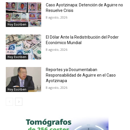
Caso Ayotzinapa: Detención de Aguirre no
Resuelve Crisis
8 agosto, 2026
Hoy Escriben
El Dólar Ante la Redistribución del Poder
Económico Mundial
8 agosto, 2026
Hoy Escriben
Reportes ya Documentaban
Responsabilidad de Aguirre en el Caso
Ayotzinapa
8 agosto, 2026
Hoy Escriben