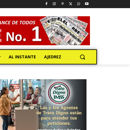
AL INSTANTE
AJEDREZ