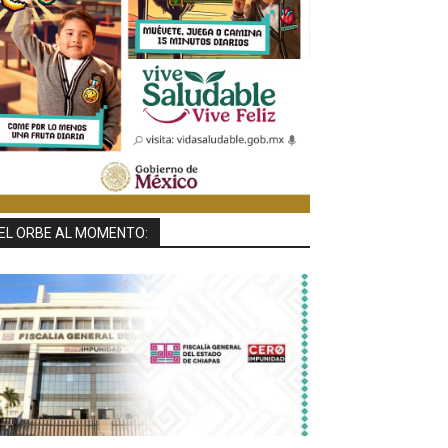
EL ORBE AL MOMENTO: