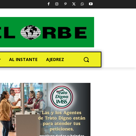
AL INSTANTE
AJEDREZ