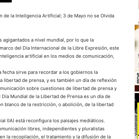
 de la Inteligencia Artificial; 3 de Mayo no se Olvida
agigantados a nivel mundial, por lo que la
marco del Día Internacional de la Libre Expresión, este
nteligencia artificial en los medios de comunicación,
 fecha sirve para recordar a los gobiernos la
 libertad de prensa, y es también un día de reflexión
omunicación sobre cuestiones de libertad de prensa y
l Día Mundial de la Libertad de Prensa es un día de
lanco de la restricción, o abolición, de la libertad
cial (IA) está reconfigura los paisajes mediáticos.
municación libres, independientes y pluralistas
n la recopilación, el tratamiento y la difusión de la