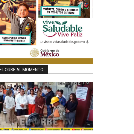
EL ORBE AL MOMENTO: