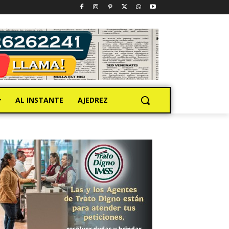
AL INSTANTE
AJEDREZ