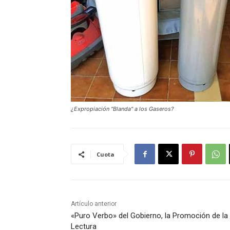
¿Expropiación "Blanda" a los Gaseros?
Cuota
Artículo anterior
«Puro Verbo» del Gobierno, la Promoción de la
Lectura