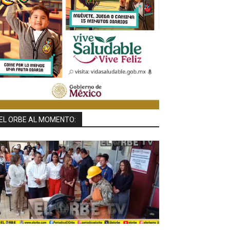
EL ORBE AL MOMENTO: