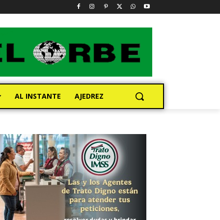
AL INSTANTE
AJEDREZ