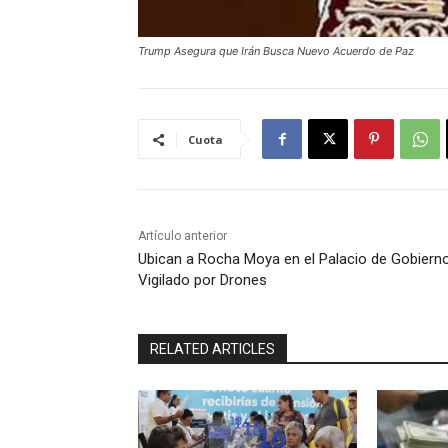
Trump Asegura que Irán Busca Nuevo Acuerdo de Paz
Cuota
Artículo anterior
Ubican a Rocha Moya en el Palacio de Gobiern
Vigilado por Drones
RELATED ARTICLES