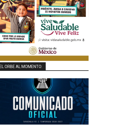
EL ORBE AL MOMENTO: