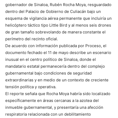
gobernador de Sinaloa, Rubén Rocha Moya, resguardado
dentro del Palacio de Gobierno de Culiacán bajo un
esquema de vigilancia aérea permanente que incluiría un
helicóptero táctico tipo Little Bird y al menos seis drones
de gran tamaño sobrevolando de manera constante el
perímetro del recinto oficial.
De acuerdo con información publicada por Proceso, el
documento fechado el 11 de mayo describe un escenario
inusual en el centro político de Sinaloa, donde el
mandatario estatal permanecería dentro del complejo
gubernamental bajo condiciones de seguridad
extraordinarias y en medio de un contexto de creciente
tensión política y operativa.
El reporte señala que Rocha Moya habría sido localizado
específicamente en áreas cercanas a la azotea del
inmueble gubernamental, y presentaría una afección
respiratoria relacionada con un debilitamiento