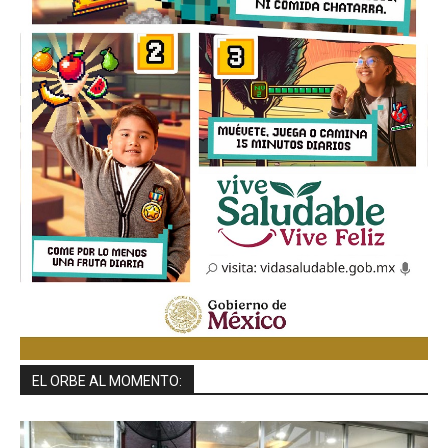
EL ORBE AL MOMENTO: