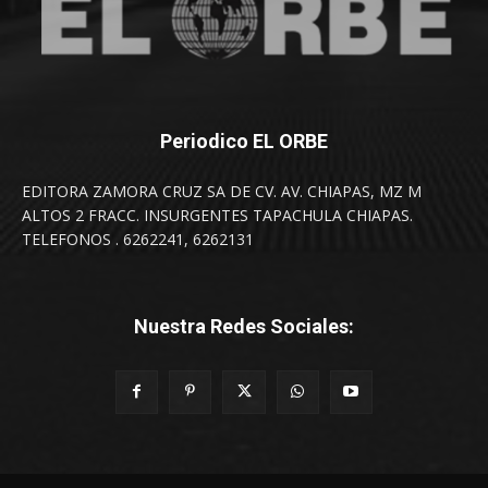
Periodico EL ORBE
EDITORA ZAMORA CRUZ SA DE CV. AV. CHIAPAS, MZ M
ALTOS 2 FRACC. INSURGENTES TAPACHULA CHIAPAS.
TELEFONOS . 6262241, 6262131
Nuestra Redes Sociales: