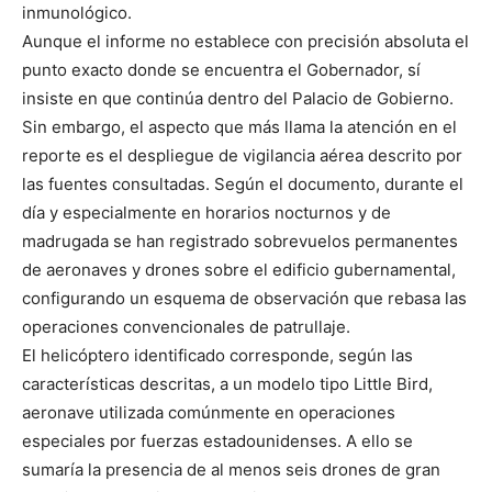
inmunológico.
Aunque el informe no establece con precisión absoluta el
punto exacto donde se encuentra el Gobernador, sí
insiste en que continúa dentro del Palacio de Gobierno.
Sin embargo, el aspecto que más llama la atención en el
reporte es el despliegue de vigilancia aérea descrito por
las fuentes consultadas. Según el documento, durante el
día y especialmente en horarios nocturnos y de
madrugada se han registrado sobrevuelos permanentes
de aeronaves y drones sobre el edificio gubernamental,
configurando un esquema de observación que rebasa las
operaciones convencionales de patrullaje.
El helicóptero identificado corresponde, según las
características descritas, a un modelo tipo Little Bird,
aeronave utilizada comúnmente en operaciones
especiales por fuerzas estadounidenses. A ello se
sumaría la presencia de al menos seis drones de gran