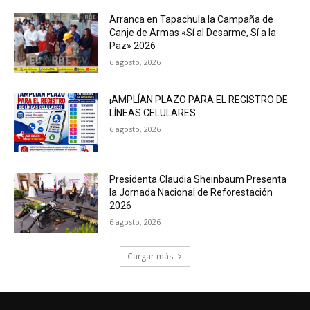
Arranca en Tapachula la Campaña de
Canje de Armas «Sí al Desarme, Sí a la
Paz» 2026
6 agosto, 2026
¡AMPLÍAN PLAZO PARA EL REGISTRO DE
LÍNEAS CELULARES
6 agosto, 2026
Presidenta Claudia Sheinbaum Presenta
la Jornada Nacional de Reforestación
2026
6 agosto, 2026
Cargar más