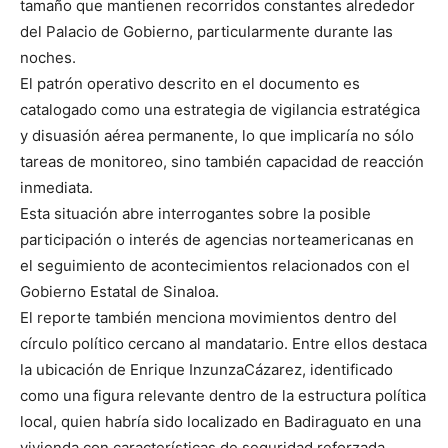
tamaño que mantienen recorridos constantes alrededor
del Palacio de Gobierno, particularmente durante las
noches.
El patrón operativo descrito en el documento es
catalogado como una estrategia de vigilancia estratégica
y disuasión aérea permanente, lo que implicaría no sólo
tareas de monitoreo, sino también capacidad de reacción
inmediata.
Esta situación abre interrogantes sobre la posible
participación o interés de agencias norteamericanas en
el seguimiento de acontecimientos relacionados con el
Gobierno Estatal de Sinaloa.
El reporte también menciona movimientos dentro del
círculo político cercano al mandatario. Entre ellos destaca
la ubicación de Enrique InzunzaCázarez, identificado
como una figura relevante dentro de la estructura política
local, quien habría sido localizado en Badiraguato en una
vivienda con características de seguridad reforzada.