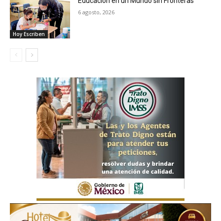
Educación en un Mundo sin Fronteras
6 agosto, 2026
Hoy Escriben