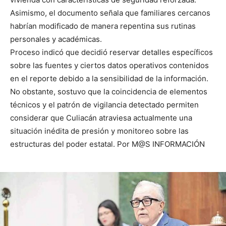
Asimismo, el documento señala que familiares cercanos
habrían modificado de manera repentina sus rutinas
personales y académicas.
Proceso indicó que decidió reservar detalles específicos
sobre las fuentes y ciertos datos operativos contenidos
en el reporte debido a la sensibilidad de la información.
No obstante, sostuvo que la coincidencia de elementos
técnicos y el patrón de vigilancia detectado permiten
considerar que Culiacán atraviesa actualmente una
situación inédita de presión y monitoreo sobre las
estructuras del poder estatal. Por M@S INFORMACIÓN