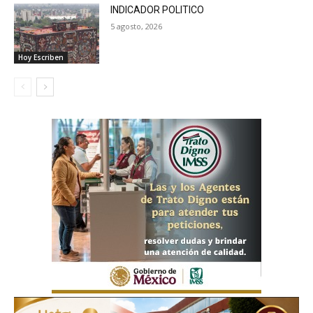
INDICADOR POLITICO
5 agosto, 2026
Hoy Escriben