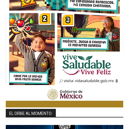
EL ORBE AL MOMENTO: