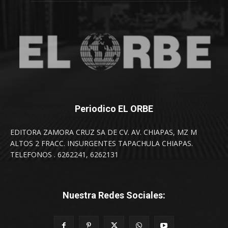
Periodico EL ORBE
EDITORA ZAMORA CRUZ SA DE CV. AV. CHIAPAS, MZ M
ALTOS 2 FRACC. INSURGENTES TAPACHULA CHIAPAS.
TELEFONOS . 6262241, 6262131
Nuestra Redes Sociales: