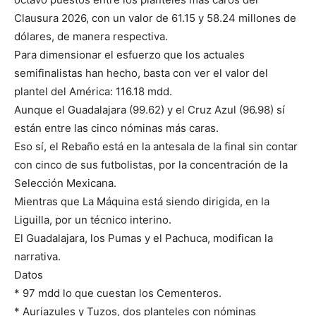
Clausura 2026, con un valor de 61.15 y 58.24 millones de
dólares, de manera respectiva.
Para dimensionar el esfuerzo que los actuales
semifinalistas han hecho, basta con ver el valor del
plantel del América: 116.18 mdd.
Aunque el Guadalajara (99.62) y el Cruz Azul (96.98) sí
están entre las cinco nóminas más caras.
Eso sí, el Rebaño está en la antesala de la final sin contar
con cinco de sus futbolistas, por la concentración de la
Selección Mexicana.
Mientras que La Máquina está siendo dirigida, en la
Liguilla, por un técnico interino.
El Guadalajara, los Pumas y el Pachuca, modifican la
narrativa.
Datos
* 97 mdd lo que cuestan los Cementeros.
* Auriazules y Tuzos, dos planteles con nóminas