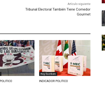
Artículo siguiente
Tribunal Electoral También Tiene Comedor
Gourmet
Hoy Escriben
POLITICO
INDICADOR POLITICO