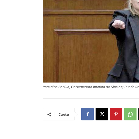
Yeraldine Bonilla, Gobernadora Interina de Sinaloa; Rubén
Cuota