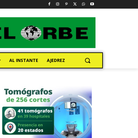
AL INSTANTE
AJEDREZ