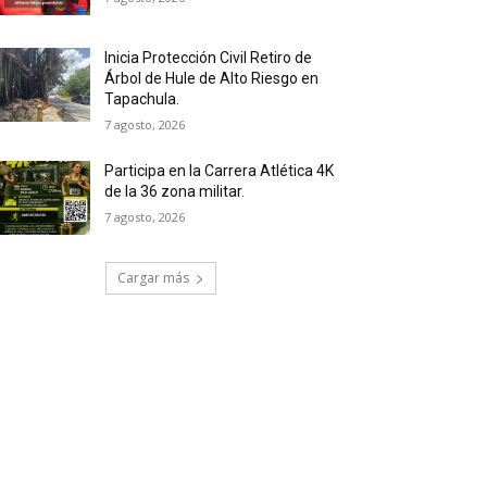
Inicia Protección Civil Retiro de
Árbol de Hule de Alto Riesgo en
Tapachula.
7 agosto, 2026
Participa en la Carrera Atlética 4K
de la 36 zona militar.
7 agosto, 2026
Cargar más