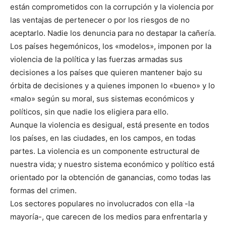
están comprometidos con la corrupción y la violencia por
las ventajas de pertenecer o por los riesgos de no
aceptarlo. Nadie los denuncia para no destapar la cañería.
Los países hegemónicos, los «modelos», imponen por la
violencia de la política y las fuerzas armadas sus
decisiones a los países que quieren mantener bajo su
órbita de decisiones y a quienes imponen lo «bueno» y lo
«malo» según su moral, sus sistemas económicos y
políticos, sin que nadie los eligiera para ello.
Aunque la violencia es desigual, está presente en todos
los países, en las ciudades, en los campos, en todas
partes. La violencia es un componente estructural de
nuestra vida; y nuestro sistema económico y político está
orientado por la obtención de ganancias, como todas las
formas del crimen.
Los sectores populares no involucrados con ella -la
mayoría-, que carecen de los medios para enfrentarla y