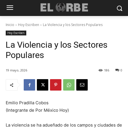
Inicio
Hoy Escriben
La Violencia y los Sectores Populares
Hoy Escriben
La Violencia y los Sectores
Populares
19 mayo, 2026
186
0
Emilio Pradilla Cobos
(Integrante de Por México Hoy)
La violencia se ha adueñado de los campos y ciudades de