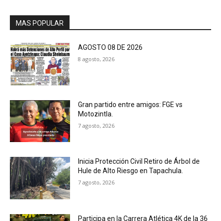
MAS POPULAR
AGOSTO 08 DE 2026
8 agosto, 2026
Gran partido entre amigos: FGE vs
Motozintla.
7 agosto, 2026
Inicia Protección Civil Retiro de Árbol de
Hule de Alto Riesgo en Tapachula.
7 agosto, 2026
Participa en la Carrera Atlética 4K de la 36