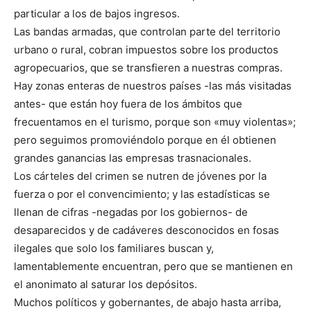
particular a los de bajos ingresos.
Las bandas armadas, que controlan parte del territorio
urbano o rural, cobran impuestos sobre los productos
agropecuarios, que se transfieren a nuestras compras.
Hay zonas enteras de nuestros países -las más visitadas
antes- que están hoy fuera de los ámbitos que
frecuentamos en el turismo, porque son «muy violentas»;
pero seguimos promoviéndolo porque en él obtienen
grandes ganancias las empresas trasnacionales.
Los cárteles del crimen se nutren de jóvenes por la
fuerza o por el convencimiento; y las estadísticas se
llenan de cifras -negadas por los gobiernos- de
desaparecidos y de cadáveres desconocidos en fosas
ilegales que solo los familiares buscan y,
lamentablemente encuentran, pero que se mantienen en
el anonimato al saturar los depósitos.
Muchos políticos y gobernantes, de abajo hasta arriba,