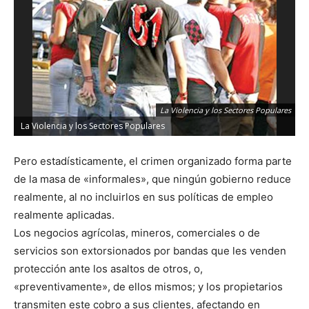
La Violencia y los Sectores Populares
La Violencia y los Sectores Populares
Pero estadísticamente, el crimen organizado forma parte
de la masa de «informales», que ningún gobierno reduce
realmente, al no incluirlos en sus políticas de empleo
realmente aplicadas.
Los negocios agrícolas, mineros, comerciales o de
servicios son extorsionados por bandas que les venden
protección ante los asaltos de otros, o,
«preventivamente», de ellos mismos; y los propietarios
transmiten este cobro a sus clientes, afectando en