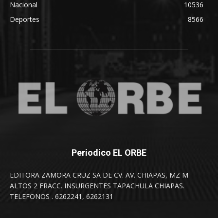
Nacional
10536
Deportes
8566
Periodico EL ORBE
EDITORA ZAMORA CRUZ SA DE CV. AV. CHIAPAS, MZ M
ALTOS 2 FRACC. INSURGENTES TAPACHULA CHIAPAS.
TELEFONOS . 6262241, 6262131