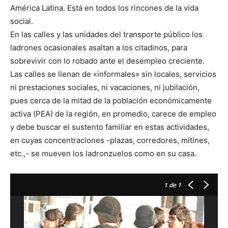
América Latina. Está en todos los rincones de la vida
social.
En las calles y las unidades del transporte público los
ladrones ocasionales asaltan a los citadinos, para
sobrevivir con lo robado ante el desempleo creciente.
Las calles se llenan de «informales» sin locales, servicios
ni prestaciones sociales, ni vacaciones, ni jubilación,
pues cerca de la mitad de la población económicamente
activa (PEA) de la región, en promedio, carece de empleo
y debe buscar el sustento familiar en estas actividades,
en cuyas concentraciones -plazas, corredores, mítines,
etc.,- se mueven los ladronzuelos como en su casa.
1
de 1