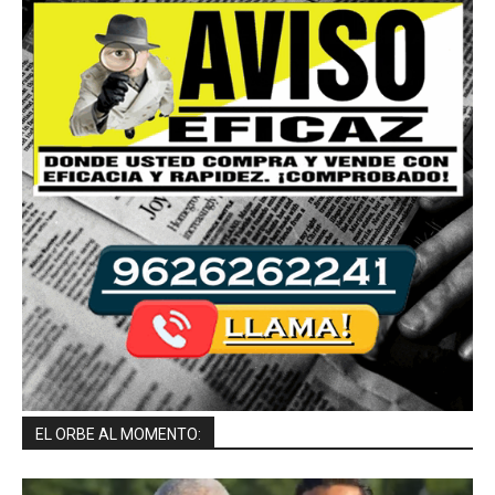
EL ORBE AL MOMENTO: