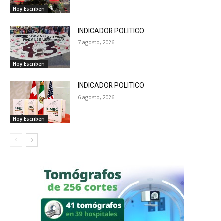
Hoy Escriben
INDICADOR POLITICO
7 agosto, 2026
Hoy Escriben
INDICADOR POLITICO
6 agosto, 2026
Hoy Escriben