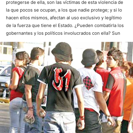
protegerse de ella, son las víctimas de esta violencia de
la que pocos se ocupan, a los que nadie protege; y si lo
hacen ellos mismos, afectan al uso exclusivo y legítimo
de la fuerza que tiene el Estado. ¿Pueden combatirla los
gobernantes y los políticos involucrados con ella? Sun