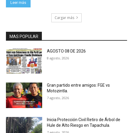
Leer más
Cargar más
MAS POPULAR
AGOSTO 08 DE 2026
8 agosto, 2026
Gran partido entre amigos: FGE vs
Motozintla.
7 agosto, 2026
Inicia Protección Civil Retiro de Árbol de
Hule de Alto Riesgo en Tapachula.
7 agosto, 2026