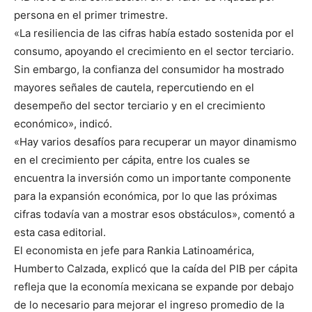
persona en el primer trimestre.
«La resiliencia de las cifras había estado sostenida por el
consumo, apoyando el crecimiento en el sector terciario.
Sin embargo, la confianza del consumidor ha mostrado
mayores señales de cautela, repercutiendo en el
desempeño del sector terciario y en el crecimiento
económico», indicó.
«Hay varios desafíos para recuperar un mayor dinamismo
en el crecimiento per cápita, entre los cuales se
encuentra la inversión como un importante componente
para la expansión económica, por lo que las próximas
cifras todavía van a mostrar esos obstáculos», comentó a
esta casa editorial.
El economista en jefe para Rankia Latinoamérica,
Humberto Calzada, explicó que la caída del PIB per cápita
refleja que la economía mexicana se expande por debajo
de lo necesario para mejorar el ingreso promedio de la