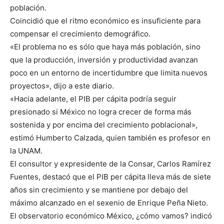
población.
Coincidió que el ritmo económico es insuficiente para
compensar el crecimiento demográfico.
«El problema no es sólo que haya más población, sino
que la producción, inversión y productividad avanzan
poco en un entorno de incertidumbre que limita nuevos
proyectos», dijo a este diario.
«Hacia adelante, el PIB per cápita podría seguir
presionado si México no logra crecer de forma más
sostenida y por encima del crecimiento poblacional»,
estimó Humberto Calzada, quien también es profesor en
la UNAM.
El consultor y expresidente de la Consar, Carlos Ramírez
Fuentes, destacó que el PIB per cápita lleva más de siete
años sin crecimiento y se mantiene por debajo del
máximo alcanzado en el sexenio de Enrique Peña Nieto.
El observatorio económico México, ¿cómo vamos? indicó