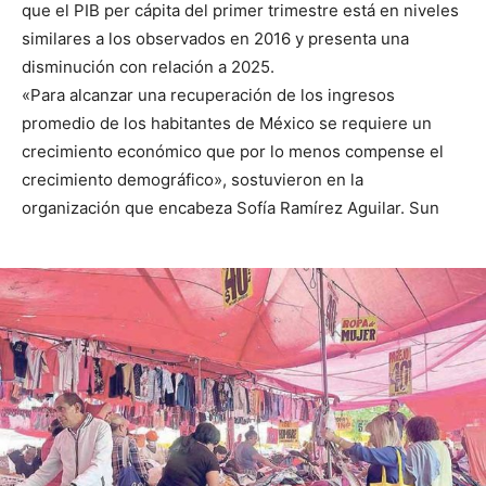
que el PIB per cápita del primer trimestre está en niveles
similares a los observados en 2016 y presenta una
disminución con relación a 2025.
«Para alcanzar una recuperación de los ingresos
promedio de los habitantes de México se requiere un
crecimiento económico que por lo menos compense el
crecimiento demográfico», sostuvieron en la
organización que encabeza Sofía Ramírez Aguilar. Sun