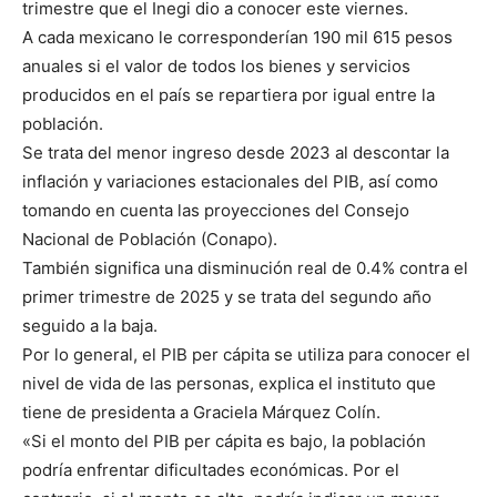
trimestre que el Inegi dio a conocer este viernes.
A cada mexicano le corresponderían 190 mil 615 pesos
anuales si el valor de todos los bienes y servicios
producidos en el país se repartiera por igual entre la
población.
Se trata del menor ingreso desde 2023 al descontar la
inflación y variaciones estacionales del PIB, así como
tomando en cuenta las proyecciones del Consejo
Nacional de Población (Conapo).
También significa una disminución real de 0.4% contra el
primer trimestre de 2025 y se trata del segundo año
seguido a la baja.
Por lo general, el PIB per cápita se utiliza para conocer el
nivel de vida de las personas, explica el instituto que
tiene de presidenta a Graciela Márquez Colín.
«Si el monto del PIB per cápita es bajo, la población
podría enfrentar dificultades económicas. Por el