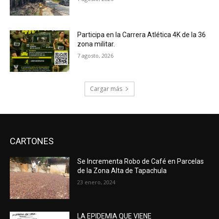
Participa en la Carrera Atlética 4K de la 36
zona militar.
7 agosto, 2026
Cargar más
CARTONES
Se Incrementa Robo de Café en Parcelas
de la Zona Alta de Tapachula
23 enero, 2024
LA EPIDEMIA QUE VIENE