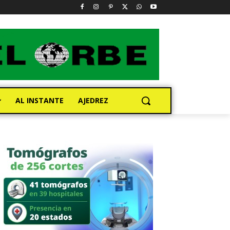
AL INSTANTE
AJEDREZ