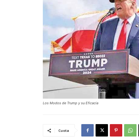
Los Modos de Trump y su Eficacia
Cuota