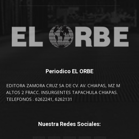
Periodico EL ORBE
EDITORA ZAMORA CRUZ SA DE CV. AV. CHIAPAS, MZ M
ALTOS 2 FRACC. INSURGENTES TAPACHULA CHIAPAS.
TELEFONOS . 6262241, 6262131
Nuestra Redes Sociales: