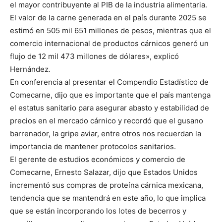
el mayor contribuyente al PIB de la industria alimentaria.
El valor de la carne generada en el país durante 2025 se
estimó en 505 mil 651 millones de pesos, mientras que el
comercio internacional de productos cárnicos generó un
flujo de 12 mil 473 millones de dólares», explicó
Hernández.
En conferencia al presentar el Compendio Estadístico de
Comecarne, dijo que es importante que el país mantenga
el estatus sanitario para asegurar abasto y estabilidad de
precios en el mercado cárnico y recordó que el gusano
barrenador, la gripe aviar, entre otros nos recuerdan la
importancia de mantener protocolos sanitarios.
El gerente de estudios económicos y comercio de
Comecarne, Ernesto Salazar, dijo que Estados Unidos
incrementó sus compras de proteína cárnica mexicana,
tendencia que se mantendrá en este año, lo que implica
que se están incorporando los lotes de becerros y