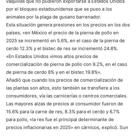
vaquillas que no pudieron exportarse a Estados Unidos
por el bloqueo estadounidense que se puso a los
animales por la plaga de gusano barrenador.
Esta situación genera presiones en los precios en los dos
países, «en México el precio de la pierna de pollo en
2025 se incrementó en 5.6%, en el caso de la pierna de
cerdo 12.3% y el bistec de res se incrementó 24.8%.
«En Estados Unidos vimos altos precios de
comercialización de pierna de pollo con 9.2%, en el caso
de pierna de cerdo 8% y en el bistec 19.8%».
Añadió que cuando los precios de comercialización de
las plantas son altos, esto también se transfiere a los
consumidores, vía las carnicerías o centros comerciales.
Las mayores alzas de precios al consumidor fueron de
15.6% para la carne de res, 8.3% para el cerdo y 6.7%
para pollo, «la res fue el principal determinante de
precios inflacionarias en 2025» en cárnicos, explicó. Sun