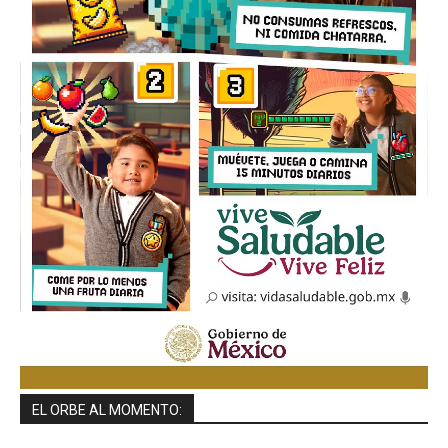
EL ORBE AL MOMENTO: