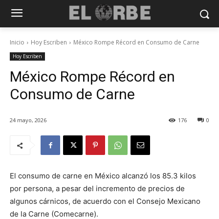
Inicio
Hoy Escriben
México Rompe Récord en Consumo de Carne
Hoy Escriben
México Rompe Récord en
Consumo de Carne
24 mayo, 2026
176
0
El consumo de carne en México alcanzó los 85.3 kilos
por persona, a pesar del incremento de precios de
algunos cárnicos, de acuerdo con el Consejo Mexicano
de la Carne (Comecarne).