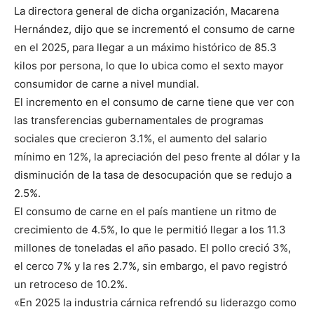
La directora general de dicha organización, Macarena
Hernández, dijo que se incrementó el consumo de carne
en el 2025, para llegar a un máximo histórico de 85.3
kilos por persona, lo que lo ubica como el sexto mayor
consumidor de carne a nivel mundial.
El incremento en el consumo de carne tiene que ver con
las transferencias gubernamentales de programas
sociales que crecieron 3.1%, el aumento del salario
mínimo en 12%, la apreciación del peso frente al dólar y la
disminución de la tasa de desocupación que se redujo a
2.5%.
El consumo de carne en el país mantiene un ritmo de
crecimiento de 4.5%, lo que le permitió llegar a los 11.3
millones de toneladas el año pasado. El pollo creció 3%,
el cerco 7% y la res 2.7%, sin embargo, el pavo registró
un retroceso de 10.2%.
«En 2025 la industria cárnica refrendó su liderazgo como