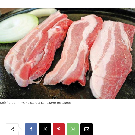
México Rompe Récord en Consumo de Carne