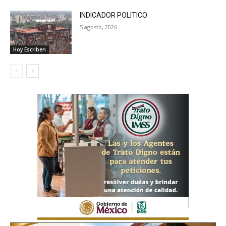
INDICADOR POLITICO
5 agosto, 2026
Hoy Escriben