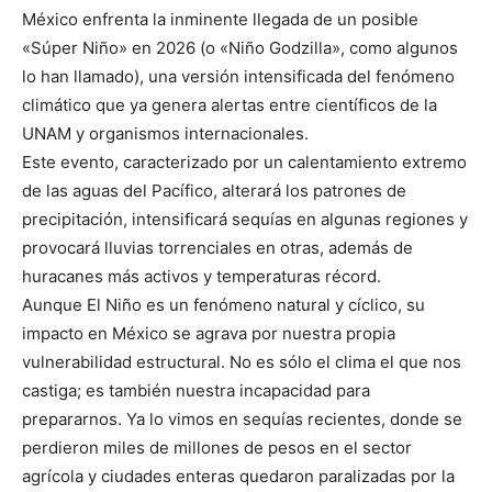
México enfrenta la inminente llegada de un posible
«Súper Niño» en 2026 (o «Niño Godzilla», como algunos
lo han llamado), una versión intensificada del fenómeno
climático que ya genera alertas entre científicos de la
UNAM y organismos internacionales.
Este evento, caracterizado por un calentamiento extremo
de las aguas del Pacífico, alterará los patrones de
precipitación, intensificará sequías en algunas regiones y
provocará lluvias torrenciales en otras, además de
huracanes más activos y temperaturas récord.
Aunque El Niño es un fenómeno natural y cíclico, su
impacto en México se agrava por nuestra propia
vulnerabilidad estructural. No es sólo el clima el que nos
castiga; es también nuestra incapacidad para
prepararnos. Ya lo vimos en sequías recientes, donde se
perdieron miles de millones de pesos en el sector
agrícola y ciudades enteras quedaron paralizadas por la