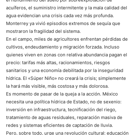
acuíferos, el suministro intermitente y la mala calidad del
agua evidencian una crisis cada vez más profunda.
Monterrey ya vivió episodios extremos de sequía que
mostraron la fragilidad del sistema.
En el campo, miles de agricultores enfrentan pérdidas de
cultivos, endeudamiento y migración forzada. Incluso
quienes viven en zonas con relativa abundancia pagan el
precio: tarifas más altas, racionamientos, riesgos
sanitarios y una economía debilitada por la inseguridad
hídrica. El «Súper Niño» no creará la crisis; simplemente
la hará más visible, más costosa y más dolorosa.
Es momento de pasar de la queja a la acción. México
necesita una política hídrica de Estado, no de sexenio:
inversión en infraestructura, tecnificación del riego,
tratamiento de aguas residuales, reparación masiva de
redes y sistemas eficientes de captación de lluvia.
Pero, sobre todo, urge una revolución cultural: educación