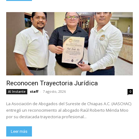
Reconocen Trayectoria Jurídica
staff
-
7 agosto, 2026
Al Instante
0
La Asociación de Abogados del Sureste de Chiapas A.C. (AASCHAC)
entregó un reconocimiento al abogado Raúl Roberto Mérida Moo
por su destacada trayectoria profesional...
Leer más