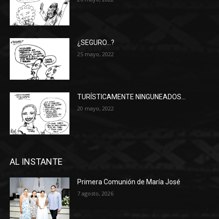
¿SEGURO…?
25 mayo, 2022
TURÍSTICAMENTE NINGUNEADOS…
20 mayo, 2022
AL INSTANTE
Primera Comunión de María José
7 agosto, 2026