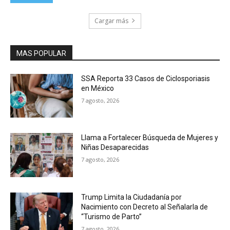
Cargar más
MAS POPULAR
SSA Reporta 33 Casos de Ciclosporiasis
en México
7 agosto, 2026
Llama a Fortalecer Búsqueda de Mujeres y
Niñas Desaparecidas
7 agosto, 2026
Trump Limita la Ciudadanía por
Nacimiento con Decreto al Señalarla de
“Turismo de Parto”
7 agosto, 2026