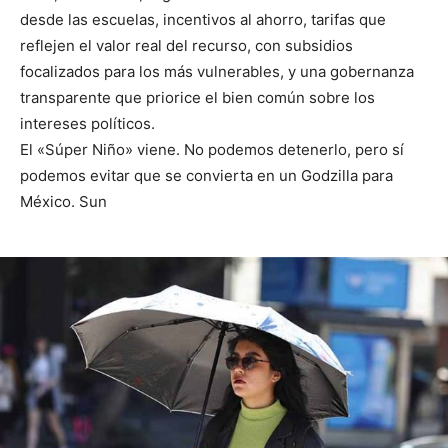
desde las escuelas, incentivos al ahorro, tarifas que
reflejen el valor real del recurso, con subsidios
focalizados para los más vulnerables, y una gobernanza
transparente que priorice el bien común sobre los
intereses políticos.
El «Súper Niño» viene. No podemos detenerlo, pero sí
podemos evitar que se convierta en un Godzilla para
México. Sun