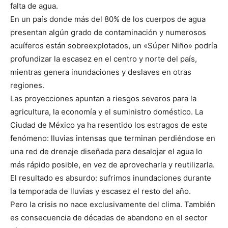
falta de agua.
En un país donde más del 80% de los cuerpos de agua
presentan algún grado de contaminación y numerosos
acuíferos están sobreexplotados, un «Súper Niño» podría
profundizar la escasez en el centro y norte del país,
mientras genera inundaciones y deslaves en otras
regiones.
Las proyecciones apuntan a riesgos severos para la
agricultura, la economía y el suministro doméstico. La
Ciudad de México ya ha resentido los estragos de este
fenómeno: lluvias intensas que terminan perdiéndose en
una red de drenaje diseñada para desalojar el agua lo
más rápido posible, en vez de aprovecharla y reutilizarla.
El resultado es absurdo: sufrimos inundaciones durante
la temporada de lluvias y escasez el resto del año.
Pero la crisis no nace exclusivamente del clima. También
es consecuencia de décadas de abandono en el sector