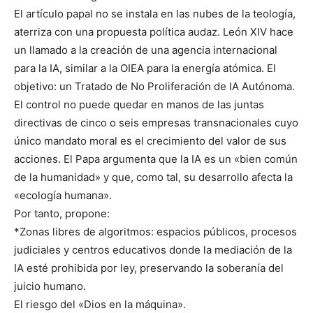
El artículo papal no se instala en las nubes de la teología,
aterriza con una propuesta política audaz. León XIV hace
un llamado a la creación de una agencia internacional
para la IA, similar a la OIEA para la energía atómica. El
objetivo: un Tratado de No Proliferación de IA Autónoma.
El control no puede quedar en manos de las juntas
directivas de cinco o seis empresas transnacionales cuyo
único mandato moral es el crecimiento del valor de sus
acciones. El Papa argumenta que la IA es un «bien común
de la humanidad» y que, como tal, su desarrollo afecta la
«ecología humana».
Por tanto, propone:
*Zonas libres de algoritmos: espacios públicos, procesos
judiciales y centros educativos donde la mediación de la
IA esté prohibida por ley, preservando la soberanía del
juicio humano.
El riesgo del «Dios en la máquina».