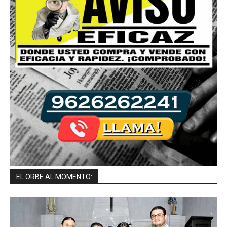
EL ORBE AL MOMENTO: