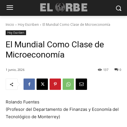
Inicio
Hoy Escriben
El Mundial Como Clase de Microeconomía
Hoy Escriben
El Mundial Como Clase de
Microeconomía
1 junio, 2026
137
0
Rolando Fuentes
(Profesor del Departamento de Finanzas y Economía del
Tecnológico de Monterrey)