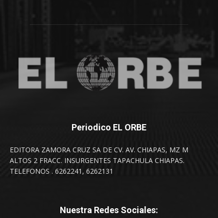
Periodico EL ORBE
EDITORA ZAMORA CRUZ SA DE CV. AV. CHIAPAS, MZ M
ALTOS 2 FRACC. INSURGENTES TAPACHULA CHIAPAS.
TELEFONOS . 6262241, 6262131
Nuestra Redes Sociales: