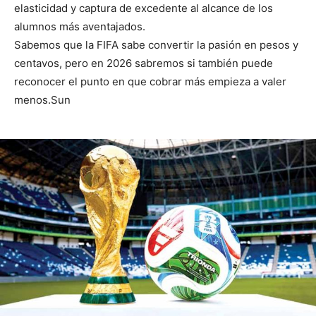
elasticidad y captura de excedente al alcance de los
alumnos más aventajados.
Sabemos que la FIFA sabe convertir la pasión en pesos y
centavos, pero en 2026 sabremos si también puede
reconocer el punto en que cobrar más empieza a valer
menos.Sun