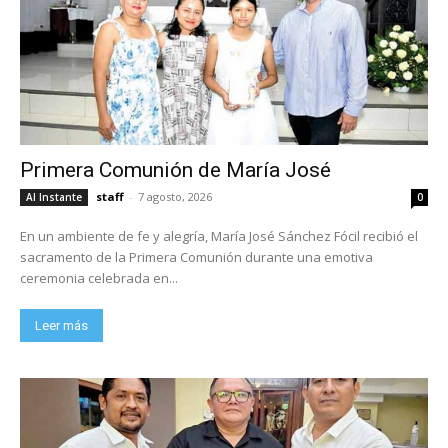
Primera Comunión de María José
staff
-
7 agosto, 2026
Al Instante
0
En un ambiente de fe y alegría, María José Sánchez Fócil recibió el
sacramento de la Primera Comunión durante una emotiva
ceremonia celebrada en...
Leer más