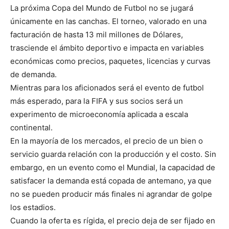
La próxima Copa del Mundo de Futbol no se jugará
únicamente en las canchas. El torneo, valorado en una
facturación de hasta 13 mil millones de Dólares,
trasciende el ámbito deportivo e impacta en variables
económicas como precios, paquetes, licencias y curvas
de demanda.
Mientras para los aficionados será el evento de futbol
más esperado, para la FIFA y sus socios será un
experimento de microeconomía aplicada a escala
continental.
En la mayoría de los mercados, el precio de un bien o
servicio guarda relación con la producción y el costo. Sin
embargo, en un evento como el Mundial, la capacidad de
satisfacer la demanda está copada de antemano, ya que
no se pueden producir más finales ni agrandar de golpe
los estadios.
Cuando la oferta es rígida, el precio deja de ser fijado en