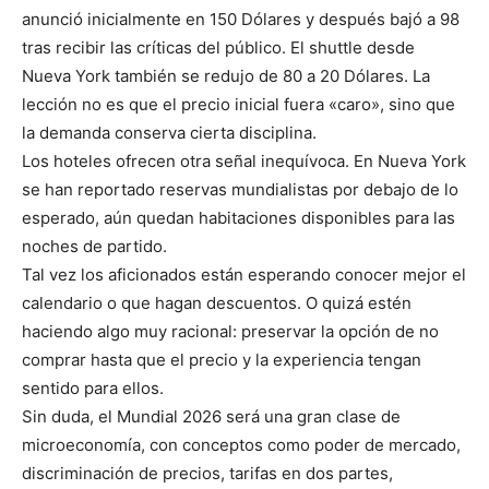
anunció inicialmente en 150 Dólares y después bajó a 98
tras recibir las críticas del público. El shuttle desde
Nueva York también se redujo de 80 a 20 Dólares. La
lección no es que el precio inicial fuera «caro», sino que
la demanda conserva cierta disciplina.
Los hoteles ofrecen otra señal inequívoca. En Nueva York
se han reportado reservas mundialistas por debajo de lo
esperado, aún quedan habitaciones disponibles para las
noches de partido.
Tal vez los aficionados están esperando conocer mejor el
calendario o que hagan descuentos. O quizá estén
haciendo algo muy racional: preservar la opción de no
comprar hasta que el precio y la experiencia tengan
sentido para ellos.
Sin duda, el Mundial 2026 será una gran clase de
microeconomía, con conceptos como poder de mercado,
discriminación de precios, tarifas en dos partes,