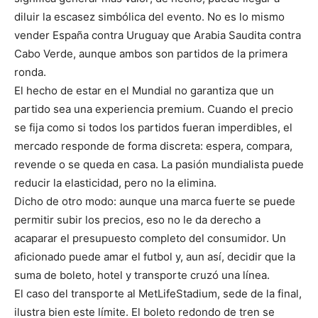
diluir la escasez simbólica del evento. No es lo mismo
vender España contra Uruguay que Arabia Saudita contra
Cabo Verde, aunque ambos son partidos de la primera
ronda.
El hecho de estar en el Mundial no garantiza que un
partido sea una experiencia premium. Cuando el precio
se fija como si todos los partidos fueran imperdibles, el
mercado responde de forma discreta: espera, compara,
revende o se queda en casa. La pasión mundialista puede
reducir la elasticidad, pero no la elimina.
Dicho de otro modo: aunque una marca fuerte se puede
permitir subir los precios, eso no le da derecho a
acaparar el presupuesto completo del consumidor. Un
aficionado puede amar el futbol y, aun así, decidir que la
suma de boleto, hotel y transporte cruzó una línea.
El caso del transporte al MetLifeStadium, sede de la final,
ilustra bien este límite. El boleto redondo de tren se