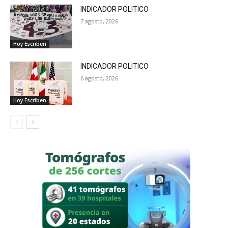
INDICADOR POLITICO
7 agosto, 2026
Hoy Escriben
INDICADOR POLITICO
6 agosto, 2026
Hoy Escriben