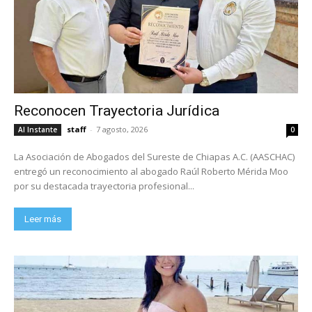
Reconocen Trayectoria Jurídica
staff
-
7 agosto, 2026
Al Instante
0
La Asociación de Abogados del Sureste de Chiapas A.C. (AASCHAC)
entregó un reconocimiento al abogado Raúl Roberto Mérida Moo
por su destacada trayectoria profesional...
Leer más