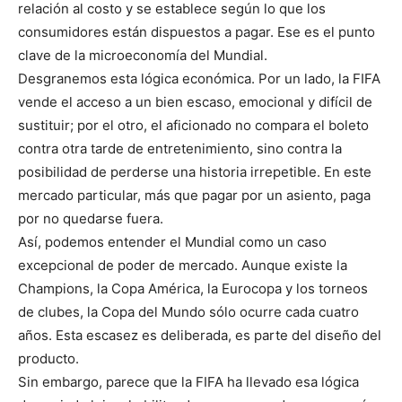
relación al costo y se establece según lo que los
consumidores están dispuestos a pagar. Ese es el punto
clave de la microeconomía del Mundial.
Desgranemos esta lógica económica. Por un lado, la FIFA
vende el acceso a un bien escaso, emocional y difícil de
sustituir; por el otro, el aficionado no compara el boleto
contra otra tarde de entretenimiento, sino contra la
posibilidad de perderse una historia irrepetible. En este
mercado particular, más que pagar por un asiento, paga
por no quedarse fuera.
Así, podemos entender el Mundial como un caso
excepcional de poder de mercado. Aunque existe la
Champions, la Copa América, la Eurocopa y los torneos
de clubes, la Copa del Mundo sólo ocurre cada cuatro
años. Esta escasez es deliberada, es parte del diseño del
producto.
Sin embargo, parece que la FIFA ha llevado esa lógica