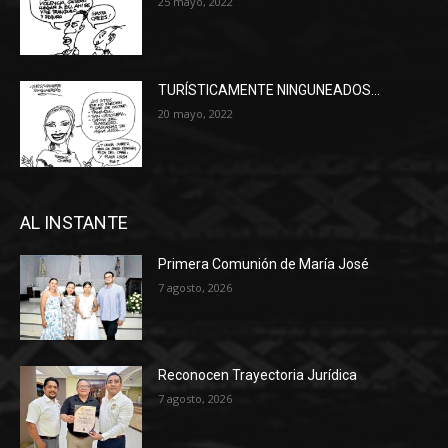
25 mayo, 2022
TURÍSTICAMENTE NINGUNEADOS…
20 mayo, 2022
AL INSTANTE
Primera Comunión de María José
7 agosto, 2026
Reconocen Trayectoria Jurídica
7 agosto, 2026