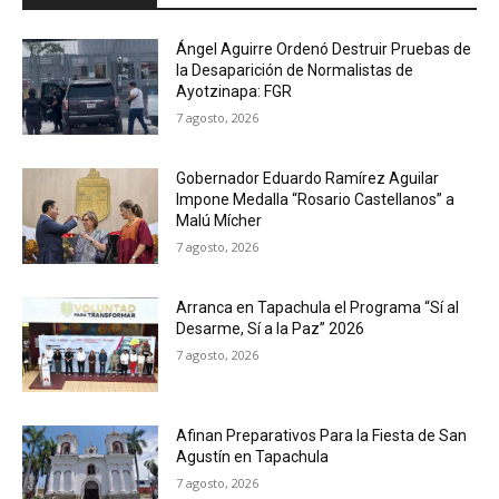
Ángel Aguirre Ordenó Destruir Pruebas de
la Desaparición de Normalistas de
Ayotzinapa: FGR
7 agosto, 2026
Gobernador Eduardo Ramírez Aguilar
Impone Medalla “Rosario Castellanos” a
Malú Mícher
7 agosto, 2026
Arranca en Tapachula el Programa “Sí al
Desarme, Sí a la Paz” 2026
7 agosto, 2026
Afinan Preparativos Para la Fiesta de San
Agustín en Tapachula
7 agosto, 2026