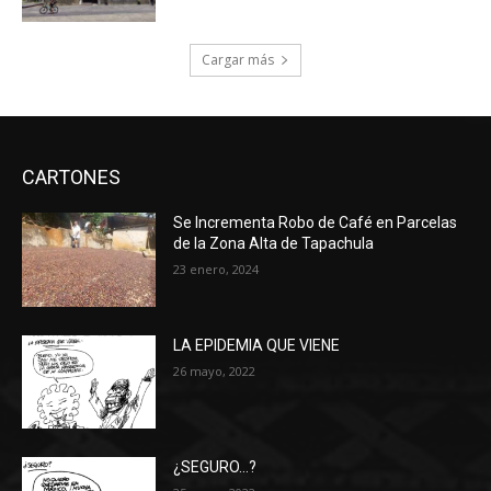
Cargar más
CARTONES
Se Incrementa Robo de Café en Parcelas
de la Zona Alta de Tapachula
23 enero, 2024
LA EPIDEMIA QUE VIENE
26 mayo, 2022
¿SEGURO…?