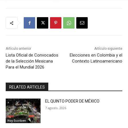
Artículo anterior
Artículo siguiente
Lista Oficial de Convocados
Elecciones en Colombia y el
de la Selección Mexicana
Contexto Latinoamericano
Para el Mundial 2026
RELATED ARTICLES
EL QUINTO PODER DE MÉXICO
7 agosto, 2026
Hoy Escriben