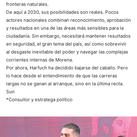
fronteras naturales.
De aquí a 2030, sus posibilidades son reales. Pocos
actores nacionales combinan reconocimiento, aprobación
y resultados en una de las áreas más sensibles para la
ciudadanía. Sin embargo, necesitará mantener resultados
en seguridad, el gran tema del país, así como sobrevivir
al desgaste inevitable del poder y navegar las complejas
corrientes internas de Morena.
Por ahora, Harfuch ha decidido bajarse del caballo. Pero
lo hace desde el entendimiento de que las carreras
largas no se ganan al arranque, sino en la última recta.
Sun
*Consultor y estratega político