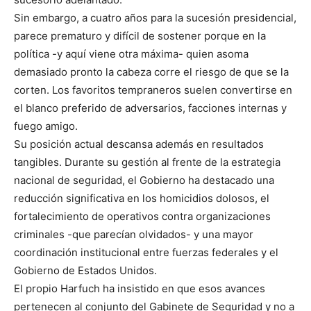
Sin embargo, a cuatro años para la sucesión presidencial,
parece prematuro y difícil de sostener porque en la
política -y aquí viene otra máxima- quien asoma
demasiado pronto la cabeza corre el riesgo de que se la
corten. Los favoritos tempraneros suelen convertirse en
el blanco preferido de adversarios, facciones internas y
fuego amigo.
Su posición actual descansa además en resultados
tangibles. Durante su gestión al frente de la estrategia
nacional de seguridad, el Gobierno ha destacado una
reducción significativa en los homicidios dolosos, el
fortalecimiento de operativos contra organizaciones
criminales -que parecían olvidados- y una mayor
coordinación institucional entre fuerzas federales y el
Gobierno de Estados Unidos.
El propio Harfuch ha insistido en que esos avances
pertenecen al conjunto del Gabinete de Seguridad y no a