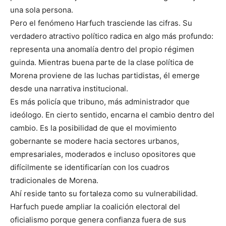
una sola persona.
Pero el fenómeno Harfuch trasciende las cifras. Su
verdadero atractivo político radica en algo más profundo:
representa una anomalía dentro del propio régimen
guinda. Mientras buena parte de la clase política de
Morena proviene de las luchas partidistas, él emerge
desde una narrativa institucional.
Es más policía que tribuno, más administrador que
ideólogo. En cierto sentido, encarna el cambio dentro del
cambio. Es la posibilidad de que el movimiento
gobernante se modere hacia sectores urbanos,
empresariales, moderados e incluso opositores que
difícilmente se identificarían con los cuadros
tradicionales de Morena.
Ahí reside tanto su fortaleza como su vulnerabilidad.
Harfuch puede ampliar la coalición electoral del
oficialismo porque genera confianza fuera de sus