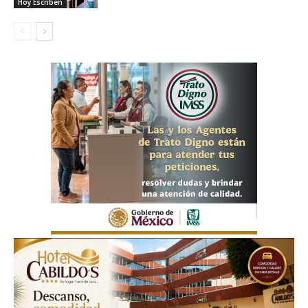
Hoy Escriben