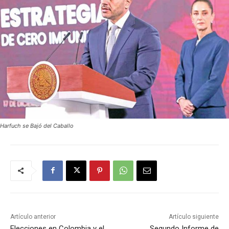
Harfuch se Bajó del Caballo
Artículo anterior
Artículo siguiente
Elecciones en Colombia y el
Segundo Informe de