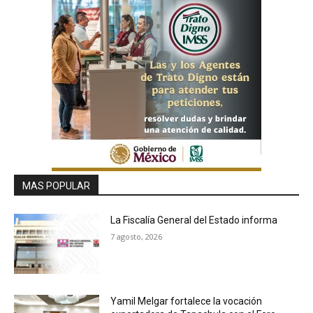
MAS POPULAR
La Fiscalía General del Estado informa
7 agosto, 2026
Yamil Melgar fortalece la vocación