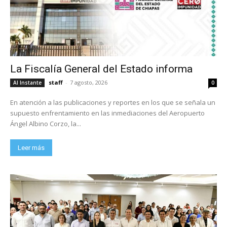
La Fiscalía General del Estado informa
staff
-
7 agosto, 2026
Al Instante
0
En atención a las publicaciones y reportes en los que se señala un
supuesto enfrentamiento en las inmediaciones del Aeropuerto
Ángel Albino Corzo, la...
Leer más