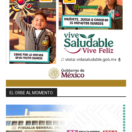
EL ORBE AL MOMENTO: