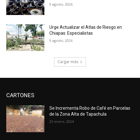
9 agosto, 2026
Urge Actualizar el Atlas de Riesgo en
Chiapas: Especialistas
9 agosto, 2026
Cargar más
CARTONES
Se Incrementa Robo de Café en Parcelas
de la Zona Alta de Tapachula
23 enero, 2024