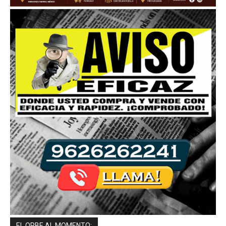
EL ORBE AL MOMENTO: