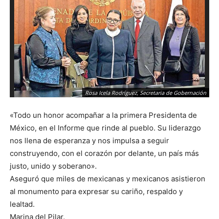
Rosa Icela Rodríguez, Secretaria de Gobernación
«Todo un honor acompañar a la primera Presidenta de
México, en el Informe que rinde al pueblo. Su liderazgo
nos llena de esperanza y nos impulsa a seguir
construyendo, con el corazón por delante, un país más
justo, unido y soberano».
Aseguró que miles de mexicanas y mexicanos asistieron
al monumento para expresar su cariño, respaldo y
lealtad.
Marina del Pilar.