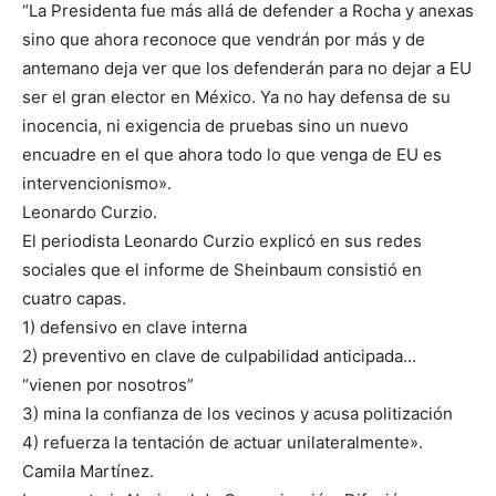
“La Presidenta fue más allá de defender a Rocha y anexas
sino que ahora reconoce que vendrán por más y de
antemano deja ver que los defenderán para no dejar a EU
ser el gran elector en México. Ya no hay defensa de su
inocencia, ni exigencia de pruebas sino un nuevo
encuadre en el que ahora todo lo que venga de EU es
intervencionismo».
Leonardo Curzio.
El periodista Leonardo Curzio explicó en sus redes
sociales que el informe de Sheinbaum consistió en
cuatro capas.
1) defensivo en clave interna
2) preventivo en clave de culpabilidad anticipada…
“vienen por nosotros”
3) mina la confianza de los vecinos y acusa politización
4) refuerza la tentación de actuar unilateralmente».
Camila Martínez.