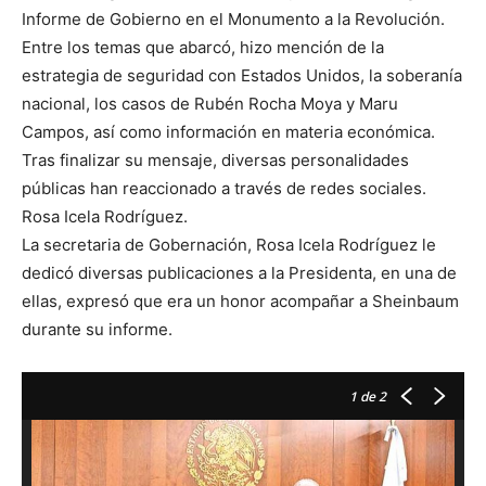
Informe de Gobierno en el Monumento a la Revolución.
Entre los temas que abarcó, hizo mención de la
estrategia de seguridad con Estados Unidos, la soberanía
nacional, los casos de Rubén Rocha Moya y Maru
Campos, así como información en materia económica.
Tras finalizar su mensaje, diversas personalidades
públicas han reaccionado a través de redes sociales.
Rosa Icela Rodríguez.
La secretaria de Gobernación, Rosa Icela Rodríguez le
dedicó diversas publicaciones a la Presidenta, en una de
ellas, expresó que era un honor acompañar a Sheinbaum
durante su informe.
1
de 2