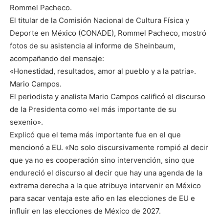
Rommel Pacheco.
El titular de la Comisión Nacional de Cultura Física y
Deporte en México (CONADE), Rommel Pacheco, mostró
fotos de su asistencia al informe de Sheinbaum,
acompañando del mensaje:
«Honestidad, resultados, amor al pueblo y a la patria».
Mario Campos.
El periodista y analista Mario Campos calificó el discurso
de la Presidenta como «el más importante de su
sexenio».
Explicó que el tema más importante fue en el que
mencionó a EU. «No solo discursivamente rompió al decir
que ya no es cooperación sino intervención, sino que
endureció el discurso al decir que hay una agenda de la
extrema derecha a la que atribuye intervenir en México
para sacar ventaja este año en las elecciones de EU e
influir en las elecciones de México de 2027.