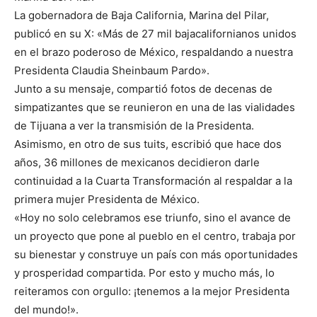
La gobernadora de Baja California, Marina del Pilar,
publicó en su X: «Más de 27 mil bajacalifornianos unidos
en el brazo poderoso de México, respaldando a nuestra
Presidenta Claudia Sheinbaum Pardo».
Junto a su mensaje, compartió fotos de decenas de
simpatizantes que se reunieron en una de las vialidades
de Tijuana a ver la transmisión de la Presidenta.
Asimismo, en otro de sus tuits, escribió que hace dos
años, 36 millones de mexicanos decidieron darle
continuidad a la Cuarta Transformación al respaldar a la
primera mujer Presidenta de México.
«Hoy no solo celebramos ese triunfo, sino el avance de
un proyecto que pone al pueblo en el centro, trabaja por
su bienestar y construye un país con más oportunidades
y prosperidad compartida. Por esto y mucho más, lo
reiteramos con orgullo: ¡tenemos a la mejor Presidenta
del mundo!».