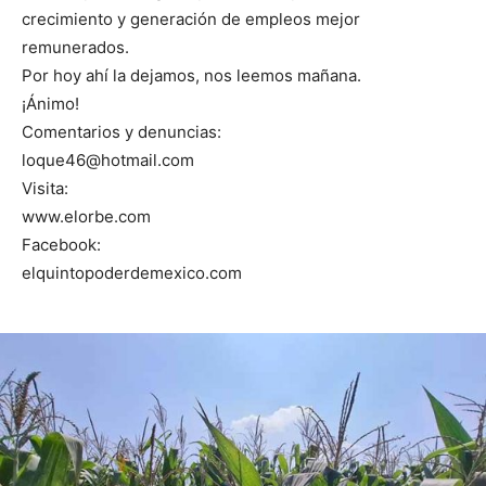
crecimiento y generación de empleos mejor
remunerados.
Por hoy ahí la dejamos, nos leemos mañana.
¡Ánimo!
Comentarios y denuncias:
loque46@hotmail.com
Visita:
www.elorbe.com
Facebook:
elquintopoderdemexico.com