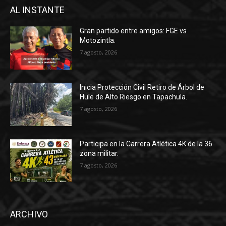
AL INSTANTE
Gran partido entre amigos: FGE vs
Motozintla.
7 agosto, 2026
Inicia Protección Civil Retiro de Árbol de
Hule de Alto Riesgo en Tapachula.
7 agosto, 2026
Participa en la Carrera Atlética 4K de la 36
zona militar.
7 agosto, 2026
ARCHIVO