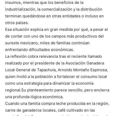
insumos, mientras que los beneficios de la
industrialización, la comercialización y la distribución
terminan quedándose en otras entidades o incluso en
otros países.
Esa situación explica en gran medida por qué, a pesar el
de contar con uno de los campos más productivos del
sureste mexicano, miles de familias continúan
enfrentando dificultades económicas.
La reflexión cobra relevancia tras el reciente llamado
realizado por el presidente de la Asociación Ganadera
Local General de Tapachula, Arnoldo Montaño Espinosa,
quien invitó a la población a fortalecer el consumo local
como una estrategia para dinamizar la economía
regional.Su planteamiento parece sencillo, pero encierra
una profunda lógica económica.
Cuando una familia compra leche producida en la región,
carne de ganaderos locales, café cultivado en las