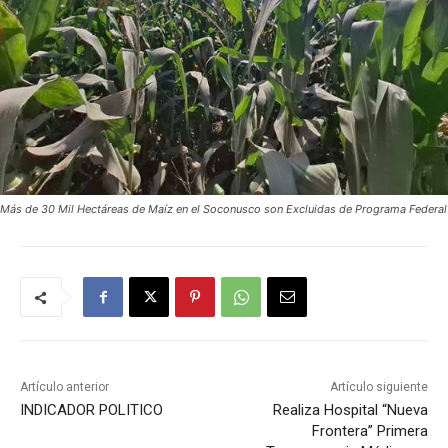
Más de 30 Mil Hectáreas de Maíz en el Soconusco son Excluidas de Programa Federal
Artículo anterior
Artículo siguiente
INDICADOR POLITICO
Realiza Hospital “Nueva
Frontera” Primera