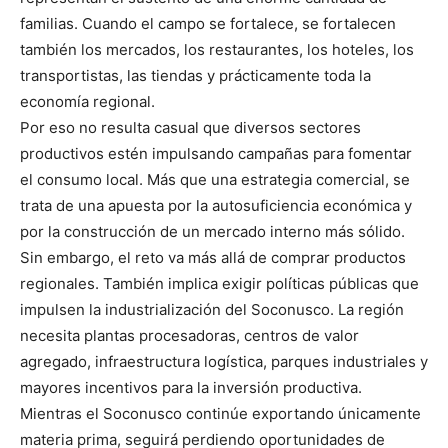
familias. Cuando el campo se fortalece, se fortalecen
también los mercados, los restaurantes, los hoteles, los
transportistas, las tiendas y prácticamente toda la
economía regional.
Por eso no resulta casual que diversos sectores
productivos estén impulsando campañas para fomentar
el consumo local. Más que una estrategia comercial, se
trata de una apuesta por la autosuficiencia económica y
por la construcción de un mercado interno más sólido.
Sin embargo, el reto va más allá de comprar productos
regionales. También implica exigir políticas públicas que
impulsen la industrialización del Soconusco. La región
necesita plantas procesadoras, centros de valor
agregado, infraestructura logística, parques industriales y
mayores incentivos para la inversión productiva.
Mientras el Soconusco continúe exportando únicamente
materia prima, seguirá perdiendo oportunidades de