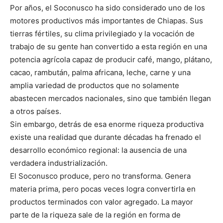
Por años, el Soconusco ha sido considerado uno de los
motores productivos más importantes de Chiapas. Sus
tierras fértiles, su clima privilegiado y la vocación de
trabajo de su gente han convertido a esta región en una
potencia agrícola capaz de producir café, mango, plátano,
cacao, rambután, palma africana, leche, carne y una
amplia variedad de productos que no solamente
abastecen mercados nacionales, sino que también llegan
a otros países.
Sin embargo, detrás de esa enorme riqueza productiva
existe una realidad que durante décadas ha frenado el
desarrollo económico regional: la ausencia de una
verdadera industrialización.
El Soconusco produce, pero no transforma. Genera
materia prima, pero pocas veces logra convertirla en
productos terminados con valor agregado. La mayor
parte de la riqueza sale de la región en forma de