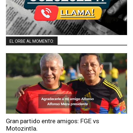
EL ORBE AL MOMENTO:
Gran partido entre amigos: FGE vs
Motozintla.