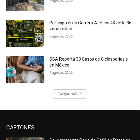
7 agosto, 2026
Participa en la Carrera Atlética 4K de la 36
zona militar.
7 agosto, 2026
SSA Reporta 33 Casos de Ciclosporiasis
en México
7 agosto, 2026
Cargar más
CARTONES