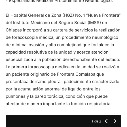
* Especialistas Realizan Procedimiento Neumológico.
El Hospital General de Zona (HGZ) No. 1 “Nueva Frontera”
del Instituto Mexicano del Seguro Social (IMSS) en
Chiapas incorporó a su cartera de servicios la realización
de toracoscopia médica, un procedimiento neumológico
de mínima invasión y alta complejidad que fortalece la
capacidad resolutiva de la unidad y acerca atención
especializada a la población derechohabiente del estado.
La primera toracoscopia médica en la unidad se realizó a
un paciente originario de Frontera Comalapa que
presentaba derrame pleural, padecimiento caracterizado
por la acumulación anormal de líquido entre los
pulmones y la pared torácica, condición que puede
afectar de manera importante la función respiratoria.
1
de 2