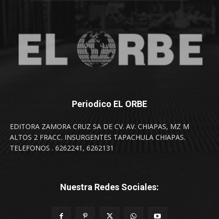
Periodico EL ORBE
EDITORA ZAMORA CRUZ SA DE CV. AV. CHIAPAS, MZ M
ALTOS 2 FRACC. INSURGENTES TAPACHULA CHIAPAS.
TELEFONOS . 6262241, 6262131
Nuestra Redes Sociales: