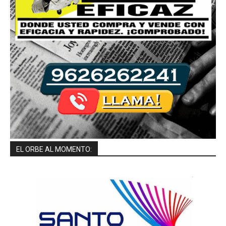
EL ORBE AL MOMENTO: