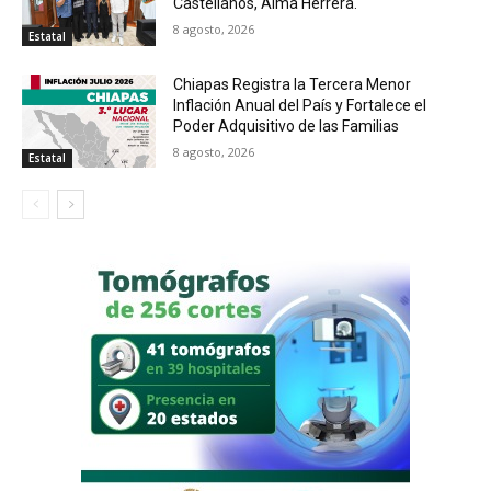
Castellanos, Alma Herrera.
8 agosto, 2026
Estatal
Chiapas Registra la Tercera Menor
Inflación Anual del País y Fortalece el
Poder Adquisitivo de las Familias
8 agosto, 2026
Estatal