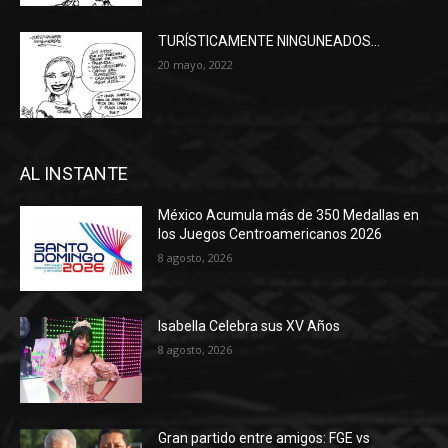
TURÍSTICAMENTE NINGUNEADOS…
20 mayo, 2022
AL INSTANTE
México Acumula más de 350 Medallas en
los Juegos Centroamericanos 2026
8 agosto, 2026
Isabella Celebra sus XV Años
8 agosto, 2026
Gran partido entre amigos: FGE vs