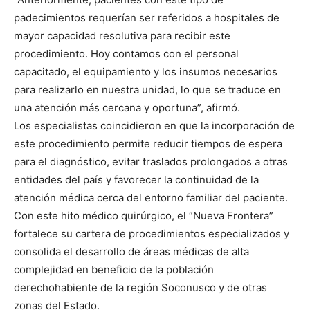
padecimientos requerían ser referidos a hospitales de
mayor capacidad resolutiva para recibir este
procedimiento. Hoy contamos con el personal
capacitado, el equipamiento y los insumos necesarios
para realizarlo en nuestra unidad, lo que se traduce en
una atención más cercana y oportuna”, afirmó.
Los especialistas coincidieron en que la incorporación de
este procedimiento permite reducir tiempos de espera
para el diagnóstico, evitar traslados prolongados a otras
entidades del país y favorecer la continuidad de la
atención médica cerca del entorno familiar del paciente.
Con este hito médico quirúrgico, el “Nueva Frontera”
fortalece su cartera de procedimientos especializados y
consolida el desarrollo de áreas médicas de alta
complejidad en beneficio de la población
derechohabiente de la región Soconusco y de otras
zonas del Estado.