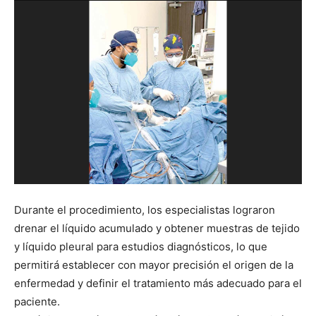
Durante el procedimiento, los especialistas lograron
drenar el líquido acumulado y obtener muestras de tejido
y líquido pleural para estudios diagnósticos, lo que
permitirá establecer con mayor precisión el origen de la
enfermedad y definir el tratamiento más adecuado para el
paciente.