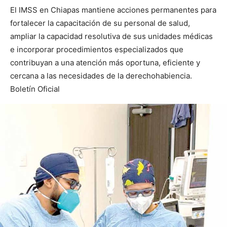
El IMSS en Chiapas mantiene acciones permanentes para
fortalecer la capacitación de su personal de salud,
ampliar la capacidad resolutiva de sus unidades médicas
e incorporar procedimientos especializados que
contribuyan a una atención más oportuna, eficiente y
cercana a las necesidades de la derechohabiencia.
Boletín Oficial