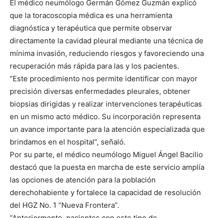
El médico neumólogo Germán Gómez Guzmán explicó
que la toracoscopia médica es una herramienta
diagnóstica y terapéutica que permite observar
directamente la cavidad pleural mediante una técnica de
mínima invasión, reduciendo riesgos y favoreciendo una
recuperación más rápida para las y los pacientes.
“Este procedimiento nos permite identificar con mayor
precisión diversas enfermedades pleurales, obtener
biopsias dirigidas y realizar intervenciones terapéuticas
en un mismo acto médico. Su incorporación representa
un avance importante para la atención especializada que
brindamos en el hospital”, señaló.
Por su parte, el médico neumólogo Miguel Ángel Bacilio
destacó que la puesta en marcha de este servicio amplía
las opciones de atención para la población
derechohabiente y fortalece la capacidad de resolución
del HGZ No. 1 “Nueva Frontera”.
“Anteriormente, pacientes con este tipo de