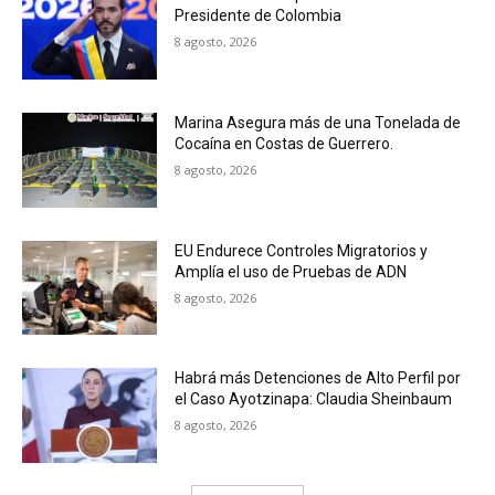
Presidente de Colombia
8 agosto, 2026
Marina Asegura más de una Tonelada de
Cocaína en Costas de Guerrero.
8 agosto, 2026
EU Endurece Controles Migratorios y
Amplía el uso de Pruebas de ADN
8 agosto, 2026
Habrá más Detenciones de Alto Perfil por
el Caso Ayotzinapa: Claudia Sheinbaum
8 agosto, 2026