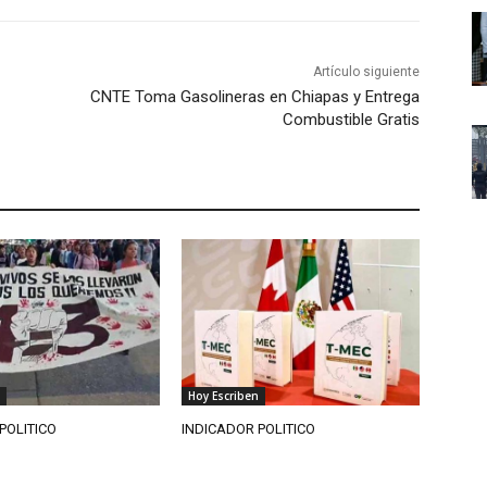
Artículo siguiente
CNTE Toma Gasolineras en Chiapas y Entrega
Combustible Gratis
Hoy Escriben
POLITICO
INDICADOR POLITICO