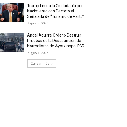
Trump Limita la Ciudadanía por
Nacimiento con Decreto al
Señalarla de “Turismo de Parto”
7 agosto, 2026
Ángel Aguirre Ordenó Destruir
Pruebas de la Desaparición de
Normalistas de Ayotzinapa: FGR
7 agosto, 2026
Cargar más