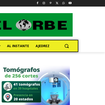
AL INSTANTE
AJEDREZ