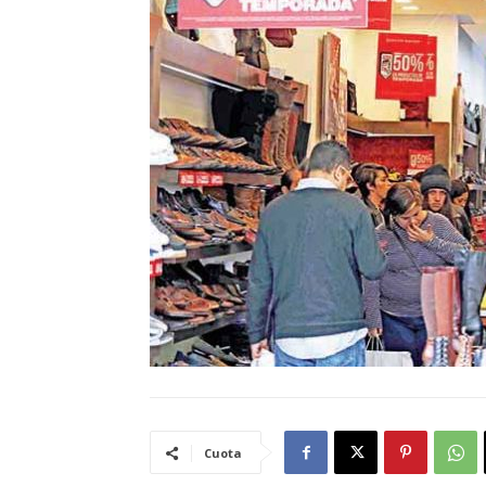
Cuota