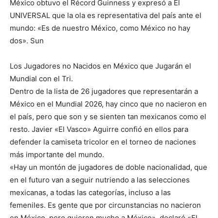
México obtuvo el Récord Guinness y expresó a El
UNIVERSAL que la ola es representativa del país ante el
mundo: «Es de nuestro México, como México no hay
dos». Sun
Los Jugadores no Nacidos en México que Jugarán el
Mundial con el Tri.
Dentro de la lista de 26 jugadores que representarán a
México en el Mundial 2026, hay cinco que no nacieron en
el país, pero que son y se sienten tan mexicanos como el
resto. Javier «El Vasco» Aguirre confió en ellos para
defender la camiseta tricolor en el torneo de naciones
más importante del mundo.
«Hay un montón de jugadores de doble nacionalidad, que
en el futuro van a seguir nutriendo a las selecciones
mexicanas, a todas las categorías, incluso a las
femeniles. Es gente que por circunstancias no nacieron
en México, pero quieren mucho a México», declaró «El