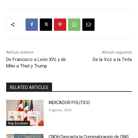
Artículo anterior
Artículo siguiente
De Francisco a León XIV, y de
De la Voz a la Tinta
Milei a Thiel y Trump
RELATED ARTICLES
INDICADOR POLITICO
6 agosto, 2026
Hoy Escriben
CNDH Descarta la Criminalización de ONG