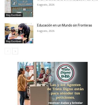
6 agosto, 2026
Hoy Escriben
Educación en un Mundo sin Fronteras
6 agosto, 2026
Hoy Escriben