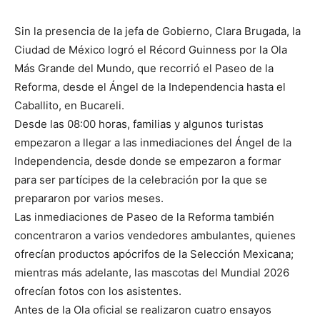
Sin la presencia de la jefa de Gobierno, Clara Brugada, la
Ciudad de México logró el Récord Guinness por la Ola
Más Grande del Mundo, que recorrió el Paseo de la
Reforma, desde el Ángel de la Independencia hasta el
Caballito, en Bucareli.
Desde las 08:00 horas, familias y algunos turistas
empezaron a llegar a las inmediaciones del Ángel de la
Independencia, desde donde se empezaron a formar
para ser partícipes de la celebración por la que se
prepararon por varios meses.
Las inmediaciones de Paseo de la Reforma también
concentraron a varios vendedores ambulantes, quienes
ofrecían productos apócrifos de la Selección Mexicana;
mientras más adelante, las mascotas del Mundial 2026
ofrecían fotos con los asistentes.
Antes de la Ola oficial se realizaron cuatro ensayos