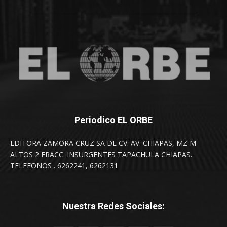
Periodico EL ORBE
EDITORA ZAMORA CRUZ SA DE CV. AV. CHIAPAS, MZ M
ALTOS 2 FRACC. INSURGENTES TAPACHULA CHIAPAS.
TELEFONOS . 6262241, 6262131
Nuestra Redes Sociales: