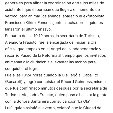
generales para afinar la coordinación entre los miles de
asistentes que esperaban que llegara el momento de
verdad; para animar los ánimos, apareció el exfutbolista
Francisco «Kikín» Fonseca junto a luchadores, quienes
lanzaron el último ensayo.
En punto de las 10:19 horas, la secretaria de Turismo,
Alejandra Frausto, fue la encargada de iniciar la Ola
oficial, que empezó en el Ángel de la Independencia y
recorrió Paseo de la Reforma al tiempo que los invitados
animaban a la ciudadanía a levantar las manos para
conquistar el logro.
Fue a las 10:24 horas cuando la Ola llegó al Caballito
(Bucareli) y logró conquistar el Récord Guinness, mismo
que fue confirmado minutos después por la secretaria de
Turismo, Alejandra Frausto, quien puso a bailar a la gente
con la Sonora Santanera con su canción ‘La Ola’.
Lulú, quien asistió al evento, celebró que la Ciudad de