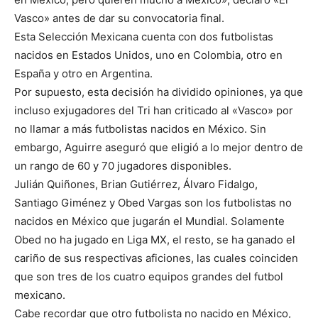
Vasco» antes de dar su convocatoria final.
Esta Selección Mexicana cuenta con dos futbolistas
nacidos en Estados Unidos, uno en Colombia, otro en
España y otro en Argentina.
Por supuesto, esta decisión ha dividido opiniones, ya que
incluso exjugadores del Tri han criticado al «Vasco» por
no llamar a más futbolistas nacidos en México. Sin
embargo, Aguirre aseguró que eligió a lo mejor dentro de
un rango de 60 y 70 jugadores disponibles.
Julián Quiñones, Brian Gutiérrez, Álvaro Fidalgo,
Santiago Giménez y Obed Vargas son los futbolistas no
nacidos en México que jugarán el Mundial. Solamente
Obed no ha jugado en Liga MX, el resto, se ha ganado el
cariño de sus respectivas aficiones, las cuales coinciden
que son tres de los cuatro equipos grandes del futbol
mexicano.
Cabe recordar que otro futbolista no nacido en México,