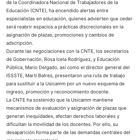
de la Coordinadora Nacional de Trabajadores de la
Educación (CNTE), ha encendido alertas entre
especialistas en educación, quienes advierten que ceder
será reabrir espacios a prácticas discrecionales en la
asignación de plazas, promociones y cambios de
adscripción.
Durante las negociaciones con la CNTE, los secretarios
de Gobernación, Rosa Icela Rodríguez, y Educación
Pública, Mario Delgado, así como el director general del
ISSSTE, Martí Batres, presentaron una ruta de trabajo
para sustituir a la Usicamm por un nuevo esquema de
ingreso, promoción y reconocimiento docente.
La CNTE ha sostenido que la Usicamm mantiene
mecanismos de evaluación y asignación de plazas que
generan inequidades, afectan derechos laborales y
dificultan la movilidad de los docentes. Por ello, su
desaparición forma parte de las demandas centrales del