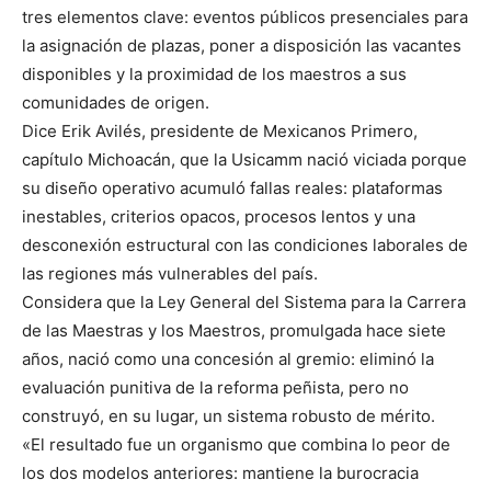
tres elementos clave: eventos públicos presenciales para
la asignación de plazas, poner a disposición las vacantes
disponibles y la proximidad de los maestros a sus
comunidades de origen.
Dice Erik Avilés, presidente de Mexicanos Primero,
capítulo Michoacán, que la Usicamm nació viciada porque
su diseño operativo acumuló fallas reales: plataformas
inestables, criterios opacos, procesos lentos y una
desconexión estructural con las condiciones laborales de
las regiones más vulnerables del país.
Considera que la Ley General del Sistema para la Carrera
de las Maestras y los Maestros, promulgada hace siete
años, nació como una concesión al gremio: eliminó la
evaluación punitiva de la reforma peñista, pero no
construyó, en su lugar, un sistema robusto de mérito.
«El resultado fue un organismo que combina lo peor de
los dos modelos anteriores: mantiene la burocracia