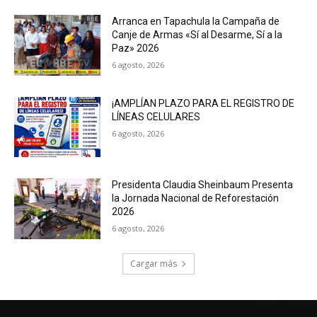
Arranca en Tapachula la Campaña de
Canje de Armas «Sí al Desarme, Sí a la
Paz» 2026
6 agosto, 2026
¡AMPLÍAN PLAZO PARA EL REGISTRO DE
LÍNEAS CELULARES
6 agosto, 2026
Presidenta Claudia Sheinbaum Presenta
la Jornada Nacional de Reforestación
2026
6 agosto, 2026
Cargar más