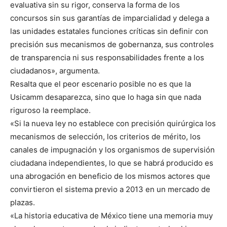
evaluativa sin su rigor, conserva la forma de los
concursos sin sus garantías de imparcialidad y delega a
las unidades estatales funciones críticas sin definir con
precisión sus mecanismos de gobernanza, sus controles
de transparencia ni sus responsabilidades frente a los
ciudadanos», argumenta.
Resalta que el peor escenario posible no es que la
Usicamm desaparezca, sino que lo haga sin que nada
riguroso la reemplace.
«Si la nueva ley no establece con precisión quirúrgica los
mecanismos de selección, los criterios de mérito, los
canales de impugnación y los organismos de supervisión
ciudadana independientes, lo que se habrá producido es
una abrogación en beneficio de los mismos actores que
convirtieron el sistema previo a 2013 en un mercado de
plazas.
«La historia educativa de México tiene una memoria muy