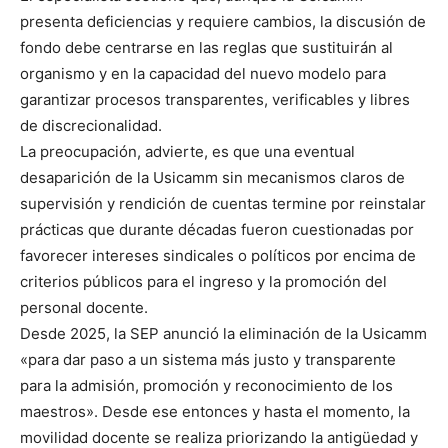
presenta deficiencias y requiere cambios, la discusión de
fondo debe centrarse en las reglas que sustituirán al
organismo y en la capacidad del nuevo modelo para
garantizar procesos transparentes, verificables y libres
de discrecionalidad.
La preocupación, advierte, es que una eventual
desaparición de la Usicamm sin mecanismos claros de
supervisión y rendición de cuentas termine por reinstalar
prácticas que durante décadas fueron cuestionadas por
favorecer intereses sindicales o políticos por encima de
criterios públicos para el ingreso y la promoción del
personal docente.
Desde 2025, la SEP anunció la eliminación de la Usicamm
«para dar paso a un sistema más justo y transparente
para la admisión, promoción y reconocimiento de los
maestros». Desde ese entonces y hasta el momento, la
movilidad docente se realiza priorizando la antigüedad y