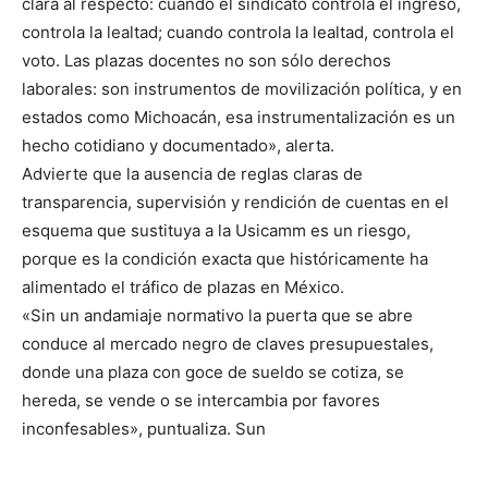
clara al respecto: cuando el sindicato controla el ingreso,
controla la lealtad; cuando controla la lealtad, controla el
voto. Las plazas docentes no son sólo derechos
laborales: son instrumentos de movilización política, y en
estados como Michoacán, esa instrumentalización es un
hecho cotidiano y documentado», alerta.
Advierte que la ausencia de reglas claras de
transparencia, supervisión y rendición de cuentas en el
esquema que sustituya a la Usicamm es un riesgo,
porque es la condición exacta que históricamente ha
alimentado el tráfico de plazas en México.
«Sin un andamiaje normativo la puerta que se abre
conduce al mercado negro de claves presupuestales,
donde una plaza con goce de sueldo se cotiza, se
hereda, se vende o se intercambia por favores
inconfesables», puntualiza. Sun