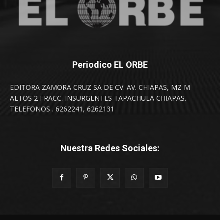
Periodico EL ORBE
EDITORA ZAMORA CRUZ SA DE CV. AV. CHIAPAS, MZ M
ALTOS 2 FRACC. INSURGENTES TAPACHULA CHIAPAS.
TELEFONOS . 6262241, 6262131
Nuestra Redes Sociales: