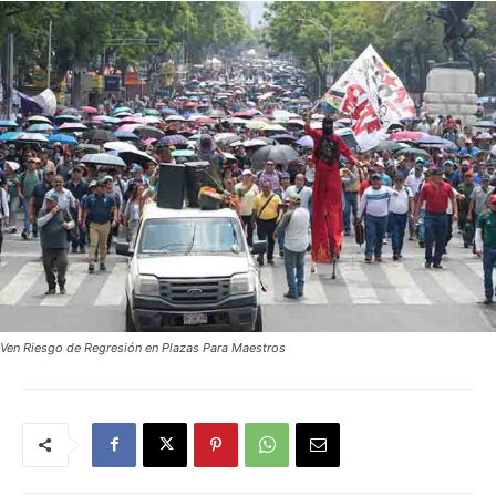
Ven Riesgo de Regresión en Plazas Para Maestros