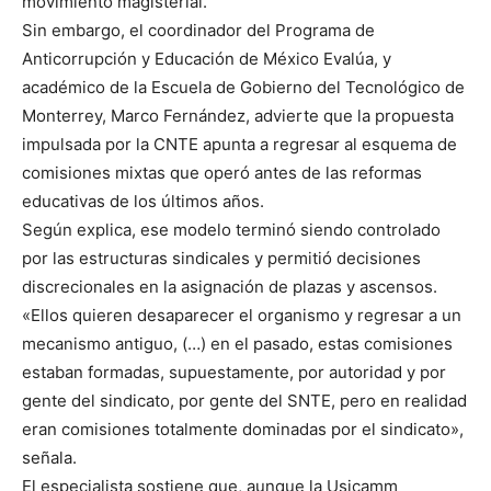
movimiento magisterial.
Sin embargo, el coordinador del Programa de
Anticorrupción y Educación de México Evalúa, y
académico de la Escuela de Gobierno del Tecnológico de
Monterrey, Marco Fernández, advierte que la propuesta
impulsada por la CNTE apunta a regresar al esquema de
comisiones mixtas que operó antes de las reformas
educativas de los últimos años.
Según explica, ese modelo terminó siendo controlado
por las estructuras sindicales y permitió decisiones
discrecionales en la asignación de plazas y ascensos.
«Ellos quieren desaparecer el organismo y regresar a un
mecanismo antiguo, (…) en el pasado, estas comisiones
estaban formadas, supuestamente, por autoridad y por
gente del sindicato, por gente del SNTE, pero en realidad
eran comisiones totalmente dominadas por el sindicato»,
señala.
El especialista sostiene que, aunque la Usicamm