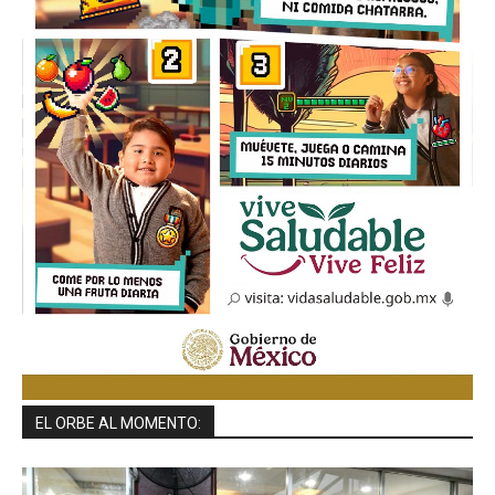
EL ORBE AL MOMENTO: