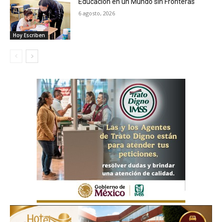
Educación en un Mundo sin Fronteras
6 agosto, 2026
Hoy Escriben