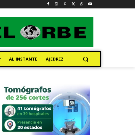
AL INSTANTE
AJEDREZ