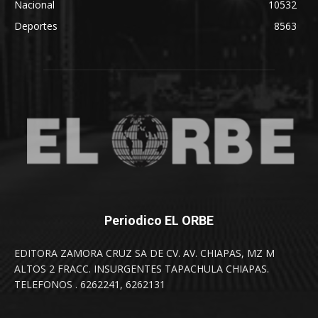
Nacional
10532
Deportes
8563
Periodico EL ORBE
EDITORA ZAMORA CRUZ SA DE CV. AV. CHIAPAS, MZ M
ALTOS 2 FRACC. INSURGENTES TAPACHULA CHIAPAS.
TELEFONOS . 6262241, 6262131