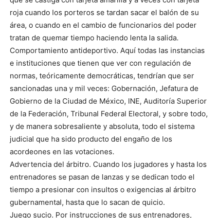
roja cuando los porteros se tardan sacar el balón de su
área, o cuando en el cambio de funcionarios del poder
tratan de quemar tiempo haciendo lenta la salida.
Comportamiento antideportivo. Aquí todas las instancias
e instituciones que tienen que ver con regulación de
normas, teóricamente democráticas, tendrían que ser
sancionadas una y mil veces: Gobernación, Jefatura de
Gobierno de la Ciudad de México, INE, Auditoría Superior
de la Federación, Tribunal Federal Electoral, y sobre todo,
y de manera sobresaliente y absoluta, todo el sistema
judicial que ha sido producto del engaño de los
acordeones en las votaciones.
Advertencia del árbitro. Cuando los jugadores y hasta los
entrenadores se pasan de lanzas y se dedican todo el
tiempo a presionar con insultos o exigencias al árbitro
gubernamental, hasta que lo sacan de quicio.
Juego sucio. Por instrucciones de sus entrenadores,