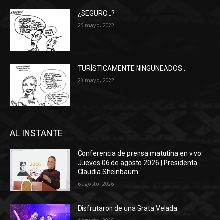
¿SEGURO…?
25 mayo, 2022
TURÍSTICAMENTE NINGUNEADOS…
20 mayo, 2022
AL INSTANTE
Conferencia de prensa matutina en vivo.
Jueves 06 de agosto 2026 | Presidenta
Claudia Sheinbaum
6 agosto, 2026
Disfrutaron de una Grata Velada
6 agosto, 2026