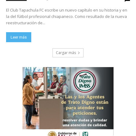
El Club Tapachula FC escribe un nuevo capítulo en su historia y en
la del fútbol profesional chiapaneco. Como resultado de la nueva
reestructuración de...
Leer más
Cargar más