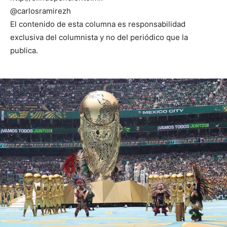
@carlosramirezh
El contenido de esta columna es responsabilidad
exclusiva del columnista y no del periódico que la
publica.