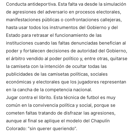
Conducta antideportiva. Esta falta va desde la simulación
de agresiones del adversario en procesos electorales,
manifestaciones públicas o confrontaciones callejeras,
hasta usar todos los instrumentos del Gobierno y del
Estado para retrasar el funcionamiento de las
instituciones cuando las faltas denunciadas benefician al
poder y fortalecen decisiones de autoridad del Gobierno,
el árbitro vendido al poder político y, entre otras, quitarse
la camiseta con la intención de ocultar todas las
publicidades de las camisetas políticas, sociales
económicas y electorales que los jugadores representan
en la cancha de la competencia nacional.
Jugar contra el librito. Esta técnica de futbol es muy
común en la convivencia política y social, porque se
cometen faltas tratando de disfrazar las agresiones,
aunque al final se aplique el modelo del Chapulín
Colorado: “sin querer queriendo”.