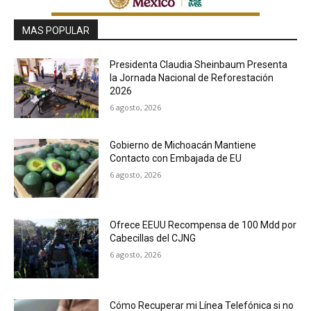
MAS POPULAR
Presidenta Claudia Sheinbaum Presenta
la Jornada Nacional de Reforestación
2026
6 agosto, 2026
Gobierno de Michoacán Mantiene
Contacto con Embajada de EU
6 agosto, 2026
Ofrece EEUU Recompensa de 100 Mdd por
Cabecillas del CJNG
6 agosto, 2026
Cómo Recuperar mi Línea Telefónica si no