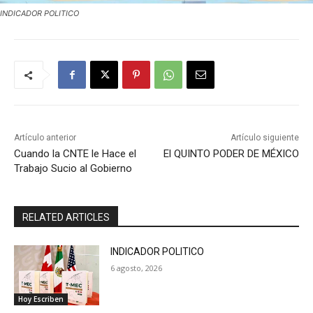
INDICADOR POLITICO
Artículo anterior
Artículo siguiente
Cuando la CNTE le Hace el
El QUINTO PODER DE MÉXICO
Trabajo Sucio al Gobierno
RELATED ARTICLES
INDICADOR POLITICO
6 agosto, 2026
Hoy Escriben