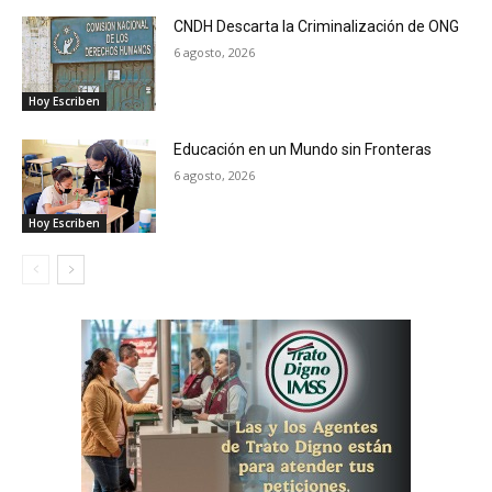
CNDH Descarta la Criminalización de ONG
6 agosto, 2026
Hoy Escriben
Educación en un Mundo sin Fronteras
6 agosto, 2026
Hoy Escriben