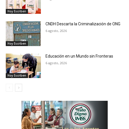
Hoy Escriben
CNDH Descarta la Criminalización de ONG
6 agosto, 2026
Hoy Escriben
Educación en un Mundo sin Fronteras
6 agosto, 2026
Hoy Escriben