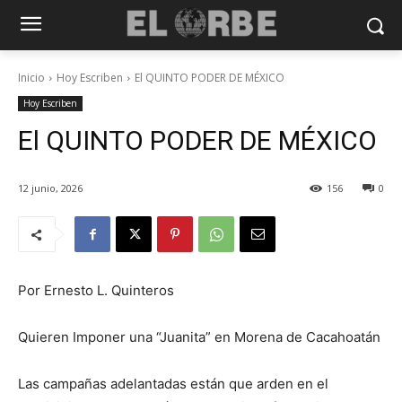
Inicio
Hoy Escriben
El QUINTO PODER DE MÉXICO
Hoy Escriben
El QUINTO PODER DE MÉXICO
12 junio, 2026
156
0
Por Ernesto L. Quinteros
Quieren Imponer una “Juanita” en Morena de Cacahoatán
Las campañas adelantadas están que arden en el