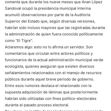
comenta que durante los nueve meses que Anan López
Sandoval ocupó la presidencia municipal interina
acumuló observaciones por parte de la Auditoría
Superior del Estado que, según diversas versiones,
habrían sido incluso mayores que las registradas durante
la administración de quien fuera conocido políticamente
como “El Tigre”.
Aclaremos algo: esto no lo afirma un servidor. Son
comentarios que circulan entre actores políticos y
funcionarios de la actual administración municipal verde
ecologista, quienes aseguran que existen diversos
señalamientos relacionados con el manejo de recursos
públicos durante aquel breve periodo de gobierno.
Entre esos rumores destaca el relacionado con la
supuesta adquisición de láminas que posteriormente
habrían sido utilizadas con fines político-electorales
durante el pasado proceso electoral.