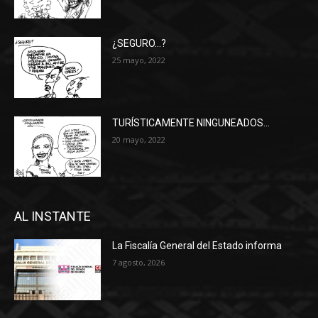
¿SEGURO…?
25 mayo, 2022
TURÍSTICAMENTE NINGUNEADOS…
20 mayo, 2022
AL INSTANTE
La Fiscalía General del Estado informa
7 agosto, 2026