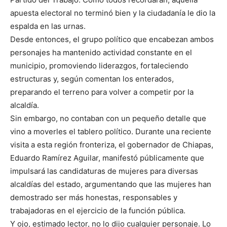
apuesta electoral no terminó bien y la ciudadanía le dio la
espalda en las urnas.
Desde entonces, el grupo político que encabezan ambos
personajes ha mantenido actividad constante en el
municipio, promoviendo liderazgos, fortaleciendo
estructuras y, según comentan los enterados,
preparando el terreno para volver a competir por la
alcaldía.
Sin embargo, no contaban con un pequeño detalle que
vino a moverles el tablero político. Durante una reciente
visita a esta región fronteriza, el gobernador de Chiapas,
Eduardo Ramírez Aguilar, manifestó públicamente que
impulsará las candidaturas de mujeres para diversas
alcaldías del estado, argumentando que las mujeres han
demostrado ser más honestas, responsables y
trabajadoras en el ejercicio de la función pública.
Y ojo, estimado lector, no lo dijo cualquier personaje. Lo