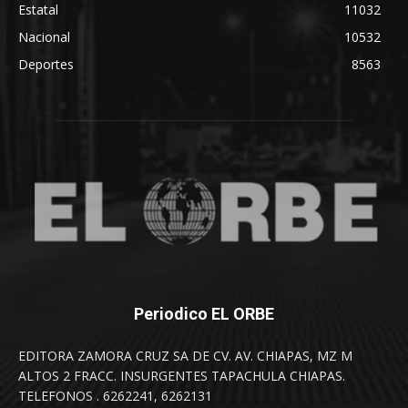
Estatal
11032
Nacional
10532
Deportes
8563
Periodico EL ORBE
EDITORA ZAMORA CRUZ SA DE CV. AV. CHIAPAS, MZ M
ALTOS 2 FRACC. INSURGENTES TAPACHULA CHIAPAS.
TELEFONOS . 6262241, 6262131