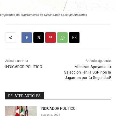
Empleados del Ayuntamiento de Cacahoatán Solicitan Auditorías
Artículo anterior
Artículo siguiente
INDICADOR POLITICO
Mientras Apoyas a tu
Selección, ¡en la SSP nos la
Jugamos por tu Seguridad!
RELATED ARTICLES
INDICADOR POLITICO
6 agosto, 2026