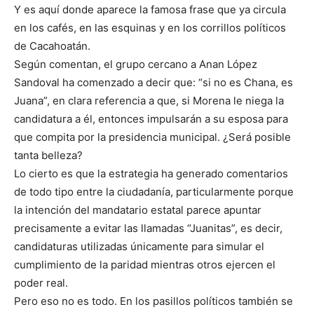
Y es aquí donde aparece la famosa frase que ya circula
en los cafés, en las esquinas y en los corrillos políticos
de Cacahoatán.
Según comentan, el grupo cercano a Anan López
Sandoval ha comenzado a decir que: “si no es Chana, es
Juana”, en clara referencia a que, si Morena le niega la
candidatura a él, entonces impulsarán a su esposa para
que compita por la presidencia municipal. ¿Será posible
tanta belleza?
Lo cierto es que la estrategia ha generado comentarios
de todo tipo entre la ciudadanía, particularmente porque
la intención del mandatario estatal parece apuntar
precisamente a evitar las llamadas “Juanitas”, es decir,
candidaturas utilizadas únicamente para simular el
cumplimiento de la paridad mientras otros ejercen el
poder real.
Pero eso no es todo. En los pasillos políticos también se