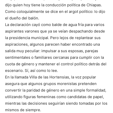
dijo quien hoy tiene la conducción política de Chiapas.
Como coloquialmente se dice en el argot político: lo dijo
el dueño del balón.
La declaración cayó como balde de agua fría para varios
aspirantes varones que ya se veían despachando desde
la presidencia municipal. Pero lejos de replantear sus
aspiraciones, algunos parecen haber encontrado una
salida muy peculiar: impulsar a sus esposas, parejas
sentimentales o familiares cercanas para cumplir con la
cuota de género y mantener el control político detrás del
escenario. Sí, así como lo lee.
En la llamada Villa de las Hortensias, la voz popular
asegura que algunos grupos morenistas pretenden
convertir la paridad de género en una simple formalidad,
utilizando figuras femeninas como candidatas de papel,
mientras las decisiones seguirían siendo tomadas por los
mismos de siempre.